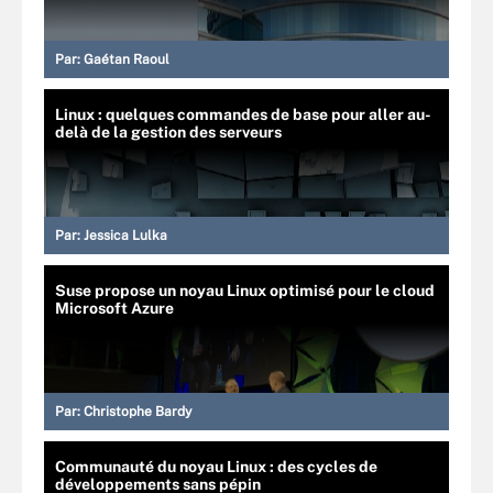
Par:
Gaétan Raoul
Linux : quelques commandes de base pour aller au-
delà de la gestion des serveurs
Par:
Jessica Lulka
Suse propose un noyau Linux optimisé pour le cloud
Microsoft Azure
Par:
Christophe Bardy
Communauté du noyau Linux : des cycles de
développements sans pépin