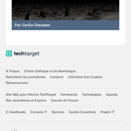
Par:
Cyrille Chausson
À Propos
Charte d’éthique et de déontologie
Rencontrez les journalistes
Contacts
Utilisation Des Cookies
Réimpressions
Site Web pour Informa TechTarget
Partenaires
Technologies
Agenda
Nos Journalistes et Experts
Dossier de Presse
E-Handbooks
Conseils IT
Opinions
Guides Essentiels
Projets IT