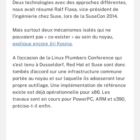
Deux technologies avec des approches différentes,
nous avait résumé Ralf Flaxa, vice-président de
l’ingénierie chez Suse, lors de la SuseCon 2014.
Mais surtout deux mécanismes isolés qui ne
pouvaient pas « co-exister » au sein du noyau,
explique encore Jiri Kosina.
A l’occasion de la Linux Plumbers Conference qui
s’est tenu à Dusseldorf, Red Hat et Suse sont donc
tombés d’accord sur une infrastructure commune
portée au noyau et sur laquelle ils adosseront leur
propre outillage. Une implémentation de référence
existe est déjà opérationnelle pour x86. Les
travaux sont en cours pour PowerPC, ARM et s390,
précise-t-il enfin.