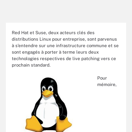
Red Hat et Suse, deux acteurs clés des
distributions Linux pour entreprise, sont parvenus
à s’entendre sur une infrastructure commune et se
sont engagés à porter à terme leurs deux
technologies respectives de live patching vers ce
prochain standard.
Pour
mémoire,