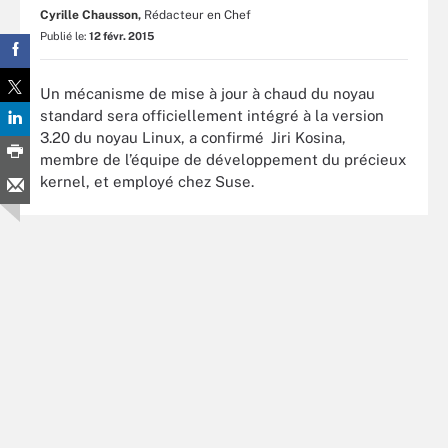
Cyrille Chausson,
Rédacteur en Chef
Publié le:
12 févr. 2015
Un mécanisme de mise à jour à chaud du noyau
standard sera officiellement intégré à la version
3.20 du noyau Linux, a confirmé
Jiri Kosina,
membre de l’équipe de développement du précieux
kernel, et employé chez Suse.