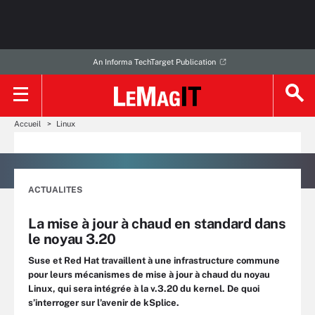
An Informa TechTarget Publication
Accueil
Linux
ACTUALITES
La mise à jour à chaud en standard dans
le noyau 3.20
Suse et Red Hat travaillent à une infrastructure commune
pour leurs mécanismes de mise à jour à chaud du noyau
Linux, qui sera intégrée à la v.3.20 du kernel. De quoi
s’interroger sur l’avenir de kSplice.