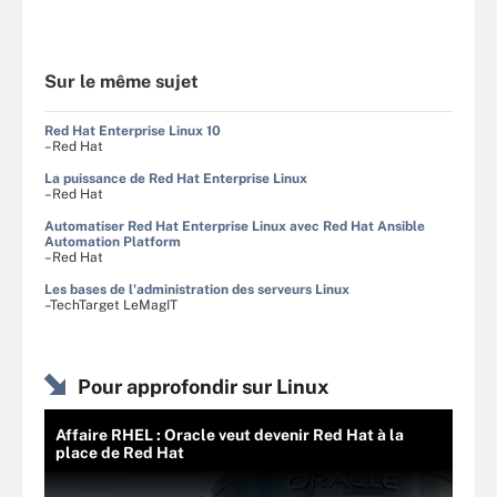
Sur le même sujet
Red Hat Enterprise Linux 10
–Red Hat
La puissance de Red Hat Enterprise Linux
–Red Hat
Automatiser Red Hat Enterprise Linux avec Red Hat Ansible
Automation Platform
–Red Hat
Les bases de l'administration des serveurs Linux
–TechTarget LeMagIT
Pour approfondir sur Linux
Affaire RHEL : Oracle veut devenir Red Hat à la
place de Red Hat