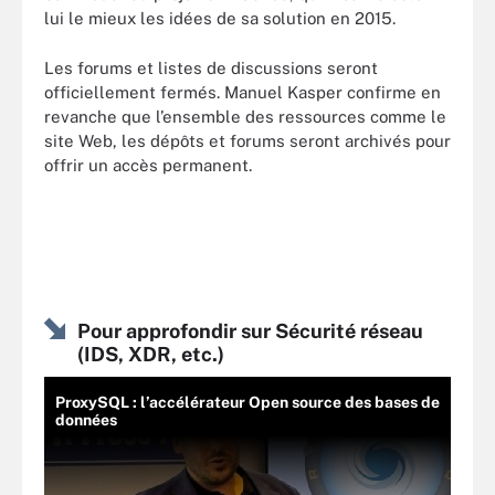
lui le mieux les idées de sa solution en 2015.
Les forums et listes de discussions seront
officiellement fermés. Manuel Kasper confirme en
revanche que l’ensemble des ressources comme le
site Web, les dépôts et forums seront archivés pour
offrir un accès permanent.
Pour approfondir sur Sécurité réseau
(IDS, XDR, etc.)
ProxySQL : l’accélérateur Open source des bases de
données