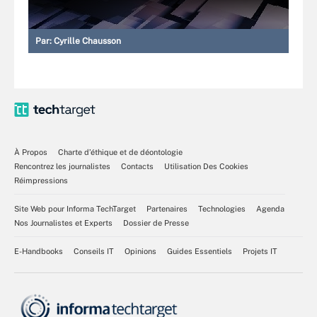
Par:
Cyrille Chausson
À Propos
Charte d’éthique et de déontologie
Rencontrez les journalistes
Contacts
Utilisation Des Cookies
Réimpressions
Site Web pour Informa TechTarget
Partenaires
Technologies
Agenda
Nos Journalistes et Experts
Dossier de Presse
E-Handbooks
Conseils IT
Opinions
Guides Essentiels
Projets IT