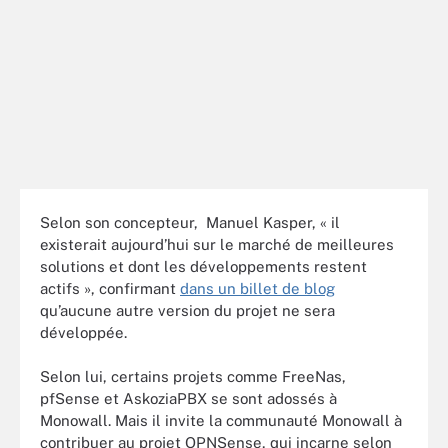
Selon son concepteur, Manuel Kasper, « il
existerait aujourd’hui sur le marché de meilleures
solutions et dont les développements restent
actifs », confirmant
dans un billet de blog
qu’aucune autre version du projet ne sera
développée.
Selon lui, certains projets comme FreeNas,
pfSense et AskoziaPBX se sont adossés à
Monowall. Mais il invite la communauté Monowall à
contribuer au projet OPNSense, qui incarne selon