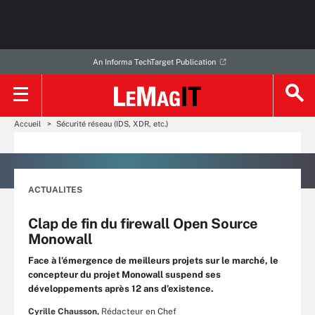
An Informa TechTarget Publication
Accueil
Sécurité réseau (IDS, XDR, etc.)
ACTUALITES
Clap de fin du firewall Open Source
Monowall
Face à l’émergence de meilleurs projets sur le marché, le
concepteur du projet Monowall suspend ses
développements après 12 ans d’existence.
Cyrille Chausson,
Rédacteur en Chef