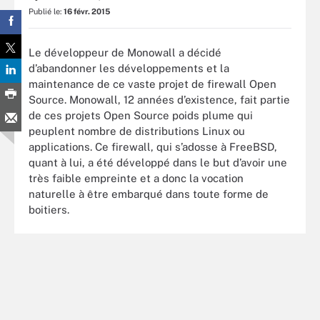
Publié le:
16 févr. 2015
Le développeur de Monowall a décidé
d’abandonner les développements et la
maintenance de ce vaste projet de firewall Open
Source. Monowall, 12 années d’existence, fait partie
de ces projets Open Source poids plume qui
peuplent nombre de distributions Linux ou
applications. Ce firewall, qui s’adosse à FreeBSD,
quant à lui, a été développé dans le but d’avoir une
très faible empreinte et a donc la vocation
naturelle à être embarqué dans toute forme de
boitiers.