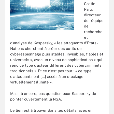
Costin
Raiu,
directeur
de l’équipe
de
recherche
et
d’analyse de Kaspersky, « les attaquants d’Etats-
Nations cherchent à créer des outils de
cyberespionnage plus stables, invisibles, fiables et
universels », avec un niveau de sophistication « qui
rend ce type d’acteur différent des cybercriminels
traditionnels ». Et ce n’est pas tout : « ce type
d'attaquants ont […] accès à un stockage
virtuellement illimité ».
Mais là encore, pas question pour Kaspersky de
pointer ouvertement la NSA.
Le lien est à trouver dans les détails, avec en