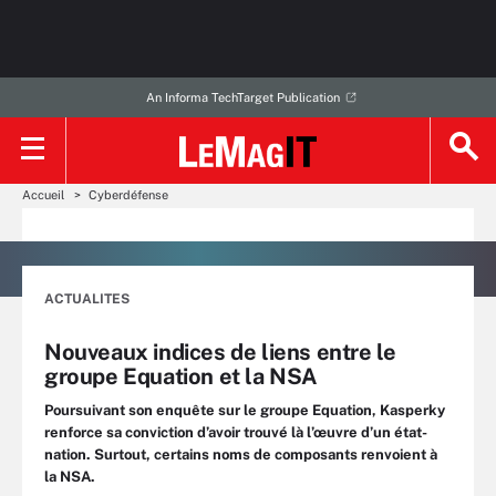
An Informa TechTarget Publication
Accueil
Cyberdéfense
ACTUALITES
Nouveaux indices de liens entre le
groupe Equation et la NSA
Poursuivant son enquête sur le groupe Equation, Kasperky
renforce sa conviction d’avoir trouvé là l’œuvre d’un état-
nation. Surtout, certains noms de composants renvoient à
la NSA.