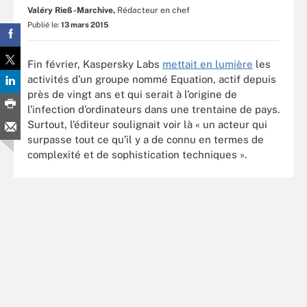
Valéry Rieß-Marchive,
Rédacteur en chef
Publié le:
13 mars 2015
Fin février, Kaspersky Labs
mettait en lumière
les
activités d’un groupe nommé Equation, actif depuis
près de vingt ans et qui serait à l’origine de
l’infection d’ordinateurs dans une trentaine de pays.
Surtout, l’éditeur soulignait voir là « un acteur qui
surpasse tout ce qu’il y a de connu en termes de
complexité et de sophistication techniques ».