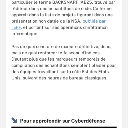
particulier le terme BACKSNARF_AB25, trouvé par
l’éditeur dans des échantillons de code. Ce terme
apparaît dans la liste de projets figurant dans une
présentation non datée de la NSA,
publiée par
l’EFF
, et portant sur ses opérations d’infiltration
informatique.
Pas de quoi conclure de manière définitive, donc,
mais de quoi renforcer le faisceau d’indices.
D’autant plus que les marqueurs temporels de
compilation des échantillons semblent plaider pour
des équipes travaillant sur la côte Est des Etats-
Unis, suivant des heures de bureau classiques.
Pour approfondir sur Cyberdéfense