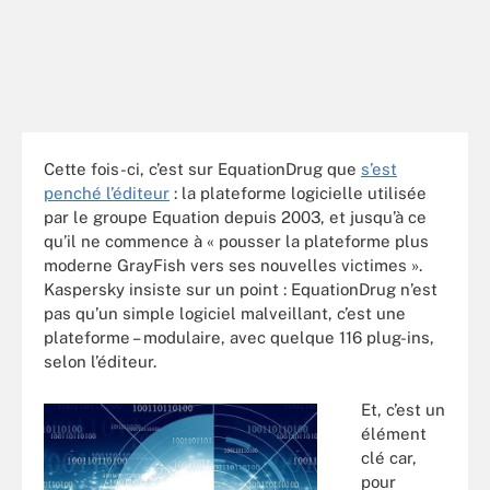
Cette fois-ci, c’est sur EquationDrug que
s’est
penché l’éditeur
: la plateforme logicielle utilisée
par le groupe Equation depuis 2003, et jusqu’à ce
qu’il ne commence à « pousser la plateforme plus
moderne GrayFish vers ses nouvelles victimes ».
Kaspersky insiste sur un point : EquationDrug n’est
pas qu’un simple logiciel malveillant, c’est une
plateforme – modulaire, avec quelque 116 plug-ins,
selon l’éditeur.
Et, c’est un
élément
clé car,
pour