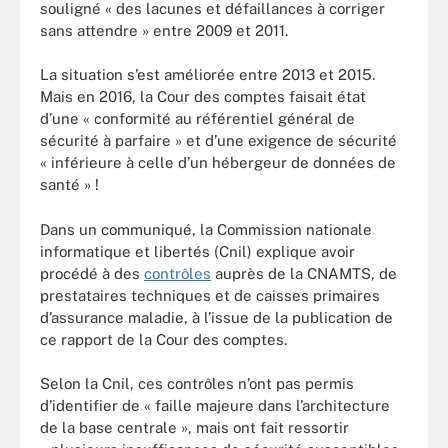
souligné « des lacunes et défaillances à corriger
sans attendre » entre 2009 et 2011.
La situation s’est améliorée entre 2013 et 2015.
Mais en 2016, la Cour des comptes faisait état
d’une « conformité au référentiel général de
sécurité à parfaire » et d’une exigence de sécurité
« inférieure à celle d’un hébergeur de données de
santé » !
Dans un communiqué, la Commission nationale
informatique et libertés (Cnil) explique avoir
procédé à des
contrôles
auprès de la CNAMTS, de
prestataires techniques et de caisses primaires
d’assurance maladie, à l’issue de la publication de
ce rapport de la Cour des comptes.
Selon la Cnil, ces contrôles n’ont pas permis
d’identifier de « faille majeure dans l’architecture
de la base centrale », mais ont fait ressortir