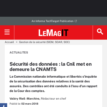
An Informa TechTarget Publication
Accueil
Gestion de la sécurité (SIEM, SOAR, SOC)
ACTUALITES
Sécurité des données : la Cnil met en
demeure la CNAMTS
La Commission nationale informatique et libertés s'inquiète
de la sécurisation des données relatives à la santé des
assurés. Des contrôles ont été conduits à l'issu d'un rapport
de la Cour des comptes.
Valéry Rieß-Marchive,
Rédacteur en chef
Publié le:
02 mars 2018