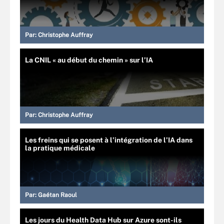
Par:
Christophe Auffray
La CNIL « au début du chemin » sur l’IA
Par:
Christophe Auffray
Les freins qui se posent à l’intégration de l’IA dans
la pratique médicale
Par:
Gaétan Raoul
Les jours du Health Data Hub sur Azure sont-ils