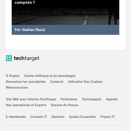
comptés ?
Par:
Gaétan Raoul
À Propos
Charte d’éthique et de déontologie
Rencontrez les journalistes
Contacts
Utilisation Des Cookies
Réimpressions
Site Web pour Informa TechTarget
Partenaires
Technologies
Agenda
Nos Journalistes et Experts
Dossier de Presse
E-Handbooks
Conseils IT
Opinions
Guides Essentiels
Projets IT