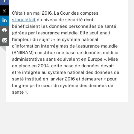
C’était en mai 2016. La Cour des comptes
s’inquiétait
du niveau de sécurité dont
bénéficiaient les données personnelles de santé
gérées par l’assurance maladie. Elle soulignait
l’ampleur du sujet : « le système national
d’information interrégimes de l’assurance maladie
(SNIIRAM) constitue une base de données médico-
administratives sans équivalent en Europe ». Mise
en place en 2004, cette base de données devait
être intégrée au système national des données de
santé institué en janvier 2016 et demeurer « pour
longtemps le cœur du système des données de
santé ».