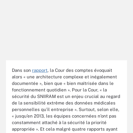
Dans son
rapport
, la Cour des comptes évoquait
alors « une architecture complexe et inégalement
documentée », bien que « bien maîtrisée dans le
fonctionnement quotidien ». Pour la Cour, « la
sécurité du SNIIRAM est un enjeu crucial au regard
de la sensibilité extrême des données médicales
personnelles qu’il entreprise ». Surtout, selon elle,
« jusqu’en 2013, les équipes concernées n’ont pas
constamment attaché à la sécurité la priorité
appropriée ». Et cela malgré quatre rapports ayant