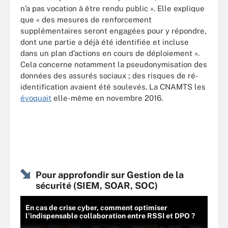
n’a pas vocation à être rendu public ». Elle explique
que « des mesures de renforcement
supplémentaires seront engagées pour y répondre,
dont une partie a déjà été identifiée et incluse
dans un plan d’actions en cours de déploiement ».
Cela concerne notamment la pseudonymisation des
données des assurés sociaux ; des risques de ré-
identification avaient été soulevés. La CNAMTS les
évoquait
elle-même en novembre 2016.
Pour approfondir sur Gestion de la
sécurité (SIEM, SOAR, SOC)
En cas de crise cyber, comment optimiser
l’indispensable collaboration entre RSSI et DPO ?