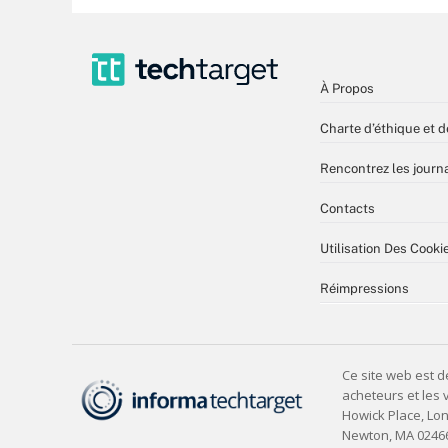
À Propos
Charte d’éthique et d
Rencontrez les journa
Contacts
Utilisation Des Cooki
Réimpressions