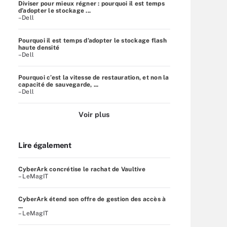
Diviser pour mieux régner : pourquoi il est temps
d’adopter le stockage ...
–Dell
Pourquoi il est temps d’adopter le stockage flash
haute densité
–Dell
Pourquoi c’est la vitesse de restauration, et non la
capacité de sauvegarde, ...
–Dell
Voir plus
Lire également
CyberArk concrétise le rachat de Vaultive
– LeMagIT
CyberArk étend son offre de gestion des accès à
...
– LeMagIT