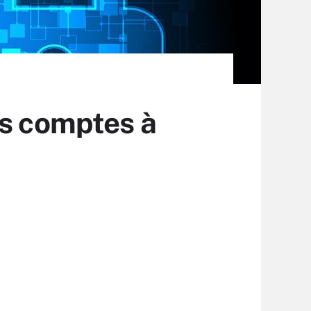
es comptes à