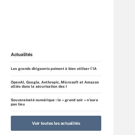
Actualités
Les grands dirigeants peinent à bien utiliser l’IA
OpenAI, Google, Anthropic, Microsoft et Amazon
alliés dans la sécurisation des I
Souveraineté numérique : le « grand soir » n’aura
pas lieu
Voir toutes les actualités