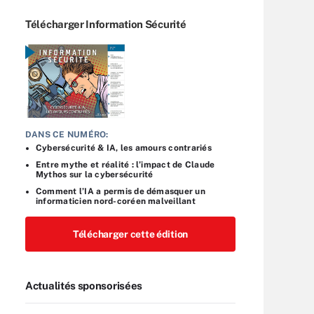
Télécharger Information Sécurité
DANS CE NUMÉRO:
Cybersécurité & IA, les amours contrariés
Entre mythe et réalité : l’impact de Claude
Mythos sur la cybersécurité
Comment l’IA a permis de démasquer un
informaticien nord-coréen malveillant
Télécharger cette édition
Actualités sponsorisées