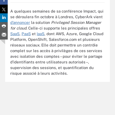
A quelques semaines de sa conférence Impact, qui
se déroulera fin octobre à Londres, CyberArk vient
d’annoncer
la solution
Privileged Session Manager
for cloud
. Celle-ci supporte les principales offres
SaaS
,
PaaS
et
IaaS
, dont AWS, Azure, Google Cloud
Platform, OpenShift, Salesforce.com et plusieurs
réseaux sociaux. Elle doit permettre un contrôle
complet sur les accès à privilèges de ces services
avec isolation des comptes – pour éviter le partage
d’identifiants entre utilisateurs autorisés –,
supervision des sessions, et quantification du
risque associé à leurs activités.