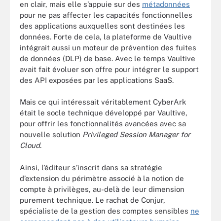
en clair, mais elle s’appuie sur des
métadonnées
pour ne pas affecter les capacités fonctionnelles
des applications auxquelles sont destinées les
données. Forte de cela, la plateforme de Vaultive
intégrait aussi un moteur de prévention des fuites
de données (DLP) de base. Avec le temps Vaultive
avait fait évoluer son offre pour intégrer le support
des API exposées par les applications SaaS.
Mais ce qui intéressait véritablement CyberArk
était le socle technique développé par Vaultive,
pour offrir les fonctionnalités avancées avec sa
nouvelle solution
Privileged Session Manager for
Cloud
.
Ainsi, l’éditeur s’inscrit dans sa stratégie
d’extension du périmètre associé à la notion de
compte à privilèges, au-delà de leur dimension
purement technique. Le rachat de Conjur,
spécialiste de la gestion des comptes sensibles
ne