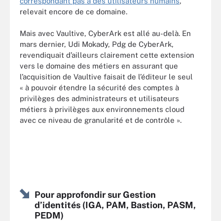
correspondant pas à des utilisateurs humains
,
relevait encore de ce domaine.
Mais avec Vaultive, CyberArk est allé au-delà. En
mars dernier, Udi Mokady, Pdg de CyberArk,
revendiquait d’ailleurs clairement cette extension
vers le domaine des métiers en assurant que
l’acquisition de Vaultive faisait de l’éditeur le seul
« à pouvoir étendre la sécurité des comptes à
privilèges des administrateurs et utilisateurs
métiers à privilèges aux environnements cloud
avec ce niveau de granularité et de contrôle ».
Pour approfondir sur Gestion
d’identités (IGA, PAM, Bastion, PASM,
PEDM)