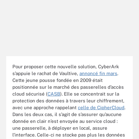
Pour proposer cette nouvelle solution, CyberArk
s’appuie le rachat de Vaultive,
annoncé fin mars
.
Cette jeune pousse fondée en 2009 était
positionnée sur le marché des passerelles d’accès
cloud sécurisé (
CASB
). Elle se concentrait sur la
protection des données à travers leur chiffrement,
avec une approche rappelant
celle de CipherCloud
.
Dans les deux cas, il s’agit de s’assurer qu’aucune
donnée en clair n’est envoyée au service cloud :
une passerelle, à déployer en local, assure
l’interface. Celle-ci ne stocke pas plus les données