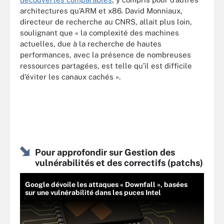
architectures qu’ARM et x86. David Monniaux,
directeur de recherche au CNRS, allait plus loin,
soulignant que « la complexité des machines
actuelles, due à la recherche de hautes
performances, avec la présence de nombreuses
ressources partagées, est telle qu’il est difficile
d’éviter les canaux cachés ».
Pour approfondir sur Gestion des
vulnérabilités et des correctifs (patchs)
Google dévoile les attaques « Downfall », basées
sur une vulnérabilité dans les puces Intel