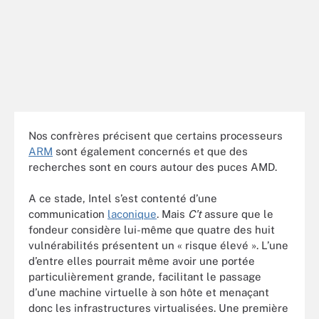
Nos confrères précisent que certains processeurs
ARM
sont également concernés et que des
recherches sont en cours autour des puces AMD.
A ce stade, Intel s’est contenté d’une
communication
laconique
. Mais
C’t
assure que le
fondeur considère lui-même que quatre des huit
vulnérabilités présentent un « risque élevé ». L’une
d’entre elles pourrait même avoir une portée
particulièrement grande, facilitant le passage
d’une machine virtuelle à son hôte et menaçant
donc les infrastructures virtualisées. Une première