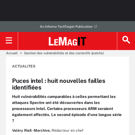
An Informa TechTarget Publication
Accueil
Gestion des vulnérabilités et des correctifs (patchs)
ACTUALITES
Puces intel : huit nouvelles failles
identifiées
Huit vulnérabilités comparables à celles permettant les
attaques Spectre ont été découvertes dans les
processeurs Intel. Certains processeurs ARM seraient
également affectés. Le second épisode d’une longue série
?
Valéry Rieß-Marchive,
Rédacteur en chef