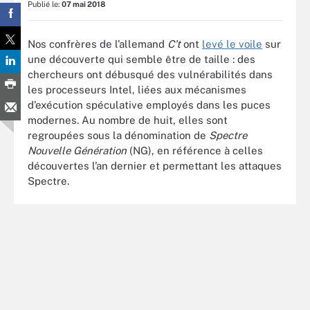
Publié le:
07 mai 2018
Nos confrères de l’allemand
C’t
ont
levé le voile
sur
une découverte qui semble être de taille : des
chercheurs ont débusqué des vulnérabilités dans
les processeurs Intel, liées aux mécanismes
d’exécution spéculative employés dans les puces
modernes. Au nombre de huit, elles sont
regroupées sous la dénomination de
Spectre
Nouvelle Génération
(NG), en référence à celles
découvertes l’an dernier et permettant les attaques
Spectre.