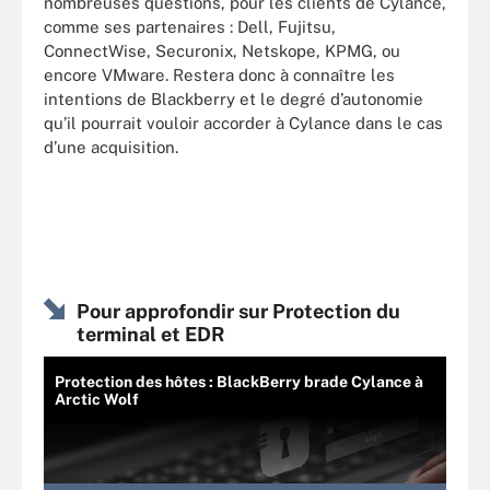
nombreuses questions, pour les clients de Cylance,
comme ses partenaires : Dell, Fujitsu,
ConnectWise, Securonix, Netskope, KPMG, ou
encore VMware. Restera donc à connaître les
intentions de Blackberry et le degré d’autonomie
qu’il pourrait vouloir accorder à Cylance dans le cas
d’une acquisition.
Pour approfondir sur Protection du
terminal et EDR
Protection des hôtes : BlackBerry brade Cylance à
Arctic Wolf