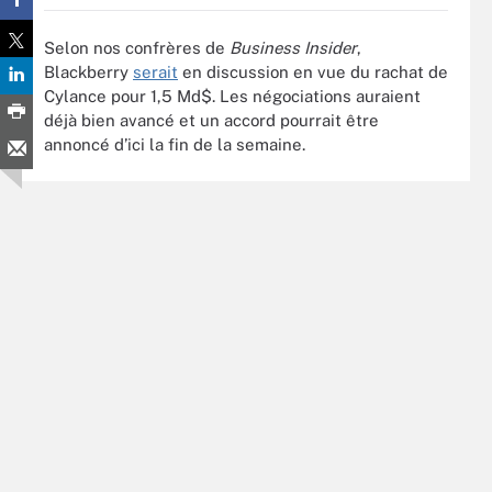
Selon nos confrères de
Business Insider
,
Blackberry
serait
en discussion en vue du rachat de
Cylance pour 1,5 Md$. Les négociations auraient
déjà bien avancé et un accord pourrait être
annoncé d’ici la fin de la semaine.