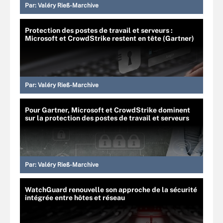
Par:
Valéry Rieß-Marchive
Protection des postes de travail et serveurs :
Microsoft et CrowdStrike restent en tête (Gartner)
Par:
Valéry Rieß-Marchive
Pour Gartner, Microsoft et CrowdStrike dominent
sur la protection des postes de travail et serveurs
Par:
Valéry Rieß-Marchive
WatchGuard renouvelle son approche de la sécurité
intégrée entre hôtes et réseau