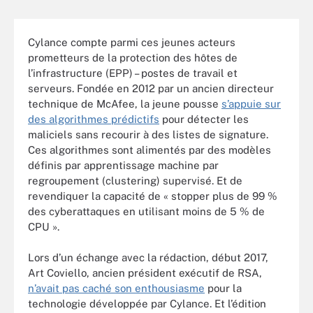
Cylance compte parmi ces jeunes acteurs
prometteurs de la protection des hôtes de
l’infrastructure (EPP) – postes de travail et
serveurs. Fondée en 2012 par un ancien directeur
technique de McAfee, la jeune pousse
s’appuie sur
des algorithmes prédictifs
pour détecter les
maliciels sans recourir à des listes de signature.
Ces algorithmes sont alimentés par des modèles
définis par apprentissage machine par
regroupement (clustering) supervisé. Et de
revendiquer la capacité de « stopper plus de 99 %
des cyberattaques en utilisant moins de 5 % de
CPU ».
Lors d’un échange avec la rédaction, début 2017,
Art Coviello, ancien président exécutif de RSA,
n’avait pas caché son enthousiasme
pour la
technologie développée par Cylance. Et l’édition