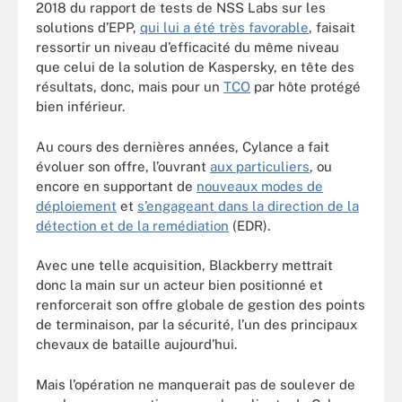
2018 du rapport de tests de NSS Labs sur les
solutions d’EPP,
qui lui a été très favorable
, faisait
ressortir un niveau d’efficacité du même niveau
que celui de la solution de Kaspersky, en tête des
résultats, donc, mais pour un
TCO
par hôte protégé
bien inférieur.
Au cours des dernières années, Cylance a fait
évoluer son offre, l’ouvrant
aux particuliers
, ou
encore en supportant de
nouveaux modes de
déploiement
et
s’engageant dans la direction de la
détection et de la remédiation
(EDR).
Avec une telle acquisition, Blackberry mettrait
donc la main sur un acteur bien positionné et
renforcerait son offre globale de gestion des points
de terminaison, par la sécurité, l’un des principaux
chevaux de bataille aujourd’hui.
Mais l’opération ne manquerait pas de soulever de