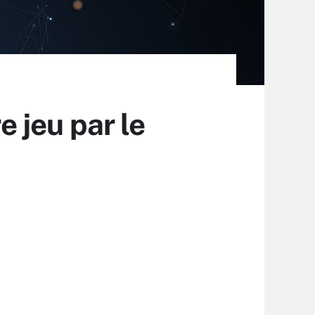
e jeu par le