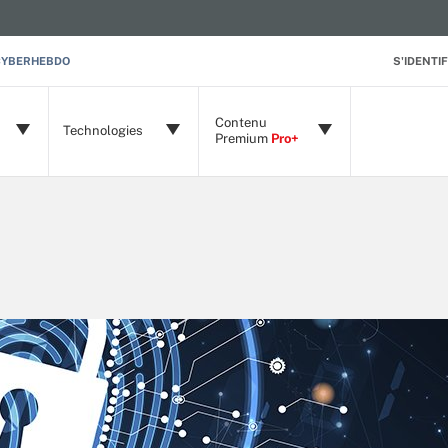
CYBERHEBDO
S'IDENTIF
Contenu
Technologies
Premium
Pro+