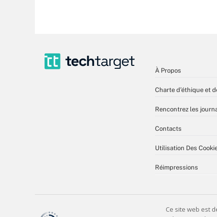
À Propos
Charte d’éthique et d
Rencontrez les journa
Contacts
Utilisation Des Cooki
Réimpressions