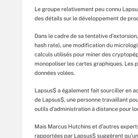
Le groupe relativement peu connu Lapsus$
des détails sur le développement de produ
Dans le cadre de sa tentative d’extorsion
hash rate), une modification du micrologi
calculs utilisés pour miner des cryptopé
monopoliser les cartes graphiques. Les 
données volées.
Lapsus$ a également fait sourciller en ac
de Lapsus$, une personne travaillant pour
outils d’administration à distance pour lo
Mais Marcus Hutchins et d’autres expert
rapportées par Lapsus$ suggèrent qu’un 