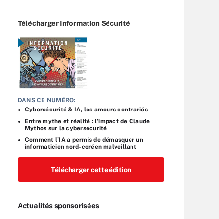
Télécharger Information Sécurité
DANS CE NUMÉRO:
Cybersécurité & IA, les amours contrariés
Entre mythe et réalité : l’impact de Claude
Mythos sur la cybersécurité
Comment l’IA a permis de démasquer un
informaticien nord-coréen malveillant
Télécharger cette édition
Actualités sponsorisées