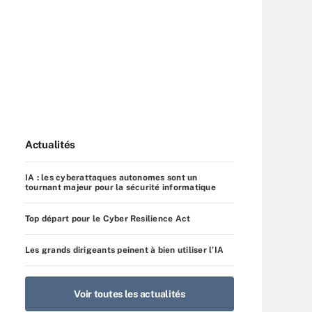
Actualités
IA : les cyberattaques autonomes sont un
tournant majeur pour la sécurité informatique
Top départ pour le Cyber Resilience Act
Les grands dirigeants peinent à bien utiliser l’IA
Voir toutes les actualités