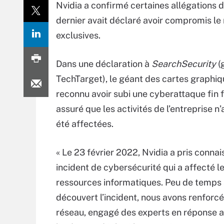
Nvidia a confirmé certaines allégations 
dernier avait déclaré avoir compromis le
exclusives.
Dans une déclaration à
SearchSecurity
(
TechTarget), le géant des cartes graphiq
reconnu avoir subi une cyberattaque fin f
assuré que les activités de l’entreprise n
été affectées.
« Le 23 février 2022, Nvidia a pris conna
incident de cybersécurité qui a affecté l
ressources informatiques. Peu de temps 
découvert l’incident, nous avons renforcé
réseau, engagé des experts en réponse au