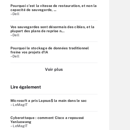
Pourquoi c’est la vitesse de restauration, et non la
capacité de sauvegarde, ...
–Dell
Vos sauvegardes sont désormais des cibles, et la
plupart des plans de reprise n...
–Dell
Pourquoi le stockage de données traditionnel
freine vos projets d’IA
–Dell
Voir plus
Lire également
Microsoft a pris Lapsus$ la main dans le sac
– LeMagIT
Cyberattaque : comment Cisco a repoussé
Yanluowang
– LeMagIT