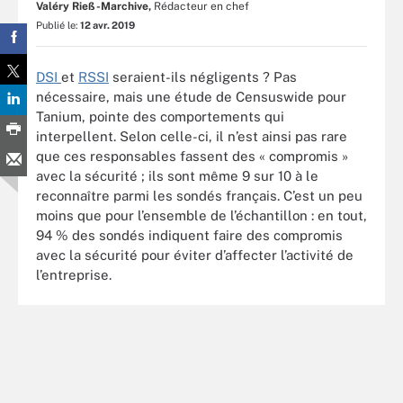
Valéry Rieß-Marchive,
Rédacteur en chef
Publié le:
12 avr. 2019
DSI
et
RSSI
seraient-ils négligents ? Pas
nécessaire, mais une étude de Censuswide pour
Tanium, pointe des comportements qui
interpellent. Selon celle-ci, il n’est ainsi pas rare
que ces responsables fassent des « compromis »
avec la sécurité ; ils sont même 9 sur 10 à le
reconnaître parmi les sondés français. C’est un peu
moins que pour l’ensemble de l’échantillon : en tout,
94 % des sondés indiquent faire des compromis
avec la sécurité pour éviter d’affecter l’activité de
l’entreprise.