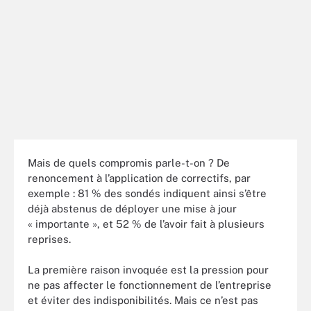
Mais de quels compromis parle-t-on ? De
renoncement à l’application de correctifs, par
exemple : 81 % des sondés indiquent ainsi s’être
déjà abstenus de déployer une mise à jour
« importante », et 52 % de l’avoir fait à plusieurs
reprises.
La première raison invoquée est la pression pour
ne pas affecter le fonctionnement de l’entreprise
et éviter des indisponibilités. Mais ce n’est pas