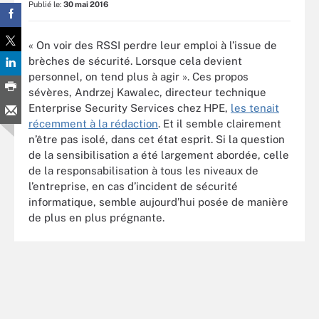
Publié le:
30 mai 2016
« On voir des RSSI perdre leur emploi à l’issue de
brèches de sécurité. Lorsque cela devient
personnel, on tend plus à agir ». Ces propos
sévères, Andrzej Kawalec, directeur technique
Enterprise Security Services chez HPE,
les tenait
récemment à la rédaction
. Et il semble clairement
n’être pas isolé, dans cet état esprit. Si la question
de la sensibilisation a été largement abordée, celle
de la responsabilisation à tous les niveaux de
l’entreprise, en cas d’incident de sécurité
informatique, semble aujourd’hui posée de manière
de plus en plus prégnante.