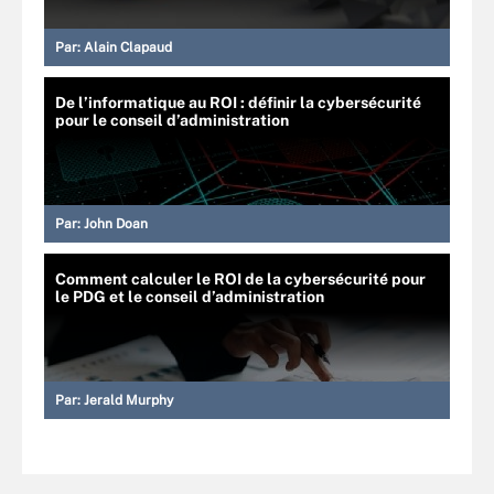
Par:
Alain Clapaud
De l’informatique au ROI : définir la cybersécurité
pour le conseil d’administration
Par:
John Doan
Comment calculer le ROI de la cybersécurité pour
le PDG et le conseil d’administration
Par:
Jerald Murphy