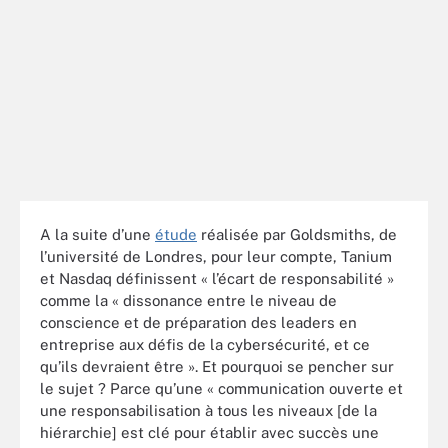
A la suite d’une
étude
réalisée par Goldsmiths, de
l’université de Londres, pour leur compte, Tanium
et Nasdaq définissent « l’écart de responsabilité »
comme la « dissonance entre le niveau de
conscience et de préparation des leaders en
entreprise aux défis de la cybersécurité, et ce
qu’ils devraient être ». Et pourquoi se pencher sur
le sujet ? Parce qu’une « communication ouverte et
une responsabilisation à tous les niveaux [de la
hiérarchie] est clé pour établir avec succès une