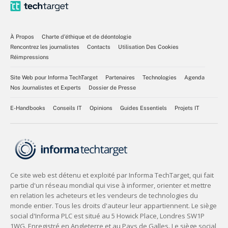
À Propos
Charte d’éthique et de déontologie
Rencontrez les journalistes
Contacts
Utilisation Des Cookies
Réimpressions
Site Web pour Informa TechTarget
Partenaires
Technologies
Agenda
Nos Journalistes et Experts
Dossier de Presse
E-Handbooks
Conseils IT
Opinions
Guides Essentiels
Projets IT