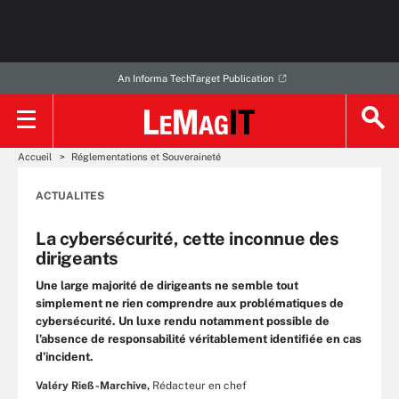
An Informa TechTarget Publication
Accueil
Réglementations et Souveraineté
ACTUALITES
La cybersécurité, cette inconnue des
dirigeants
Une large majorité de dirigeants ne semble tout
simplement ne rien comprendre aux problématiques de
cybersécurité. Un luxe rendu notamment possible de
l’absence de responsabilité véritablement identifiée en cas
d’incident.
Valéry Rieß-Marchive,
Rédacteur en chef