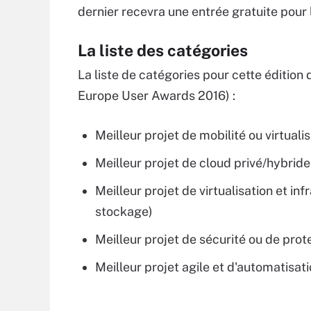
dernier recevra une entrée gratuite pour
La liste des catégories
La liste de catégories pour cette éditi
Europe User Awards 2016) :
Meilleur projet de mobilité ou virtuali
Meilleur projet de cloud privé/hybrid
Meilleur projet de virtualisation et in
stockage)
Meilleur projet de sécurité ou de pro
Meilleur projet agile et d'automatisat