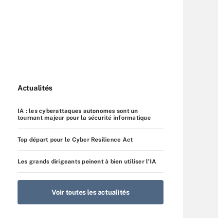
Actualités
IA : les cyberattaques autonomes sont un
tournant majeur pour la sécurité informatique
Top départ pour le Cyber Resilience Act
Les grands dirigeants peinent à bien utiliser l’IA
Voir toutes les actualités