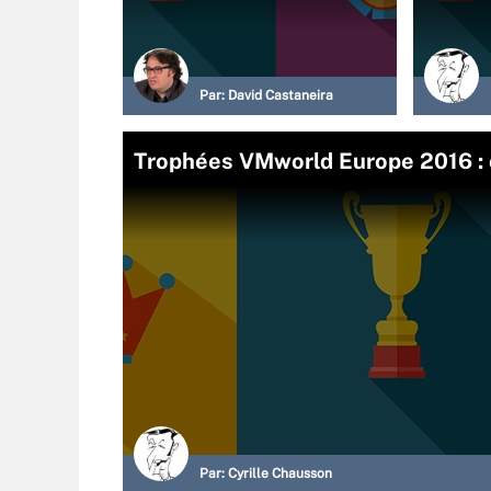
Par:
David Castaneira
Trophées VMworld Europe 2016 : 
Par:
Cyrille Chausson