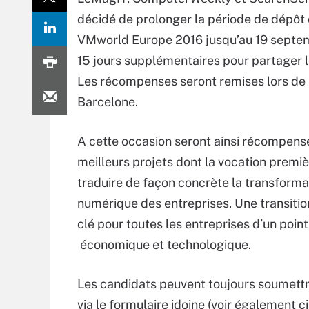
décidé de prolonger la période de dépôt 
VMworld Europe 2016 jusqu’au 19 septem
15 jours supplémentaires pour partager le
Les récompenses seront remises lors de l
Barcelone.
A cette occasion seront ainsi récompens
meilleurs projets dont la vocation premiè
traduire de façon concrète la transforma
numérique des entreprises. Une transitio
clé pour toutes les entreprises d’un poin
économique et technologique.
Les candidats peuvent toujours soumettr
via le formulaire idoine (voir également c