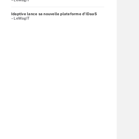
Idaptive lance sa nouvelle plateforme d’IDaaS
– LeMagIT