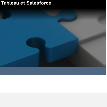
e Tableau et Salesforce