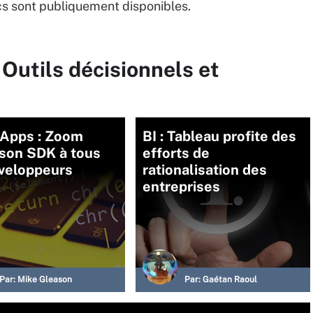
s sont publiquement disponibles.
 Outils décisionnels et
Apps : Zoom
BI : Tableau profite des
 son SDK à tous
efforts de
éveloppeurs
rationalisation des
entreprises
Par:
Mike Gleason
Par:
Gaétan Raoul