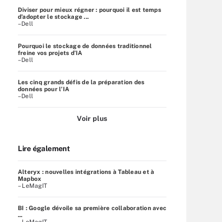
Diviser pour mieux régner : pourquoi il est temps
d’adopter le stockage ...
–Dell
Pourquoi le stockage de données traditionnel
freine vos projets d’IA
–Dell
Les cinq grands défis de la préparation des
données pour l’IA
–Dell
Voir plus
Lire également
Alteryx : nouvelles intégrations à Tableau et à
Mapbox
– LeMagIT
BI : Google dévoile sa première collaboration avec
...
– LeMagIT