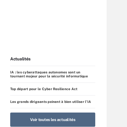
Actualités
IA : les cyberattaques autonomes sont un
tournant majeur pour la sécurité informatique
Top départ pour le Cyber Resilience Act
Les grands dirigeants peinent à bien utiliser l’IA
Voir toutes les actualités