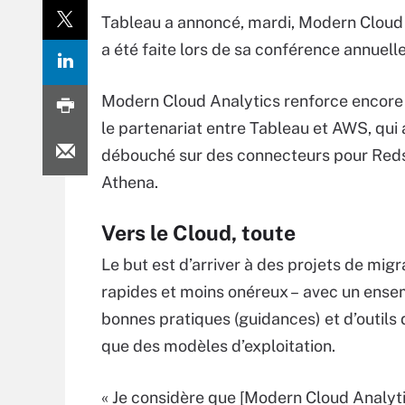
Tableau a annoncé, mardi, Modern Cloud 
a été faite lors de sa conférence annuell
Modern Cloud Analytics renforce encore
le partenariat entre Tableau et AWS, qui 
débouché sur des connecteurs pour Reds
Athena.
Vers le Cloud, toute
Le but est d’arriver à des projets de migr
rapides et moins onéreux – avec un ense
bonnes pratiques (guidances) et d’outils 
que des modèles d’exploitation.
« Je considère que [Modern Cloud Analyti