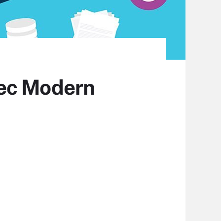
vec Modern