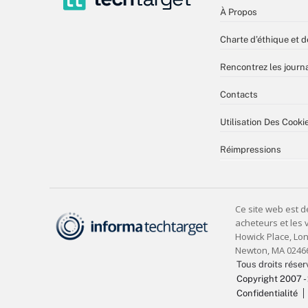
À Propos
Charte d’éthique et d
Rencontrez les journa
Contacts
Utilisation Des Cooki
Réimpressions
Tous droits réser
Copyright 2007 -
Confidentialité