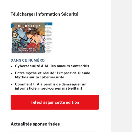
Télécharger Information Sécurité
DANS CE NUMÉRO:
Cybersécurité & IA, les amours contrariés
Entre mythe et réalité : l’impact de Claude
Mythos sur la cybersécurité
Comment l’IA a permis de démasquer un
informaticien nord-coréen malveillant
Télécharger cette édition
Actualités sponsorisées