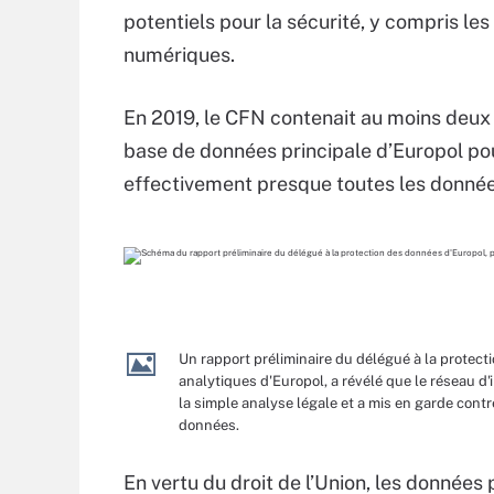
potentiels pour la sécurité, y compris les
numériques.
En 2019, le CFN contenait au moins deux 
base de données principale d’Europol pour
effectivement presque toutes les donnée
Un rapport préliminaire du délégué à la protecti
analytiques d'Europol, a révélé que le réseau d'
la simple analyse légale et a mis en garde cont
données.
En vertu du droit de l’Union, les données 