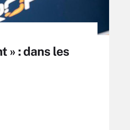
t » : dans les