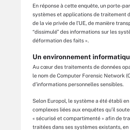
En réponse à cette enquête, un porte-par
systèmes et applications de traitement 
de la vie privée de l’UE, de manière transp
“dissimulé” des informations sur les sys
déformation des faits ».
Un environnement informatique
Au cœur des traitements de données opa
le nom de Computer Forensic Network (C
d’informations personnelles sensibles.
Selon Europol, le système a été établi e
complexes liées aux enquêtes qu’il souten
« sécurisé et compartimenté » afin de tra
traitées dans ses systèmes existants, en 