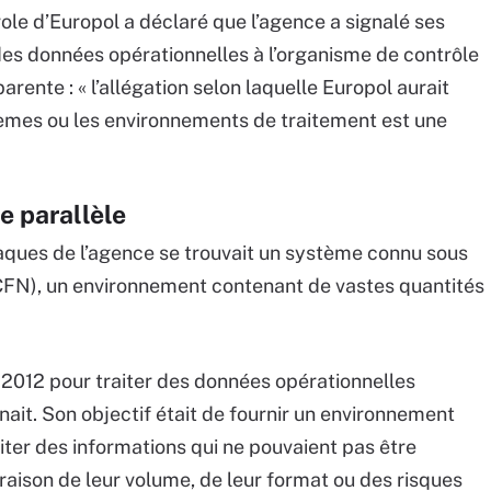
ole d’Europol a déclaré que l’agence a signalé ses
des données opérationnelles à l’organisme de contrôle
arente : « l’allégation selon laquelle Europol aurait
tèmes ou les environnements de traitement est une
 parallèle
ques de l’agence se trouvait un système connu sous
FN), un environnement contenant de vastes quantités
n 2012 pour traiter des données opérationnelles
ait. Son objectif était de fournir un environnement
iter des informations qui ne pouvaient pas être
raison de leur volume, de leur format ou des risques