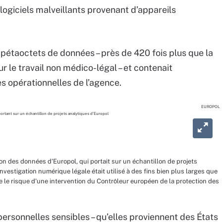
 logiciels malveillants provenant d’appareils
pétaoctets de données – près de 420 fois plus que la
 le travail non médico-légal – et contenait
s opérationnelles de l’agence.
EUROPOL
on des données d'Europol, qui portait sur un échantillon de projets
investigation numérique légale était utilisé à des fins bien plus larges que
re le risque d'une intervention du Contrôleur européen de la protection des
personnelles sensibles – qu’elles proviennent des États