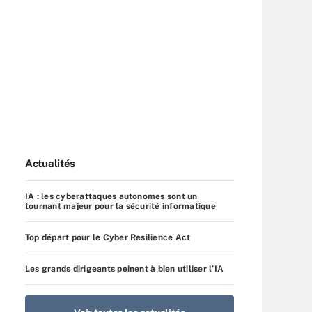
Actualités
IA : les cyberattaques autonomes sont un
tournant majeur pour la sécurité informatique
Top départ pour le Cyber Resilience Act
Les grands dirigeants peinent à bien utiliser l’IA