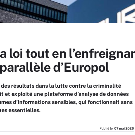
a loi tout en l’enfreignan
 parallèle d’Europol
des résultats dans la lutte contre la criminalité
uit et exploité une plateforme d’analyse de données
umes d’informations sensibles, qui fonctionnait sans
ues essentielles.
Publié le:
07 mai 2026