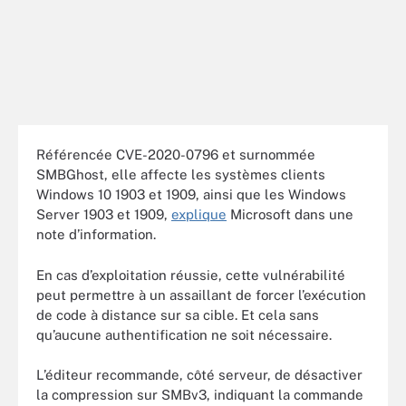
Référencée CVE-2020-0796 et surnommée
SMBGhost, elle affecte les systèmes clients
Windows 10 1903 et 1909, ainsi que les Windows
Server 1903 et 1909,
explique
Microsoft dans une
note d’information.
En cas d’exploitation réussie, cette vulnérabilité
peut permettre à un assaillant de forcer l’exécution
de code à distance sur sa cible. Et cela sans
qu’aucune authentification ne soit nécessaire.
L’éditeur recommande, côté serveur, de désactiver
la compression sur SMBv3, indiquant la commande