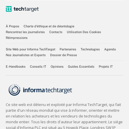
À Propos
Charte d’éthique et de déontologie
Rencontrez les journalistes
Contacts
Utilisation Des Cookies
Réimpressions
Site Web pour Informa TechTarget
Partenaires
Technologies
Agenda
Nos Journalistes et Experts
Dossier de Presse
E-Handbooks
Conseils IT
Opinions
Guides Essentiels
Projets IT