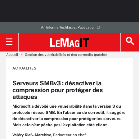
An Informa TechTarget Publication
Accueil
Gestion des vulnérabilités et des correctifs (patchs)
ACTUALITES
Serveurs SMBv3 : désactiver la
compression pour protéger des
attaques
Microsoft a dévoilé une vulnérabilité dans la version 3 du
protocole réseau SMB. En l’absence de correctif, il suggère
de désactiver la compression pour protéger les serveurs.
Mais cela n’empêche pas l’exploitation côté client.
Valéry Rieß-Marchive,
Rédacteur en chef