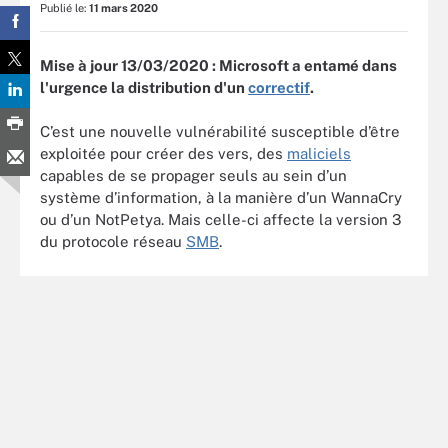
Publié le:
11 mars 2020
Mise à jour 13/03/2020 : Microsoft a entamé dans
l'urgence la distribution d'un
correctif
.
C’est une nouvelle vulnérabilité susceptible d’être
exploitée pour créer des vers, des
maliciels
capables de se propager seuls au sein d’un
système d’information, à la manière d’un WannaCry
ou d’un NotPetya. Mais celle-ci affecte la version 3
du protocole réseau
SMB
.