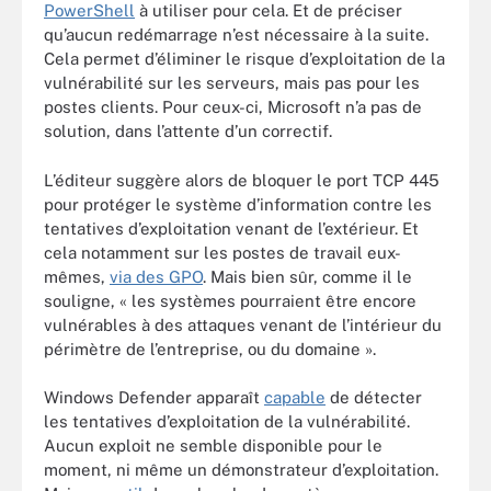
PowerShell
à utiliser pour cela. Et de préciser
qu’aucun redémarrage n’est nécessaire à la suite.
Cela permet d’éliminer le risque d’exploitation de la
vulnérabilité sur les serveurs, mais pas pour les
postes clients. Pour ceux-ci, Microsoft n’a pas de
solution, dans l’attente d’un correctif.
L’éditeur suggère alors de bloquer le port TCP 445
pour protéger le système d’information contre les
tentatives d’exploitation venant de l’extérieur. Et
cela notamment sur les postes de travail eux-
mêmes,
via des GPO
. Mais bien sûr, comme il le
souligne, « les systèmes pourraient être encore
vulnérables à des attaques venant de l’intérieur du
périmètre de l’entreprise, ou du domaine ».
Windows Defender apparaît
capable
de détecter
les tentatives d’exploitation de la vulnérabilité.
Aucun exploit ne semble disponible pour le
moment, ni même un démonstrateur d’exploitation.