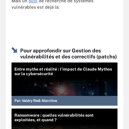
Mais un
outil
de recherche de systèmes
vulnérables est déjà là.
Pour approfondir sur Gestion des
vulnérabilités et des correctifs (patchs)
Entre mythe et réalité : l’impact de Claude Mythos
sur la cybersécurité
Par:
Valéry Rieß-Marchive
Ransomware : quelles vulnérabilités sont
exploitées, et quand ?