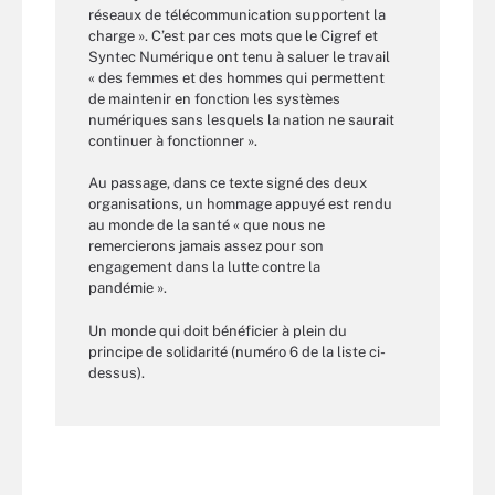
réseaux de télécommunication supportent la
charge ». C’est par ces mots que le Cigref et
Syntec Numérique ont tenu à saluer le travail
« des femmes et des hommes qui permettent
de maintenir en fonction les systèmes
numériques sans lesquels la nation ne saurait
continuer à fonctionner ».
Au passage, dans ce texte signé des deux
organisations, un hommage appuyé est rendu
au monde de la santé « que nous ne
remercierons jamais assez pour son
engagement dans la lutte contre la
pandémie ».
Un monde qui doit bénéficier à plein du
principe de solidarité (numéro 6 de la liste ci-
dessus).