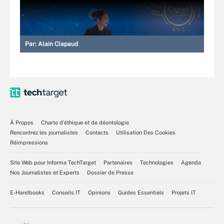
Par:
Alain Clapaud
À Propos
Charte d’éthique et de déontologie
Rencontrez les journalistes
Contacts
Utilisation Des Cookies
Réimpressions
Site Web pour Informa TechTarget
Partenaires
Technologies
Agenda
Nos Journalistes et Experts
Dossier de Presse
E-Handbooks
Conseils IT
Opinions
Guides Essentiels
Projets IT