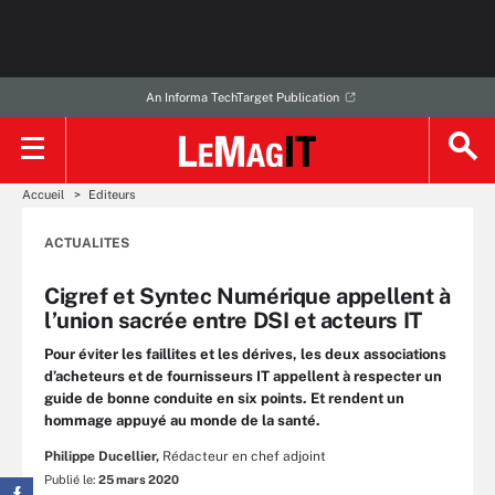
An Informa TechTarget Publication
Accueil
Editeurs
ACTUALITES
Cigref et Syntec Numérique appellent à
l’union sacrée entre DSI et acteurs IT
Pour éviter les faillites et les dérives, les deux associations
d’acheteurs et de fournisseurs IT appellent à respecter un
guide de bonne conduite en six points. Et rendent un
hommage appuyé au monde de la santé.
Philippe Ducellier,
Rédacteur en chef adjoint
Publié le:
25 mars 2020