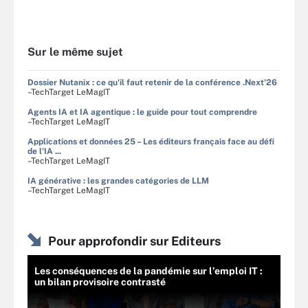
Sur le même sujet
Dossier Nutanix : ce qu'il faut retenir de la conférence .Next'26
–TechTarget LeMagIT
Agents IA et IA agentique : le guide pour tout comprendre
–TechTarget LeMagIT
Applications et données 25 – Les éditeurs français face au défi
de l'IA ...
–TechTarget LeMagIT
IA générative : les grandes catégories de LLM
–TechTarget LeMagIT
Pour approfondir sur Editeurs
Les conséquences de la pandémie sur l’emploi IT :
un bilan provisoire contrasté