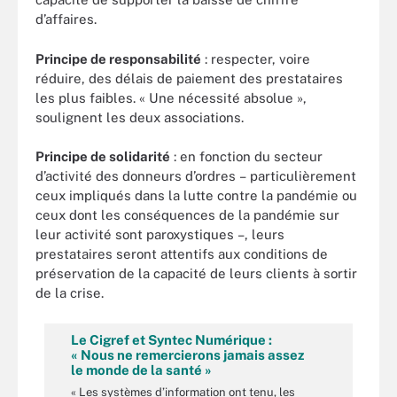
d’affaires.
Principe de responsabilité
: respecter, voire
réduire, des délais de paiement des prestataires
les plus faibles. « Une nécessité absolue »,
soulignent les deux associations.
Principe de solidarité
: en fonction du secteur
d’activité des donneurs d’ordres – particulièrement
ceux impliqués dans la lutte contre la pandémie ou
ceux dont les conséquences de la pandémie sur
leur activité sont paroxystiques –, leurs
prestataires seront attentifs aux conditions de
préservation de la capacité de leurs clients à sortir
de la crise.
Le Cigref et Syntec Numérique :
« Nous ne remercierons jamais assez
le monde de la santé »
« Les systèmes d’information ont tenu, les