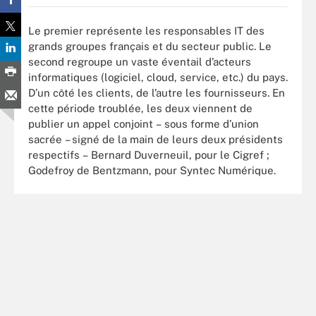
Le premier représente les responsables IT des
grands groupes français et du secteur public. Le
second regroupe un vaste éventail d’acteurs
informatiques (logiciel, cloud, service, etc.) du pays.
D’un côté les clients, de l’autre les fournisseurs. En
cette période troublée, les deux viennent de
publier un appel conjoint – sous forme d’union
sacrée – signé de la main de leurs deux présidents
respectifs – Bernard Duverneuil, pour le Cigref ;
Godefroy de Bentzmann, pour Syntec Numérique.