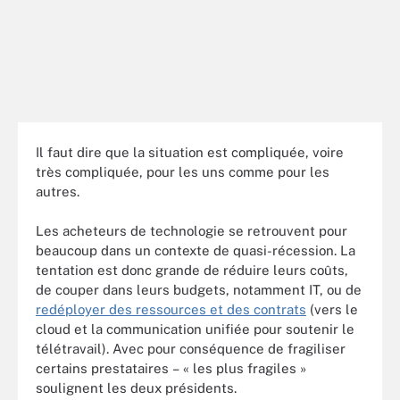
Il faut dire que la situation est compliquée, voire
très compliquée, pour les uns comme pour les
autres.
Les acheteurs de technologie se retrouvent pour
beaucoup dans un contexte de quasi-récession. La
tentation est donc grande de réduire leurs coûts,
de couper dans leurs budgets, notamment IT, ou de
redéployer des ressources et des contrats
(vers le
cloud et la communication unifiée pour soutenir le
télétravail). Avec pour conséquence de fragiliser
certains prestataires – « les plus fragiles »
soulignent les deux présidents.