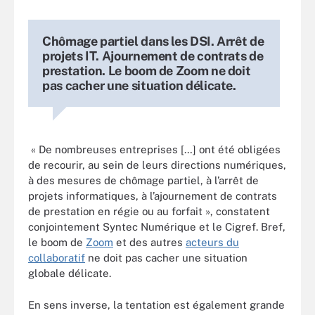
Chômage partiel dans les DSI. Arrêt de
projets IT. Ajournement de contrats de
prestation. Le boom de Zoom ne doit
pas cacher une situation délicate.
« De nombreuses entreprises […] ont été obligées
de recourir, au sein de leurs directions numériques,
à des mesures de chômage partiel, à l’arrêt de
projets informatiques, à l’ajournement de contrats
de prestation en régie ou au forfait », constatent
conjointement Syntec Numérique et le Cigref. Bref,
le boom de
Zoom
et des autres
acteurs du
collaboratif
ne doit pas cacher une situation
globale délicate.
En sens inverse, la tentation est également grande