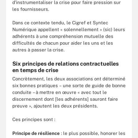
d’instrumentaliser la crise pour faire pression sur
les fournisseurs.
Dans ce contexte tendu, le Cigref et Syntec
Numérique appellent « solennellement » (sic) leurs
adhérents à une compréhension mutuelle des
difficultés de chacun pour aider les uns et les
autres à passer la crise.
Six principes de relations contractuelles
en temps de crise
Concrètement, les deux associations ont déterminé
six bonnes pratiques – une sorte de guide de bonne
conduite – à mettre en œuvre « avec tout le
discernement dont [les adhérents] sauront faire
preuve », ajoutent les deux présidents.
Ces principes sont :
Principe de résilience
: le plus possible, honorer les