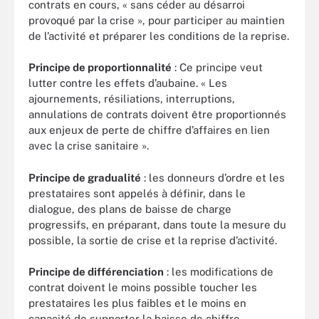
contrats en cours, « sans céder au désarroi
provoqué par la crise », pour participer au maintien
de l’activité et préparer les conditions de la reprise.
Principe de proportionnalité
: Ce principe veut
lutter contre les effets d’aubaine. « Les
ajournements, résiliations, interruptions,
annulations de contrats doivent être proportionnés
aux enjeux de perte de chiffre d’affaires en lien
avec la crise sanitaire ».
Principe de gradualité
: les donneurs d’ordre et les
prestataires sont appelés à définir, dans le
dialogue, des plans de baisse de charge
progressifs, en préparant, dans toute la mesure du
possible, la sortie de crise et la reprise d’activité.
Principe de différenciation
: les modifications de
contrat doivent le moins possible toucher les
prestataires les plus faibles et le moins en
capacité de supporter la baisse de chiffre