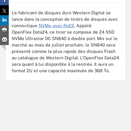
Le fabricant de disques durs Western Digital se
lance dans la conception de tiroirs de disques avec
connectique
NVMe-over-RoCE
. Appelé
OpenFlex Data24, ce tiroir se compose de 24 SSD
NVMe Ultrastar DC SN840 à double port. Mis sur le
marché au mois de juillet prochain, le SN840 sera
présenté comme le plus rapide des disques Flash
au catalogue de Western Digital. L’OpenFlex Data24
sera quant à lui disponible à la rentrée. Il aura un
format 2U et une capacité maximale de 368 To.