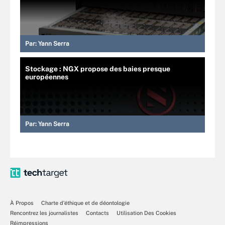
Par:
Yann Serra
Stockage : NGX propose des baies presque
européennes
Par:
Yann Serra
À Propos
Charte d’éthique et de déontologie
Rencontrez les journalistes
Contacts
Utilisation Des Cookies
Réimpressions