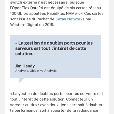
switch externe n’est nécessaire, puisque
l’OpenFlex Data24 est équipé de six cartes réseau
100 Gbit/s appelées RapidFlex NVMe-oF. Ces cartes
sont issues du rachat de
Kazan Networks
par
Western Digital en 2019.
« La gestion de doubles ports pour les
serveurs est tout l’intérêt de cette
solution. »
Jim Handy
Analyste, Objective Analysis
« La gestion de doubles ports pour les serveurs est
tout l’intérêt de cette solution. Connecteur un
serveur au tiroir avec deux liens sert soit à doubler
la performance, soit à apporter de la redondance