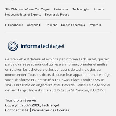
Site Web pour Informa TechTarget
Partenaires
Technologies
Agenda
Nos Journalistes et Experts
Dossier de Presse
E-Handbooks
Conseils IT
Opinions
Guides Essentiels
Projets IT
Tous droits réservés,
Copyright 2007 - 2026
, TechTarget
Confidentialité
Paramètres des Cookies