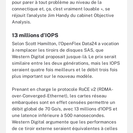
pour parer à tout problème au niveau de la
connectique et, ça, c’est vraiment louable », se
réjouit l’analyste Jim Handy du cabinet Objective
Analysis.
13 millions d’IOPS
Selon Scott Hamilton, l’OpenFlex Data24 a vocation
à remplacer les tiroirs de disques SAS, que
Western Digital proposait jusque-là. Le prix serait
similaire entre les deux générations, mais les IOPS
seraient quatre fois meilleurs et le débit trois fois
plus important sur le nouveau modèle.
Prenant en charge le protocole RoCE v2 (RDMA-
over-Converged-Ethernet), les cartes réseau
embarquées sont en effet censées permettre un
débit global de 70 Go/s, avec 13 millions d’IOPS et
une latence inférieure à 500 nanosecondes.
Western Digital argumente que les performances
de ce tiroir externe seraient équivalentes à celles