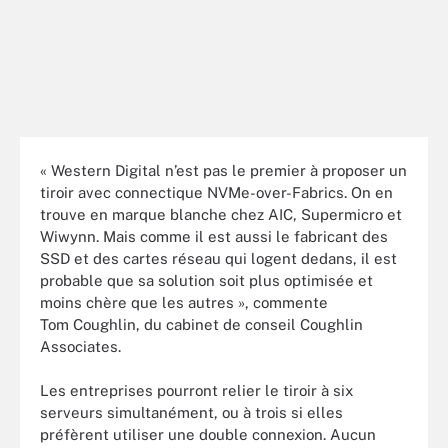
« Western Digital n’est pas le premier à proposer un
tiroir avec connectique NVMe-over-Fabrics. On en
trouve en marque blanche chez AIC, Supermicro et
Wiwynn. Mais comme il est aussi le fabricant des
SSD et des cartes réseau qui logent dedans, il est
probable que sa solution soit plus optimisée et
moins chère que les autres », commente
Tom Coughlin, du cabinet de conseil Coughlin
Associates.
Les entreprises pourront relier le tiroir à six
serveurs simultanément, ou à trois si elles
préfèrent utiliser une double connexion. Aucun