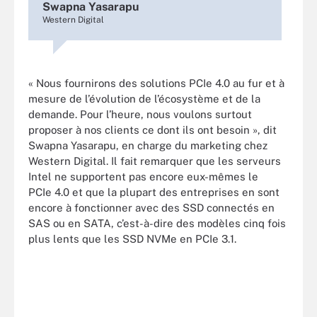
Swapna Yasarapu
Western Digital
« Nous fournirons des solutions PCIe 4.0 au fur et à
mesure de l’évolution de l’écosystème et de la
demande. Pour l’heure, nous voulons surtout
proposer à nos clients ce dont ils ont besoin », dit
Swapna Yasarapu, en charge du marketing chez
Western Digital. Il fait remarquer que les serveurs
Intel ne supportent pas encore eux-mêmes le
PCIe 4.0 et que la plupart des entreprises en sont
encore à fonctionner avec des SSD connectés en
SAS ou en SATA, c’est-à-dire des modèles cinq fois
plus lents que les SSD NVMe en PCIe 3.1.