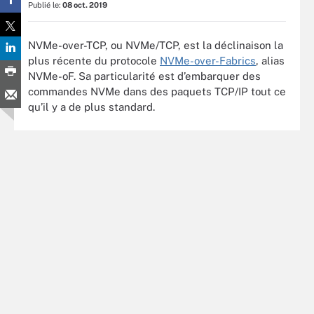
Publié le:
08 oct. 2019
NVMe-over-TCP, ou NVMe/TCP, est la déclinaison la
plus récente du protocole
NVMe-over-Fabrics
, alias
NVMe-oF. Sa particularité est d’embarquer des
commandes NVMe dans des paquets TCP/IP tout ce
qu’il y a de plus standard.