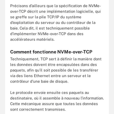
Précisons d’ailleurs que la spécification de NVMe-
over-TCP décrit une implémentation logicielle, qui
se greffe sur la pile TCP/IP du système
d’exploitation du serveur ou du contrôleur de la
baie. Cela dit, il est techniquement possible
d’implémenter NVMe-over-TCP dans des
accélérateurs matériels.
Comment fonctionne NVMe-over-TCP
Techniquement, TCP sert à définir la manière dont
les données doivent être encapsulées dans des
paquets, afin qu’il soit possible de les transférer
via des liens Ethernet entre un serveur et le
contrôleur d’une baie de disque.
Le protocole envoie ensuite ces paquets au
destinataire, où il assemble à nouveau l’information.
Cette mécanique assure que toutes les données
sont correctement transmises.