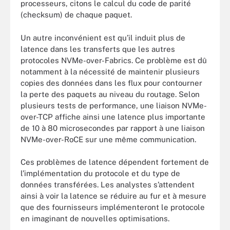
processeurs, citons le calcul du code de parité
(checksum) de chaque paquet.
Un autre inconvénient est qu’il induit plus de
latence dans les transferts que les autres
protocoles NVMe-over-Fabrics. Ce problème est dû
notamment à la nécessité de maintenir plusieurs
copies des données dans les flux pour contourner
la perte des paquets au niveau du routage. Selon
plusieurs tests de performance, une liaison NVMe-
over-TCP affiche ainsi une latence plus importante
de 10 à 80 microsecondes par rapport à une liaison
NVMe-over-RoCE sur une même communication.
Ces problèmes de latence dépendent fortement de
l’implémentation du protocole et du type de
données transférées. Les analystes s’attendent
ainsi à voir la latence se réduire au fur et à mesure
que des fournisseurs implémenteront le protocole
en imaginant de nouvelles optimisations.