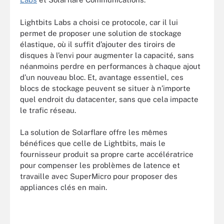
Lightbits Labs a choisi ce protocole, car il lui
permet de proposer une solution de stockage
élastique, où il suffit d’ajouter des tiroirs de
disques à l’envi pour augmenter la capacité, sans
néanmoins perdre en performances à chaque ajout
d’un nouveau bloc. Et, avantage essentiel, ces
blocs de stockage peuvent se situer à n’importe
quel endroit du datacenter, sans que cela impacte
le trafic réseau.
La solution de Solarflare offre les mêmes
bénéfices que celle de Lightbits, mais le
fournisseur produit sa propre carte accélératrice
pour compenser les problèmes de latence et
travaille avec SuperMicro pour proposer des
appliances clés en main.