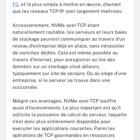
FC
, et la plus simple à mettre en œuvre, d’autant
que les réseaux TCP/IP sont largement maîtrisés.
Accessoirement, NVMe-over-TCP étant
naturellement routable, les serveurs et leurs baies
de stockage peuvent communiquer au travers d’un
réseau d’entreprise déjà en place, sans nécessiter
de switches dédiés. Cela est même possible au
travers d’Internet, pour enregistrer ou lire des
données sur un stockage situé ailleurs,
typiquement sur site de secours. Ou au siège d’une
entreprise, si le serveur se trouve dans une
succursale.
Malgré ces avantages, NVMe-over-TCP souffre
aussi d’inconvénients. Le plus important est qu’il
sollicite la puissance de calcul du serveur, laquelle
n’est donc plus entièrement disponible pour
exécuter les applications courantes. Parmi les
opérations de TCP gourmandes en ressources