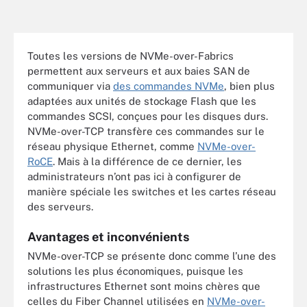
Toutes les versions de NVMe-over-Fabrics
permettent aux serveurs et aux baies SAN de
communiquer via
des commandes NVMe
, bien plus
adaptées aux unités de stockage Flash que les
commandes SCSI, conçues pour les disques durs.
NVMe-over-TCP transfère ces commandes sur le
réseau physique Ethernet, comme
NVMe-over-
RoCE
. Mais à la différence de ce dernier, les
administrateurs n’ont pas ici à configurer de
manière spéciale les switches et les cartes réseau
des serveurs.
Avantages et inconvénients
NVMe-over-TCP se présente donc comme l’une des
solutions les plus économiques, puisque les
infrastructures Ethernet sont moins chères que
celles du Fiber Channel utilisées en
NVMe-over-