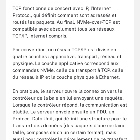
TCP fonctionne de concert avec IP, l’Internet
Protocol, qui définit comment sont adressés et
routés les paquets. Au final, NVMe-over-TCP est
compatible avec absolument tous les réseaux
TCP/IP, Internet compris.
Par convention, un réseau TCP/IP est divisé en
quatre couches : applicative, transport, réseau et
physique. La couche applicative correspond aux
commandes NVMe, celle de transport à TCP, celle
du réseau à IP et la couche physique à Ethernet.
En pratique, le serveur ouvre la connexion vers le
contrôleur de la baie en lui envoyant une requête.
Lorsque le contrôleur répond, la communication est
établie. Le serveur envoie ensuite un PDU, un
Protocol Data Unit, qui définit une structure pour le
transfert des données (des paquets d’une certaine
taille, composés selon un certain format), mais
aussi pour contrôler le déroulement de ce transfert