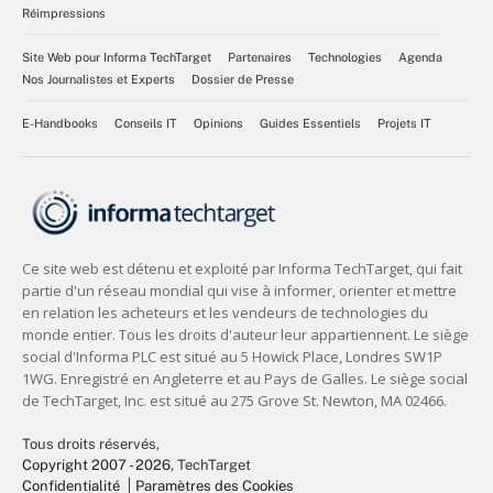
Réimpressions
Site Web pour Informa TechTarget
Partenaires
Technologies
Agenda
Nos Journalistes et Experts
Dossier de Presse
E-Handbooks
Conseils IT
Opinions
Guides Essentiels
Projets IT
Tous droits réservés,
Copyright 2007 - 2026
, TechTarget
Confidentialité
Paramètres des Cookies