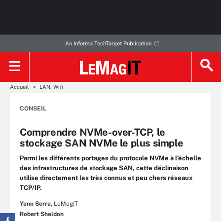
An Informa TechTarget Publication
Accueil
LAN, Wifi
CONSEIL
Comprendre NVMe-over-TCP, le
stockage SAN NVMe le plus simple
Parmi les différents portages du protocole NVMe à l’échelle
des infrastructures de stockage SAN, cette déclinaison
utilise directement les très connus et peu chers réseaux
TCP/IP.
Yann Serra,
LeMagIT
Robert Sheldon