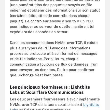
(une numérotation des paquets envoyés en file
indienne) et obtenir des informations sur son statut
(certaines étiquettes de contrôle dans chaque
paquet). Le contrôleur envoie à son tour un PDU
pour indiquer au serveur de quelle manière il lui
expédiera des données en retour.
Dans les communications NVMe-over-TCP, il existe
plusieurs types de PDU avec des informations
propres au protocole et à son format de messages
et de file indienne. Par ailleurs, chaque
communication a toujours de flux de données : l’un
pour envoyer les données, l’autre pour confirmer
que l’échange s’est bien passé.
Les principaux fournisseurs : Lightbits
Labs et Solarflare Communications
Les deux premiers fournisseurs à avoir implémenté
NVMe-over-TCP dans leurs solutions sont
Lightbits
Labs
et Solarflare Communications.