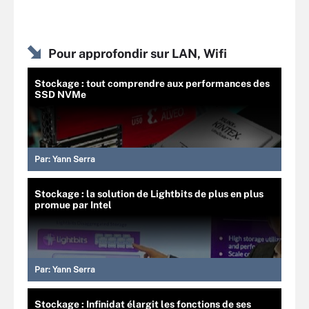
Pour approfondir sur LAN, Wifi
Stockage : tout comprendre aux performances des
SSD NVMe
Par:
Yann Serra
Stockage : la solution de Lightbits de plus en plus
promue par Intel
Par:
Yann Serra
Stockage : Infinidat élargit les fonctions de ses