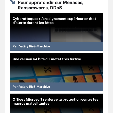
Pour approfondir sur Menaces,
Ransomwares, DDoS
Cyberattaques : l’enseignement supérieur en état
d’alerte durant les fêtes
Par:
Valéry Rieß-Marchive
Une version 64 bits d’Emotet très furtive
Par:
Valéry Rieß-Marchive
Office : Microsoft renforce la protection contre les
macros malveillantes