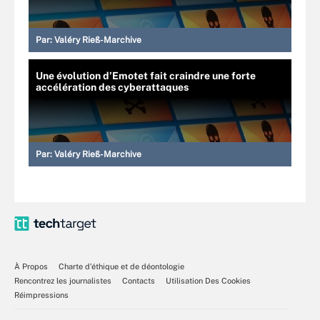
Par:
Valéry Rieß-Marchive
Une évolution d’Emotet fait craindre une forte
accélération des cyberattaques
Par:
Valéry Rieß-Marchive
À Propos
Charte d’éthique et de déontologie
Rencontrez les journalistes
Contacts
Utilisation Des Cookies
Réimpressions