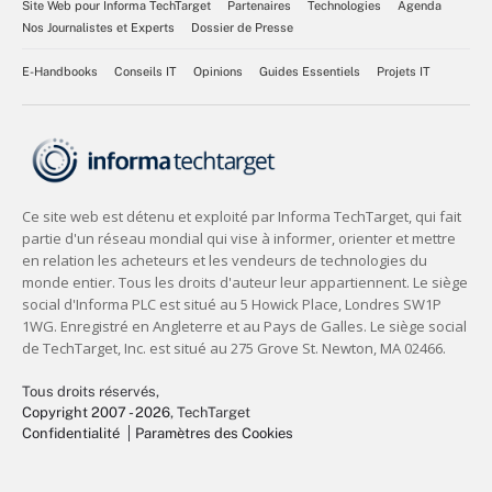
Site Web pour Informa TechTarget
Partenaires
Technologies
Agenda
Nos Journalistes et Experts
Dossier de Presse
E-Handbooks
Conseils IT
Opinions
Guides Essentiels
Projets IT
Tous droits réservés,
Copyright 2007 - 2026
, TechTarget
Confidentialité
Paramètres des Cookies