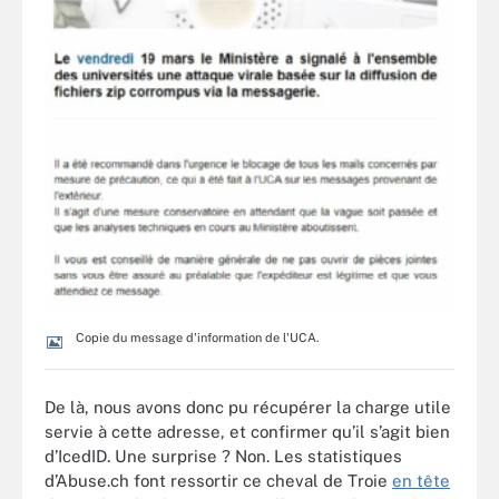
Copie du message d'information de l'UCA.
De là, nous avons donc pu récupérer la charge utile
servie à cette adresse, et confirmer qu’il s’agit bien
d’IcedID. Une surprise ? Non. Les statistiques
d’Abuse.ch font ressortir ce cheval de Troie
en tête