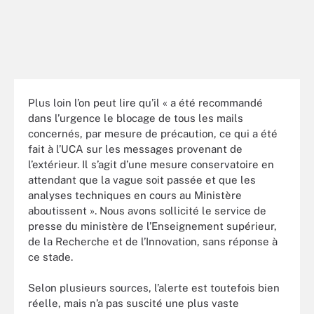
Plus loin l’on peut lire qu’il « a été recommandé
dans l’urgence le blocage de tous les mails
concernés, par mesure de précaution, ce qui a été
fait à l’UCA sur les messages provenant de
l’extérieur. Il s’agit d’une mesure conservatoire en
attendant que la vague soit passée et que les
analyses techniques en cours au Ministère
aboutissent ». Nous avons sollicité le service de
presse du ministère de l’Enseignement supérieur,
de la Recherche et de l’Innovation, sans réponse à
ce stade.
Selon plusieurs sources, l’alerte est toutefois bien
réelle, mais n’a pas suscité une plus vaste