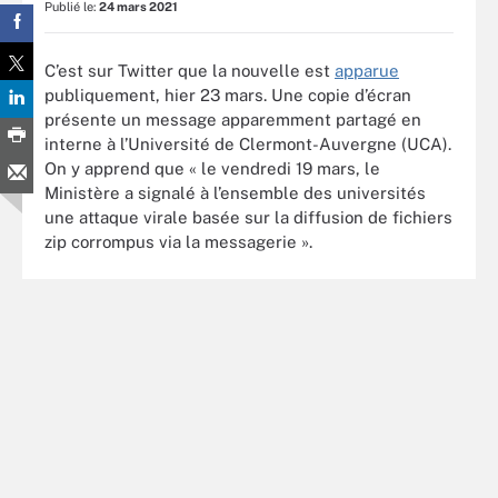
Publié le:
24 mars 2021
C’est sur Twitter que la nouvelle est
apparue
publiquement, hier 23 mars. Une copie d’écran
présente un message apparemment partagé en
interne à l’Université de Clermont-Auvergne (UCA).
On y apprend que « le vendredi 19 mars, le
Ministère a signalé à l’ensemble des universités
une attaque virale basée sur la diffusion de fichiers
zip corrompus via la messagerie ».