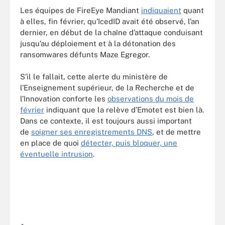
Les équipes de FireEye Mandiant
indiquaient
quant
à elles, fin février, qu’IcedID avait été observé, l’an
dernier, en début de la chaîne d’attaque conduisant
jusqu’au déploiement et à la détonation des
ransomwares défunts Maze Egregor.
S’il le fallait, cette alerte du ministère de
l’Enseignement supérieur, de la Recherche et de
l’Innovation conforte les
observations du mois de
février
indiquant que la relève d’Emotet est bien là.
Dans ce contexte, il est toujours aussi important
de
soigner ses enregistrements DNS
, et de mettre
en place de quoi
détecter, puis bloquer, une
éventuelle intrusion
.