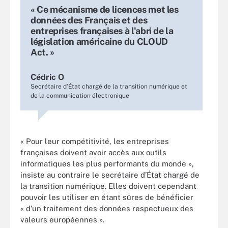
« Ce mécanisme de licences met les
données des Français et des
entreprises françaises à l'abri de la
législation américaine du CLOUD
Act. »
Cédric O
Secrétaire d’État chargé de la transition numérique et
de la communication électronique
« Pour leur compétitivité, les entreprises
françaises doivent avoir accès aux outils
informatiques les plus performants du monde »,
insiste au contraire le secrétaire d’État chargé de
la transition numérique. Elles doivent cependant
pouvoir les utiliser en étant sûres de bénéficier
« d’un traitement des données respectueux des
valeurs européennes ».