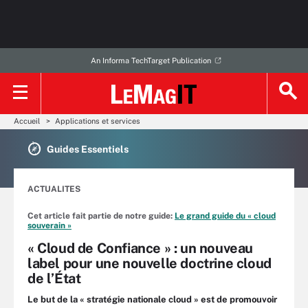
An Informa TechTarget Publication
Accueil
Applications et services
Guides Essentiels
ACTUALITES
Cet article fait partie de notre guide:
Le grand guide du « cloud
souverain »
« Cloud de Confiance » : un nouveau
label pour une nouvelle doctrine cloud
de l’État
Le but de la « stratégie nationale cloud » est de promouvoir