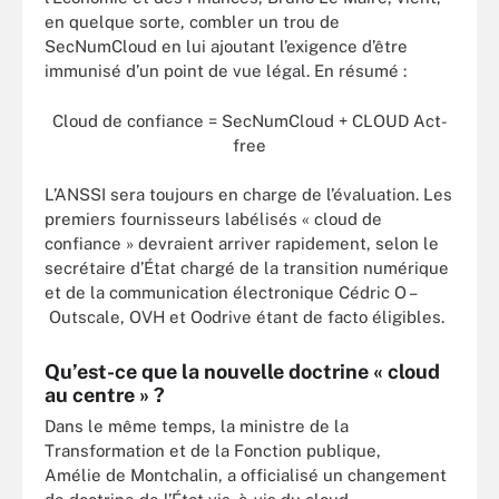
en quelque sorte, combler un trou de
SecNumCloud en lui ajoutant l’exigence d’être
immunisé d’un point de vue légal. En résumé :
Cloud de confiance = SecNumCloud + CLOUD Act-
free
L’ANSSI sera toujours en charge de l’évaluation. Les
premiers fournisseurs labélisés « cloud de
confiance » devraient arriver rapidement, selon le
secrétaire d’État chargé de la transition numérique
et de la communication électronique Cédric O –
Outscale, OVH et Oodrive étant de facto éligibles.
Qu’est-ce que la nouvelle doctrine « cloud
au centre » ?
Dans le même temps, la ministre de la
Transformation et de la Fonction publique,
Amélie de Montchalin, a officialisé un changement