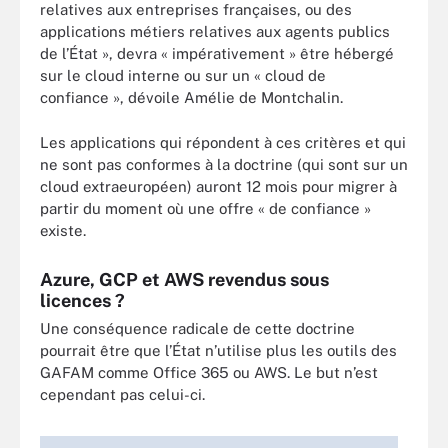
relatives aux entreprises françaises, ou des
applications métiers relatives aux agents publics
de l’État », devra « impérativement » être hébergé
sur le cloud interne ou sur un « cloud de
confiance », dévoile Amélie de Montchalin.
Les applications qui répondent à ces critères et qui
ne sont pas conformes à la doctrine (qui sont sur un
cloud extraeuropéen) auront 12 mois pour migrer à
partir du moment où une offre « de confiance »
existe.
Azure, GCP et AWS revendus sous
licences ?
Une conséquence radicale de cette doctrine
pourrait être que l’État n’utilise plus les outils des
GAFAM comme Office 365 ou AWS. Le but n’est
cependant pas celui-ci.