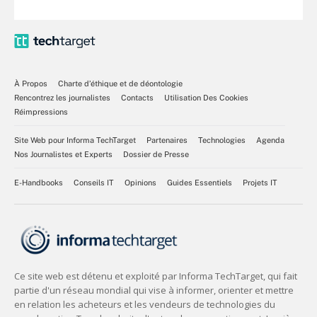
À Propos
Charte d’éthique et de déontologie
Rencontrez les journalistes
Contacts
Utilisation Des Cookies
Réimpressions
Site Web pour Informa TechTarget
Partenaires
Technologies
Agenda
Nos Journalistes et Experts
Dossier de Presse
E-Handbooks
Conseils IT
Opinions
Guides Essentiels
Projets IT