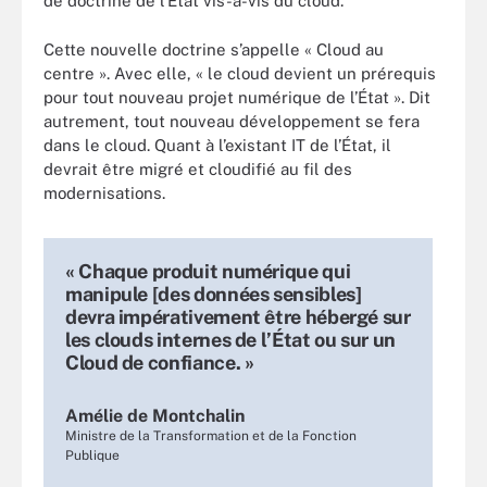
de doctrine de l’État vis-à-vis du cloud.
Cette nouvelle doctrine s’appelle « Cloud au
centre ». Avec elle, « le cloud devient un prérequis
pour tout nouveau projet numérique de l’État ». Dit
autrement, tout nouveau développement se fera
dans le cloud. Quant à l’existant IT de l’État, il
devrait être migré et cloudifié au fil des
modernisations.
« Chaque produit numérique qui
manipule [des données sensibles]
devra impérativement être hébergé sur
les clouds internes de l’État ou sur un
Cloud de confiance. »
Amélie de Montchalin
Ministre de la Transformation et de la Fonction
Publique