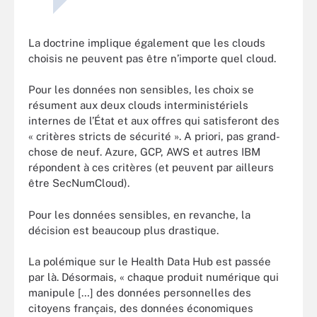
La doctrine implique également que les clouds
choisis ne peuvent pas être n’importe quel cloud.
Pour les données non sensibles, les choix se
résument aux deux clouds interministériels
internes de l’État et aux offres qui satisferont des
« critères stricts de sécurité ». A priori, pas grand-
chose de neuf. Azure, GCP, AWS et autres IBM
répondent à ces critères (et peuvent par ailleurs
être SecNumCloud).
Pour les données sensibles, en revanche, la
décision est beaucoup plus drastique.
La polémique sur le Health Data Hub est passée
par là. Désormais, « chaque produit numérique qui
manipule […] des données personnelles des
citoyens français, des données économiques