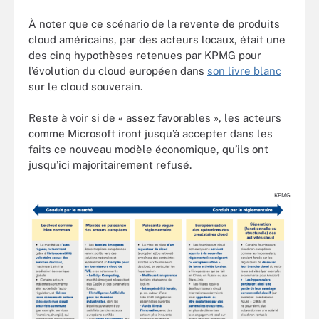
À noter que ce scénario de la revente de produits
cloud américains, par des acteurs locaux, était une
des cinq hypothèses retenues par KPMG pour
l’évolution du cloud européen dans
son livre blanc
sur le cloud souverain.
Reste à voir si de « assez favorables », les acteurs
comme Microsoft iront jusqu’à accepter dans les
faits ce nouveau modèle économique, qu’ils ont
jusqu’ici majoritairement refusé.
KPMG