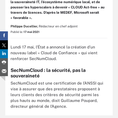
la souveraineté IT, l’écosystème numérique local, et de
pousser les hyperscalers à devenir « CLOUD Act-free » au
travers de licences. D’après le MEDEF, Microsoft serait
« favorable ».
Philippe Ducellier,
Rédacteur en chef adjoint
Publié le:
17 mai 2021
Lundi 17 mai, l’État a annoncé la création d’un
nouveau label « Cloud de Confiance » qui vient
renforcer SecNumCloud.
SecNumCloud : la sécurité, pas la
souveraineté
SecNumCloud est une certification de l’ANSSI qui
vise à assurer que des prestataires proposent à
leurs clients des critères de sécurité parmi les
plus hauts au monde, dixit Guillaume Poupard,
directeur général de l’Agence.