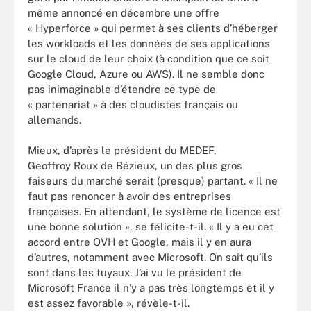
même annoncé en décembre une offre
« Hyperforce » qui permet à ses clients d’héberger
les workloads et les données de ses applications
sur le cloud de leur choix (à condition que ce soit
Google Cloud, Azure ou AWS). Il ne semble donc
pas inimaginable d’étendre ce type de
« partenariat » à des cloudistes français ou
allemands.
Mieux, d’après le président du MEDEF,
Geoffroy Roux de Bézieux, un des plus gros
faiseurs du marché serait (presque) partant. « Il ne
faut pas renoncer à avoir des entreprises
françaises. En attendant, le système de licence est
une bonne solution », se félicite-t-il. « Il y a eu cet
accord entre OVH et Google, mais il y en aura
d’autres, notamment avec Microsoft. On sait qu’ils
sont dans les tuyaux. J’ai vu le président de
Microsoft France il n’y a pas très longtemps et il y
est assez favorable », révèle-t-il.