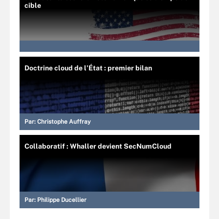
cible
Doctrine cloud de l’État : premier bilan
Par:
Christophe Auffray
Collaboratif : Whaller devient SecNumCloud
Par:
Philippe Ducellier