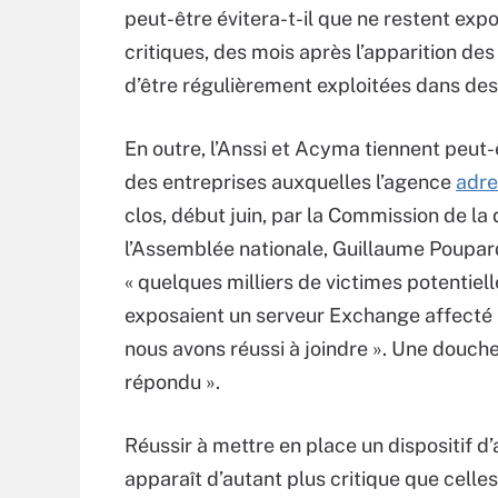
peut-être évitera-t-il que ne restent ex
critiques, des mois après l’apparition des
d’être régulièrement exploitées dans de
En outre, l’Anssi et Acyma tiennent peut
des entreprises auxquelles l’agence
adre
clos, début juin, par la Commission de l
l’Assemblée nationale, Guillaume Poupard,
« quelques milliers de victimes potentiel
exposaient un serveur Exchange affecté p
nous avons réussi à joindre ». Une douche
répondu ».
Réussir à mettre en place un dispositif d
apparaît d’autant plus critique que celle