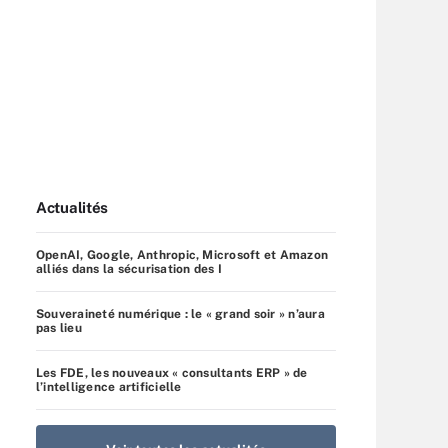
Actualités
OpenAI, Google, Anthropic, Microsoft et Amazon
alliés dans la sécurisation des I
Souveraineté numérique : le « grand soir » n’aura
pas lieu
Les FDE, les nouveaux « consultants ERP » de
l’intelligence artificielle