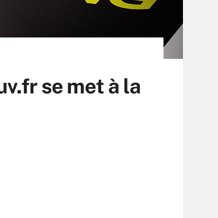
.fr se met à la