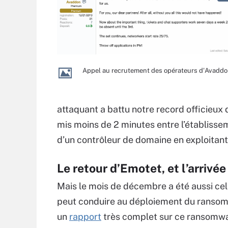
Appel au recrutement des opérateurs d'Avaddo
attaquant a battu notre record officieux 
mis moins de 2 minutes entre l’établisse
d’un contrôleur de domaine en exploitant,
Le retour d’Emotet, et l’arriv
Mais le mois de décembre a été aussi cel
peut conduire au déploiement du ransom
un
rapport
très complet
sur ce ransomw