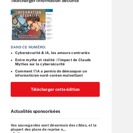
Télécharger Information Sécurité
DANS CE NUMÉRO:
Cybersécurité & IA, les amours contrariés
Entre mythe et réalité : l’impact de Claude
Mythos sur la cybersécurité
Comment l’IA a permis de démasquer un
informaticien nord-coréen malveillant
Télécharger cette édition
Actualités sponsorisées
Vos sauvegardes sont désormais des cibles, et la
plupart des plans de reprise n...