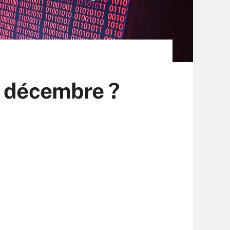
e décembre ?