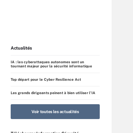
Actualités
IA : les cyberattaques autonomes sont un
tournant majeur pour la sécurité informatique
Top départ pour le Cyber Resilience Act
Les grands dirigeants peinent à bien utiliser l’IA
Voir toutes les actualités