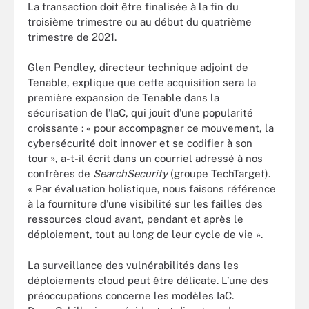
La transaction doit être finalisée à la fin du
troisième trimestre ou au début du quatrième
trimestre de 2021.
Glen Pendley, directeur technique adjoint de
Tenable, explique que cette acquisition sera la
première expansion de Tenable dans la
sécurisation de l’IaC, qui jouit d’une popularité
croissante : « pour accompagner ce mouvement, la
cybersécurité doit innover et se codifier à son
tour », a-t-il écrit dans un courriel adressé à nos
confrères de
SearchSecurity
(groupe TechTarget).
« Par évaluation holistique, nous faisons référence
à la fourniture d’une visibilité sur les failles des
ressources cloud avant, pendant et après le
déploiement, tout au long de leur cycle de vie ».
La surveillance des vulnérabilités dans les
déploiements cloud peut être délicate. L’une des
préoccupations concerne les modèles IaC.