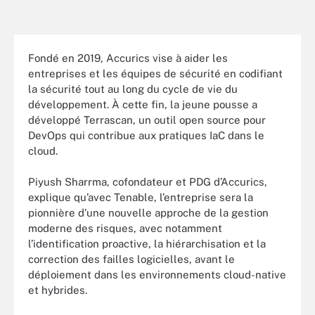
Fondé en 2019, Accurics vise à aider les
entreprises et les équipes de sécurité en codifiant
la sécurité tout au long du cycle de vie du
développement. À cette fin, la jeune pousse a
développé Terrascan, un outil open source pour
DevOps qui contribue aux pratiques IaC dans le
cloud.
Piyush Sharrma, cofondateur et PDG d’Accurics,
explique qu’avec Tenable, l’entreprise sera la
pionnière d’une nouvelle approche de la gestion
moderne des risques, avec notamment
l’identification proactive, la hiérarchisation et la
correction des failles logicielles, avant le
déploiement dans les environnements cloud-native
et hybrides.