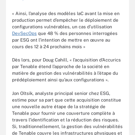
« Ainsi, l’analyse des modèles IaC avant la mise en
production permet d’empêcher le déploiement de
configurations vulnérables, un cas d’utilisation
DevSecOps
que 48 % des personnes interrogées
par ESG ont l’intention de mettre en œuvre au
cours des 12 à 24 prochains mois »
Dès lors, pour Doug Cahill, « l’acquisition d’Accurics
par Tenable étend l’approche de la société en
matière de gestion des vulnérabilités à l’étape du
prédéploiement ainsi qu’aux configurations ».
Jon Oltsik, analyste principal senior chez ESG,
estime pour sa part que cette acquisition constitue
une nouvelle autre étape de la stratégie de
Tenable pour fournir une couverture complète à
travers l’identification et la réduction des risques.
Si, traditionnellement, la gestion des vulnérabilités
de Tenable couvre les infrastructures physiques et