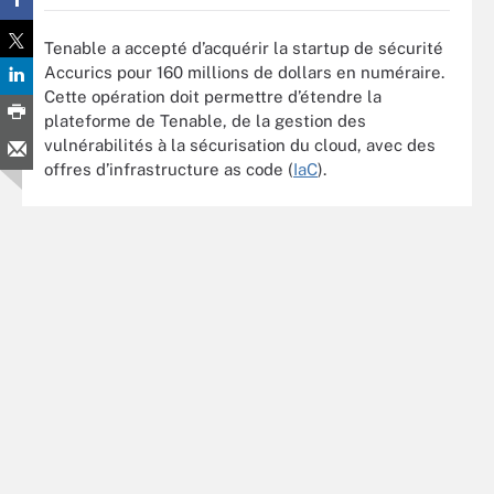
Tenable a accepté d’acquérir la startup de sécurité
Accurics pour 160 millions de dollars en numéraire.
Cette opération doit permettre d’étendre la
plateforme de Tenable, de la gestion des
vulnérabilités à la sécurisation du cloud, avec des
offres d’infrastructure as code (
IaC
).