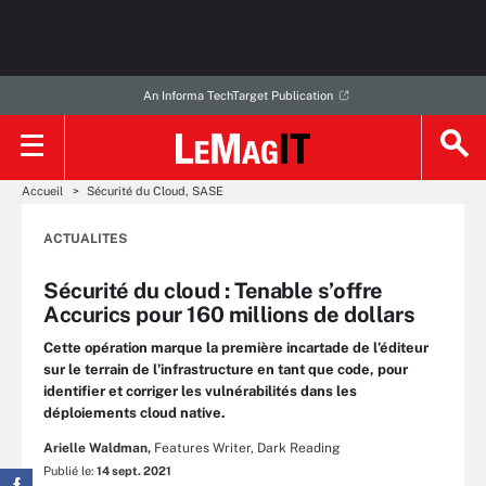
An Informa TechTarget Publication
Accueil
Sécurité du Cloud, SASE
ACTUALITES
Sécurité du cloud : Tenable s’offre
Accurics pour 160 millions de dollars
Cette opération marque la première incartade de l’éditeur
sur le terrain de l’infrastructure en tant que code, pour
identifier et corriger les vulnérabilités dans les
déploiements cloud native.
Arielle Waldman,
Features Writer, Dark Reading
Publié le:
14 sept. 2021