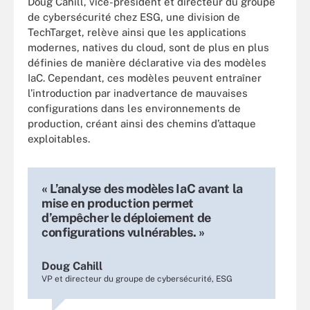
Doug Cahill, vice-président et directeur du groupe
de cybersécurité chez ESG, une division de
TechTarget, relève ainsi que les applications
modernes, natives du cloud, sont de plus en plus
définies de manière déclarative via des modèles
IaC. Cependant, ces modèles peuvent entraîner
l’introduction par inadvertance de mauvaises
configurations dans les environnements de
production, créant ainsi des chemins d’attaque
exploitables.
« L’analyse des modèles IaC avant la
mise en production permet
d’empêcher le déploiement de
configurations vulnérables. »
Doug Cahill
VP et directeur du groupe de cybersécurité, ESG