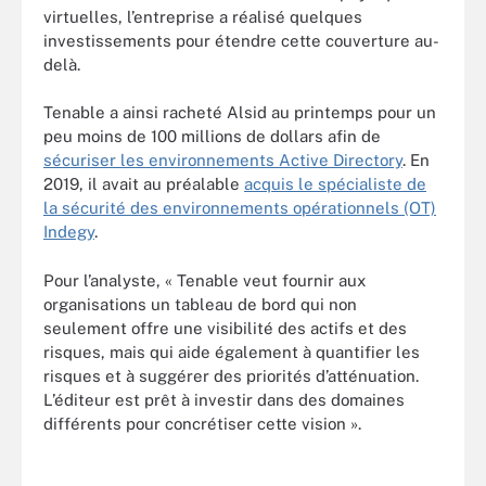
virtuelles, l’entreprise a réalisé quelques
investissements pour étendre cette couverture au-
delà.
Tenable a ainsi racheté Alsid au printemps pour un
peu moins de 100 millions de dollars afin de
sécuriser les environnements Active Directory
. En
2019, il avait au préalable
acquis le spécialiste de
la sécurité des environnements opérationnels (OT)
Indegy
.
Pour l’analyste, « Tenable veut fournir aux
organisations un tableau de bord qui non
seulement offre une visibilité des actifs et des
risques, mais qui aide également à quantifier les
risques et à suggérer des priorités d’atténuation.
L’éditeur est prêt à investir dans des domaines
différents pour concrétiser cette vision ».