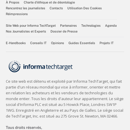
À Propos
Charte d’éthique et de déontologie
Rencontrez les journalistes
Contacts
Utilisation Des Cookies
Réimpressions
Site Web pour Informa TechTarget
Partenaires
Technologies
Agenda
Nos Journalistes et Experts
Dossier de Presse
E-Handbooks
Conseils IT
Opinions
Guides Essentiels
Projets IT
Tous droits réservés,