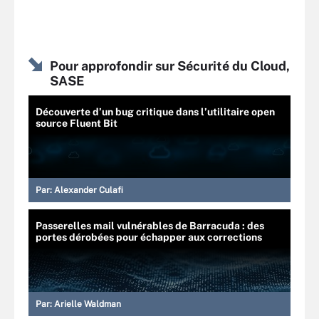
Pour approfondir sur Sécurité du Cloud,
SASE
Découverte d’un bug critique dans l’utilitaire open
source Fluent Bit
Par:
Alexander Culafi
Passerelles mail vulnérables de Barracuda : des
portes dérobées pour échapper aux corrections
Par:
Arielle Waldman