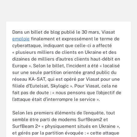
Dans un billet de blog publié le 30 mars, Viasat
emploie
finalement et expressément le terme de
cyberattaque, indiquant que celle-ci a affecté
« plusieurs milliers de clients en Ukraine et des
dizaines de milliers d’autres clients haut-débit en
Europe ». Selon le billet, l’incident a été « localisé
sur une seule partition orientée grand public du
réseau KA-SAT, qui est opéré par Viasat pour une
filiale d’Eutelsat, Skylogic ». Pour Viasat, cela ne
fait pas de doute : « nous pensons que l’objectif de
l’attaque était d’interrompre le service ».
Selon les premiers éléments de l’enquête, tout
semble être parti de modems SurfBeam2 et
SurfBeam 2+ « physiquement situés en Ukraine »,
et gérés par la partition évoquée : « cette attaque