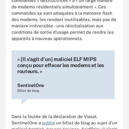
commandes « destructrices » à « un large nombre
de modems résidentiels simultanément ». Ces
commandes se sont attaquées à la mémoire flash
des modems, les rendant inutilisables, mais pas de
manière irréversible : une réinitialisation aux
conditions de sortie d’usage permet de rendre les
appareils à nouveau opérationnels.
« [Il s’agit d’un] maliciel ELF MIPS
conçu pour effacer les modems et les
routeurs. »
SentinelOne
Billet de blog
Dans la foulée de la déclaration de Viasat,
SentinelOne a
publié
un billet de blog au sujet d’un