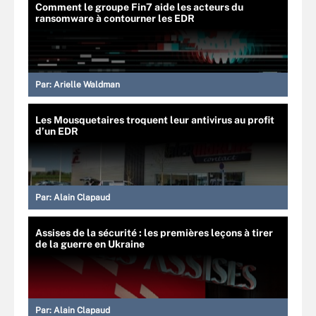
Comment le groupe Fin7 aide les acteurs du
ransomware à contourner les EDR
Par:
Arielle Waldman
Les Mousquetaires troquent leur antivirus au profit
d’un EDR
Par:
Alain Clapaud
Assises de la sécurité : les premières leçons à tirer
de la guerre en Ukraine
Par:
Alain Clapaud