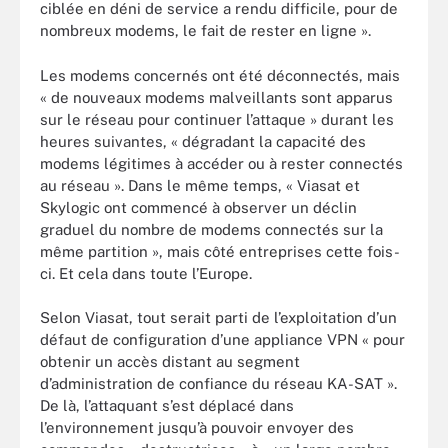
ciblée en déni de service a rendu difficile, pour de
nombreux modems, le fait de rester en ligne ».
Les modems concernés ont été déconnectés, mais
« de nouveaux modems malveillants sont apparus
sur le réseau pour continuer l’attaque » durant les
heures suivantes, « dégradant la capacité des
modems légitimes à accéder ou à rester connectés
au réseau ». Dans le même temps, « Viasat et
Skylogic ont commencé à observer un déclin
graduel du nombre de modems connectés sur la
même partition », mais côté entreprises cette fois-
ci. Et cela dans toute l’Europe.
Selon Viasat, tout serait parti de l’exploitation d’un
défaut de configuration d’une appliance VPN « pour
obtenir un accès distant au segment
d’administration de confiance du réseau KA-SAT ».
De là, l’attaquant s’est déplacé dans
l’environnement jusqu’à pouvoir envoyer des