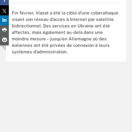
Fin février, Viasat a été la cible d’une cyberattaque
visant son réseau d’accès à Internet par satellite
bidirectionnel. Ses services en Ukraine ont été
affectés, mais également au-delà dans une
moindre mesure – jusqu’en Allemagne où des
éoliennes ont été privées de connexion à leurs
systèmes d’administration.