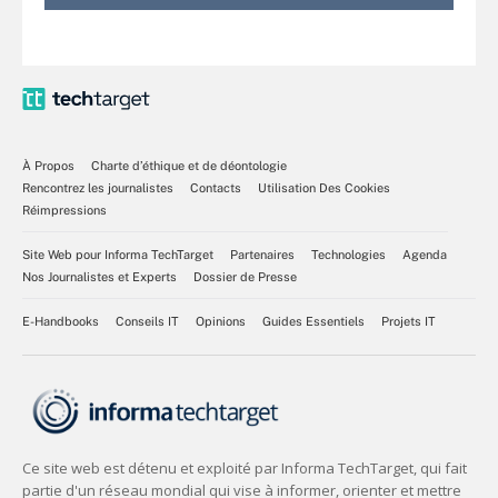
À Propos
Charte d’éthique et de déontologie
Rencontrez les journalistes
Contacts
Utilisation Des Cookies
Réimpressions
Site Web pour Informa TechTarget
Partenaires
Technologies
Agenda
Nos Journalistes et Experts
Dossier de Presse
E-Handbooks
Conseils IT
Opinions
Guides Essentiels
Projets IT