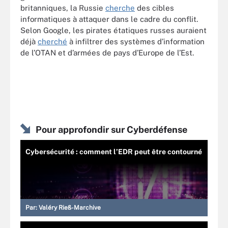
britanniques, la Russie
cherche
des cibles
informatiques à attaquer dans le cadre du conflit.
Selon Google, les pirates étatiques russes auraient
déjà
cherché
à infiltrer des systèmes d’information
de l’OTAN et d’armées de pays d’Europe de l’Est.
Pour approfondir sur Cyberdéfense
Cybersécurité : comment l’EDR peut être contourné
Par:
Valéry Rieß-Marchive