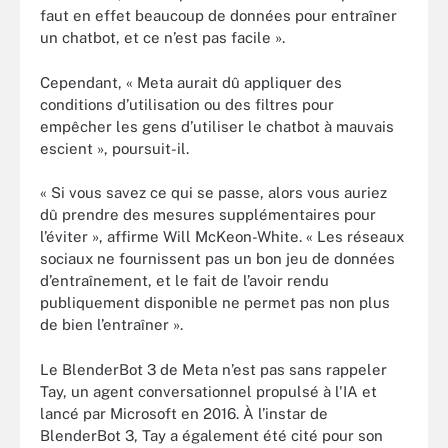
faut en effet beaucoup de données pour entraîner
un chatbot, et ce n’est pas facile ».
Cependant, « Meta aurait dû appliquer des
conditions d’utilisation ou des filtres pour
empêcher les gens d’utiliser le chatbot à mauvais
escient », poursuit-il.
« Si vous savez ce qui se passe, alors vous auriez
dû prendre des mesures supplémentaires pour
l’éviter », affirme Will McKeon-White. « Les réseaux
sociaux ne fournissent pas un bon jeu de données
d’entraînement, et le fait de l’avoir rendu
publiquement disponible ne permet pas non plus
de bien l’entraîner ».
Le BlenderBot 3 de Meta n’est pas sans rappeler
Tay, un agent conversationnel propulsé à l'IA et
lancé par Microsoft en 2016. À l’instar de
BlenderBot 3, Tay a également été cité pour son