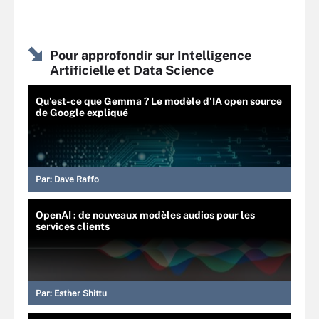
Pour approfondir sur Intelligence
Artificielle et Data Science
Qu'est-ce que Gemma ? Le modèle d'IA open source
de Google expliqué
Par:
Dave Raffo
OpenAI : de nouveaux modèles audios pour les
services clients
Par:
Esther Shittu