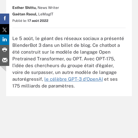
Esther Shittu,
News Writer
Gaétan Raoul,
LeMagIT
Publié le:
17 août 2022
Le 5 août, le géant des réseaux sociaux a présenté
BlenderBot 3 dans un billet de blog. Ce chatbot a
été construit sur le modèle de langage Open
Pretrained Transformer, ou OPT. Avec OPT-175,
l’idée des chercheurs du groupe était d’égaler,
voire de surpasser, un autre modèle de langage
autorégressif,
le célèbre GPT-3 d’OpenAI
et ses
175 milliards de paramètres.