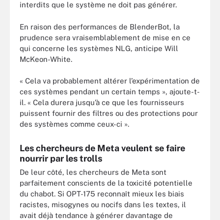
interdits que le système ne doit pas générer.
En raison des performances de BlenderBot, la
prudence sera vraisemblablement de mise en ce
qui concerne les systèmes NLG, anticipe Will
McKeon-White.
« Cela va probablement altérer l’expérimentation de
ces systèmes pendant un certain temps », ajoute-t-
il. « Cela durera jusqu’à ce que les fournisseurs
puissent fournir des filtres ou des protections pour
des systèmes comme ceux-ci ».
Les chercheurs de Meta veulent se faire
nourrir par les trolls
De leur côté, les chercheurs de Meta sont
parfaitement conscients de la toxicité potentielle
du chabot. Si OPT-175 reconnaît mieux les biais
racistes, misogynes ou nocifs dans les textes, il
avait déjà tendance à générer davantage de