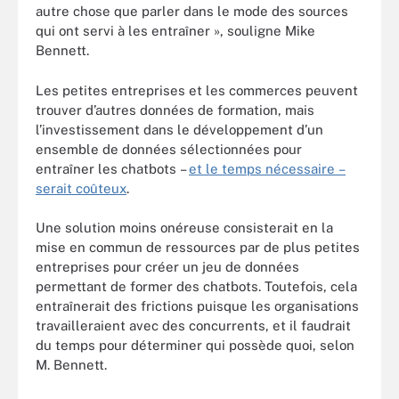
autre chose que parler dans le mode des sources
qui ont servi à les entraîner », souligne Mike
Bennett.
Les petites entreprises et les commerces peuvent
trouver d’autres données de formation, mais
l’investissement dans le développement d’un
ensemble de données sélectionnées pour
entraîner les chatbots –
et le temps nécessaire –
serait coûteux
.
Une solution moins onéreuse consisterait en la
mise en commun de ressources par de plus petites
entreprises pour créer un jeu de données
permettant de former des chatbots. Toutefois, cela
entraînerait des frictions puisque les organisations
travailleraient avec des concurrents, et il faudrait
du temps pour déterminer qui possède quoi, selon
M. Bennett.