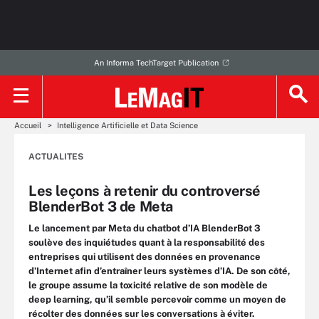
An Informa TechTarget Publication
Accueil
Intelligence Artificielle et Data Science
ACTUALITES
Les leçons à retenir du controversé
BlenderBot 3 de Meta
Le lancement par Meta du chatbot d’IA BlenderBot 3
soulève des inquiétudes quant à la responsabilité des
entreprises qui utilisent des données en provenance
d’Internet afin d’entraîner leurs systèmes d’IA. De son côté,
le groupe assume la toxicité relative de son modèle de
deep learning, qu’il semble percevoir comme un moyen de
récolter des données sur les conversations à éviter.