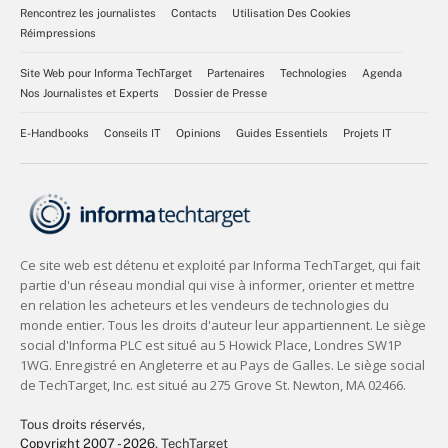
Rencontrez les journalistes
Contacts
Utilisation Des Cookies
Réimpressions
Site Web pour Informa TechTarget
Partenaires
Technologies
Agenda
Nos Journalistes et Experts
Dossier de Presse
E-Handbooks
Conseils IT
Opinions
Guides Essentiels
Projets IT
Tous droits réservés,
Copyright 2007 - 2026
, TechTarget