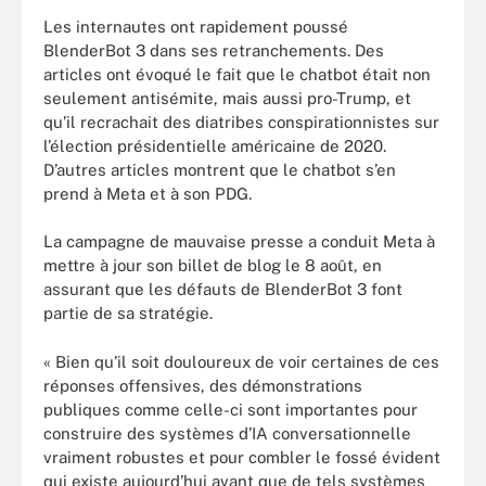
Les internautes ont rapidement poussé
BlenderBot 3 dans ses retranchements. Des
articles ont évoqué le fait que le chatbot était non
seulement antisémite, mais aussi pro-Trump, et
qu’il recrachait des diatribes conspirationnistes sur
l’élection présidentielle américaine de 2020.
D’autres articles montrent que le chatbot s’en
prend à Meta et à son PDG.
La campagne de mauvaise presse a conduit Meta à
mettre à jour son billet de blog le 8 août, en
assurant que les défauts de BlenderBot 3 font
partie de sa stratégie.
« Bien qu’il soit douloureux de voir certaines de ces
réponses offensives, des démonstrations
publiques comme celle-ci sont importantes pour
construire des systèmes d’IA conversationnelle
vraiment robustes et pour combler le fossé évident
qui existe aujourd’hui avant que de tels systèmes