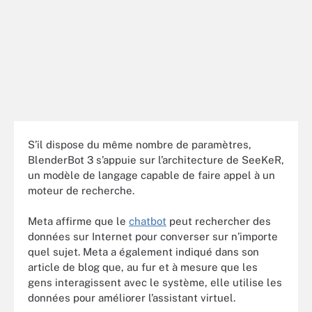
S’il dispose du même nombre de paramètres,
BlenderBot 3 s’appuie sur l’architecture de SeeKeR,
un modèle de langage capable de faire appel à un
moteur de recherche.
Meta affirme que le
chatbot
peut rechercher des
données sur Internet pour converser sur n’importe
quel sujet. Meta a également indiqué dans son
article de blog que, au fur et à mesure que les
gens interagissent avec le système, elle utilise les
données pour améliorer l’assistant virtuel.