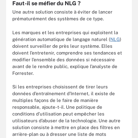
Faut-il se méfier du NLG ?
Une autre solution consiste à éviter de lancer
prématurément des systèmes de ce type.
Les marques et les entreprises qui exploitent la
génération automatique de langage naturel (
NLG
)
doivent surveiller de près leur système. Elles
doivent l’entretenir, comprendre ses tendances et
modifier l’ensemble des données si nécessaire
avant de le rendre public, explique l’analyste de
Forrester.
Si les entreprises choisissent de tirer leurs
données d’entraînement d’Internet, il existe de
multiples façons de le faire de manière
responsable, ajoute-t-il. Une politique de
conditions d’utilisation peut empêcher les
utilisateurs d’abuser de la technologie. Une autre
solution consiste à mettre en place des filtres en
arrière-plan ou à dresser une liste de mots