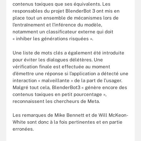
contenus toxiques que ses équivalents. Les
responsables du projet BlenderBot 3 ont mis en
place tout un ensemble de mécanismes lors de
l’entraînement et l’inférence du modèle,
notamment un classificateur externe qui doit
« inhiber les générations risquées ».
Une liste de mots clés a également été introduite
pour éviter les dialogues délétères. Une
vérification finale est effectuée au moment
d’émettre une réponse si l’application a détecté une
interaction « malveillante » de la part de l’usager.
Malgré tout cela, BlenderBot3 « génère encore des
contenus toxiques en petit pourcentage »,
reconnaissent les chercheurs de Meta.
Les remarques de Mike Bennett et de Will McKeon-
White sont donc à la fois pertinentes et en partie
erronées.