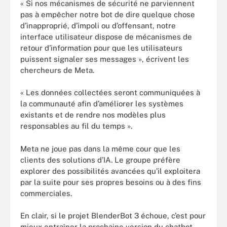
« Si nos mécanismes de sécurité ne parviennent
pas à empêcher notre bot de dire quelque chose
d’inapproprié, d’impoli ou d’offensant, notre
interface utilisateur dispose de mécanismes de
retour d’information pour que les utilisateurs
puissent signaler ses messages », écrivent les
chercheurs de Meta.
« Les données collectées seront communiquées à
la communauté afin d’améliorer les systèmes
existants et de rendre nos modèles plus
responsables au fil du temps ».
Meta ne joue pas dans la même cour que les
clients des solutions d’IA. Le groupe préfère
explorer des possibilités avancées qu’il exploitera
par la suite pour ses propres besoins ou à des fins
commerciales.
En clair, si le projet BlenderBot 3 échoue, c’est pour
mieux entraîner la prochaine version du chatbot.