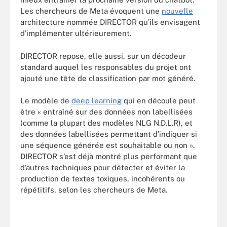
Les chercheurs de Meta évoquent une
nouvelle
architecture nommée DIRECTOR qu’ils envisagent
d’implémenter ultérieurement.
DIRECTOR repose, elle aussi, sur un décodeur
standard auquel les responsables du projet ont
ajouté une tête de classification par mot généré.
Le modèle de
deep learning
qui en découle peut
être « entraîné sur des données non labellisées
(comme la plupart des modèles NLG N.D.L.R), et
des données labellisées permettant d’indiquer si
une séquence générée est souhaitable ou non ».
DIRECTOR s’est déjà montré plus performant que
d’autres techniques pour détecter et éviter la
production de textes toxiques, incohérents ou
répétitifs, selon les chercheurs de Meta.