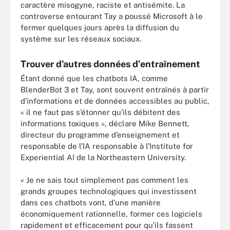
caractère misogyne, raciste et antisémite. La
controverse entourant Tay a poussé Microsoft à le
fermer quelques jours après la diffusion du
système sur les réseaux sociaux.
Trouver d’autres données d’entraînement
Étant donné que les chatbots IA, comme
BlenderBot 3 et Tay, sont souvent entraînés à partir
d’informations et de données accessibles au public,
« il ne faut pas s’étonner qu’ils débitent des
informations toxiques », déclare Mike Bennett,
directeur du programme d’enseignement et
responsable de l’IA responsable à l’Institute for
Experiential AI de la Northeastern University.
« Je ne sais tout simplement pas comment les
grands groupes technologiques qui investissent
dans ces chatbots vont, d’une manière
économiquement rationnelle, former ces logiciels
rapidement et efficacement pour qu’ils fassent