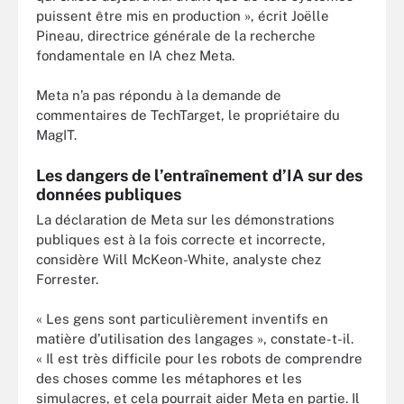
puissent être mis en production », écrit Joëlle
Pineau, directrice générale de la recherche
fondamentale en IA chez Meta.
Meta n’a pas répondu à la demande de
commentaires de TechTarget, le propriétaire du
MagIT.
Les dangers de l’entraînement d’IA sur des
données publiques
La déclaration de Meta sur les démonstrations
publiques est à la fois correcte et incorrecte,
considère Will McKeon-White, analyste chez
Forrester.
« Les gens sont particulièrement inventifs en
matière d’utilisation des langages », constate-t-il.
« Il est très difficile pour les robots de comprendre
des choses comme les métaphores et les
simulacres, et cela pourrait aider Meta en partie. Il