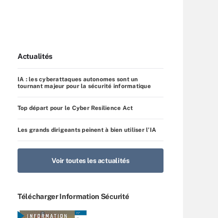
Actualités
IA : les cyberattaques autonomes sont un
tournant majeur pour la sécurité informatique
Top départ pour le Cyber Resilience Act
Les grands dirigeants peinent à bien utiliser l’IA
Voir toutes les actualités
Télécharger Information Sécurité