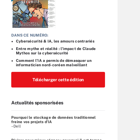
DANS CE NUMÉRO:
Cybersécurité & IA, les amours contrariés
Entre mythe et réalité : l’impact de Claude
Mythos sur la cybersécurité
Comment l’IA a permis de démasquer un
informaticien nord-coréen malveillant
Télécharger cette édition
Actualités sponsorisées
Pourquoi le stockage de données traditionnel
freine vos projets d’IA
–Dell