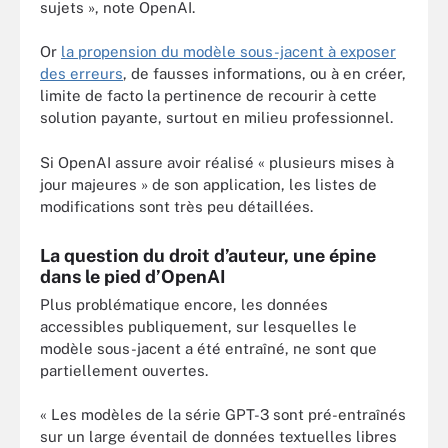
sujets », note OpenAI.
Or
la propension du modèle sous-jacent à exposer
des erreurs
, de fausses informations, ou à en créer,
limite de facto la pertinence de recourir à cette
solution payante, surtout en milieu professionnel.
Si OpenAI assure avoir réalisé « plusieurs mises à
jour majeures » de son application, les listes de
modifications sont très peu détaillées.
La question du droit d’auteur, une épine
dans le pied d’OpenAI
Plus problématique encore, les données
accessibles publiquement, sur lesquelles le
modèle sous-jacent a été entraîné, ne sont que
partiellement ouvertes.
« Les modèles de la série GPT-3 sont pré-entraînés
sur un large éventail de données textuelles libres