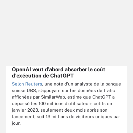
OpenAI veut d’abord absorber le coût
d’exécution de ChatGPT
Selon Reuters
, une note d’un analyste de la banque
suisse UBS, s’appuyant sur les données de trafic
affichées par SimilarWeb, estime que ChatGPT a
dépassé les 100 millions d’utilisateurs actifs en
janvier 2023, seulement deux mois après son
lancement, soit 13 millions de visiteurs uniques par
jour.