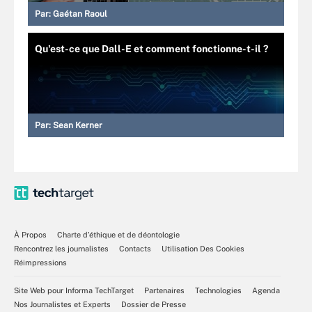
Par:
Gaétan Raoul
Qu'est-ce que Dall-E et comment fonctionne-t-il ?
Par:
Sean Kerner
À Propos
Charte d’éthique et de déontologie
Rencontrez les journalistes
Contacts
Utilisation Des Cookies
Réimpressions
Site Web pour Informa TechTarget
Partenaires
Technologies
Agenda
Nos Journalistes et Experts
Dossier de Presse