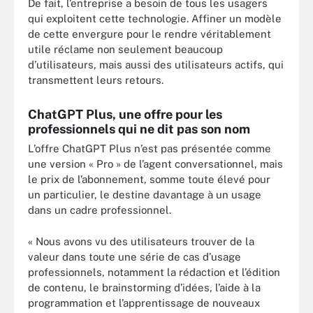
De fait, l’entreprise a besoin de tous les usagers
qui exploitent cette technologie. Affiner un modèle
de cette envergure pour le rendre véritablement
utile réclame non seulement beaucoup
d’utilisateurs, mais aussi des utilisateurs actifs, qui
transmettent leurs retours.
ChatGPT Plus, une offre pour les
professionnels qui ne dit pas son nom
L’offre ChatGPT Plus n’est pas présentée comme
une version « Pro » de l’agent conversationnel, mais
le prix de l’abonnement, somme toute élevé pour
un particulier, le destine davantage à un usage
dans un cadre professionnel.
« Nous avons vu des utilisateurs trouver de la
valeur dans toute une série de cas d’usage
professionnels, notamment la rédaction et l’édition
de contenu, le brainstorming d’idées, l’aide à la
programmation et l’apprentissage de nouveaux