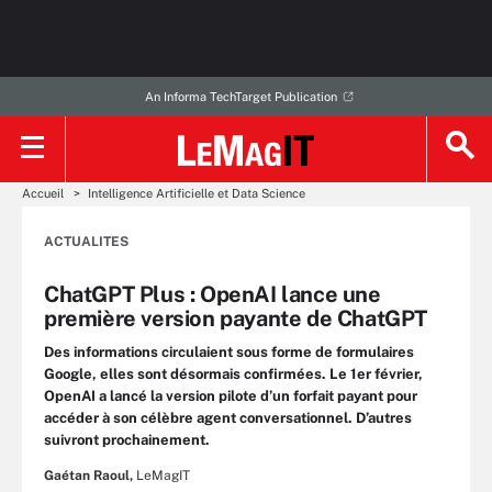
An Informa TechTarget Publication
Accueil
Intelligence Artificielle et Data Science
ACTUALITES
ChatGPT Plus : OpenAI lance une
première version payante de ChatGPT
Des informations circulaient sous forme de formulaires
Google, elles sont désormais confirmées. Le 1er février,
OpenAI a lancé la version pilote d’un forfait payant pour
accéder à son célèbre agent conversationnel. D’autres
suivront prochainement.
Gaétan Raoul,
LeMagIT