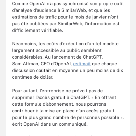
Comme OpenAI n’a pas synchronisé son propre outil
d’analyse d’audience à SimilarWeb, et que les
estimations de trafic pour le mois de janvier n’ont
pas été publiées par SimilarWeb, l’information est
difficilement vérifiable.
Néanmoins, les coûts d’exécution d’un tel modèle
largement accessible au public semblent
considérables. Au lancement de ChatGPT,
Sam Altman, CEO d’OpenAI,
estimait
que chaque
discussion coûtait en moyenne un peu moins de dix
centimes de dollar.
Pour autant, l’entreprise ne prévoit pas de
supprimer l’accès gratuit à ChatGPT. « En offrant
cette formule d’abonnement, nous pourrons
contribuer à la mise en place d’un accès gratuit
pour le plus grand nombre de personnes possible »,
écrit OpenAI dans un communiqué.