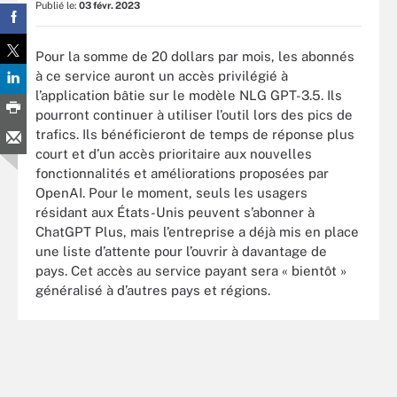
Publié le:
03 févr. 2023
Pour la somme de 20 dollars par mois, les abonnés
à ce service auront un accès privilégié à
l’application bâtie sur le modèle NLG GPT-3.5. Ils
pourront continuer à utiliser l’outil lors des pics de
trafics. Ils bénéficieront de temps de réponse plus
court et d’un accès prioritaire aux nouvelles
fonctionnalités et améliorations proposées par
OpenAI. Pour le moment, seuls les usagers
résidant aux États-Unis peuvent s’abonner à
ChatGPT Plus, mais l’entreprise a déjà mis en place
une liste d’attente pour l’ouvrir à davantage de
pays. Cet accès au service payant sera « bientôt »
généralisé à d’autres pays et régions.