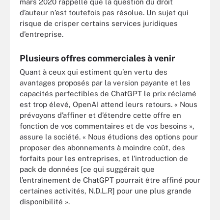
mars 2020 rappelle que la question du droit
d’auteur n’est toutefois pas résolue. Un sujet qui
risque de crisper certains services juridiques
d’entreprise.
Plusieurs offres commerciales à venir
Quant à ceux qui estiment qu’en vertu des
avantages proposés par la version payante et les
capacités perfectibles de ChatGPT le prix réclamé
est trop élevé, OpenAI attend leurs retours. « Nous
prévoyons d’affiner et d’étendre cette offre en
fonction de vos commentaires et de vos besoins »,
assure la société. « Nous étudions des options pour
proposer des abonnements à moindre coût, des
forfaits pour les entreprises, et l’introduction de
pack de données [ce qui suggérait que
l’entraînement de ChatGPT pourrait être affiné pour
certaines activités, N.D.L.R] pour une plus grande
disponibilité ».