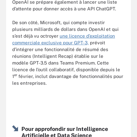
OpenAI se prépare également à lancer une liste
d’attente pour donner accès à une API ChatGPT.
De son côté, Microsoft, qui compte investir
plusieurs milliards de dollars dans OpenAI et qui
s’est déjà vu octroyer
une licence d’exploitation
commerciale exclusive pour GPT-3,
prévoit
d’intégrer une fonctionnalité de résumé des
réunions (Intelligent Recap) établie sur le
modèle GPT-3.5 dans Teams Premium. Cette
licence de l’outil collaboratif, disponible depuis le
er
1
février, inclut davantage de fonctionnalités pour
les entreprises.
Pour approfondir sur Intelligence
Artificielle et Data Science