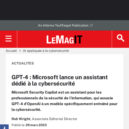
An Informa TechTarget Publication
Accueil
IA appliquée à la cybersécurité
ACTUALITES
GPT-4 : Microsoft lance un assistant
dédié à la cybersécurité
Microsoft Security Copilot est un assistant pour les
professionnels de la sécurité de l’information, qui associe
GPT-4 d’OpenAI à un modèle spécifiquement entraîné pour
la cybersécurité.
Rob Wright,
Associate Editorial Director
Publié le:
29 mars 2023