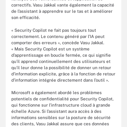
correctifs. Vasu Jakkal vante également la capacité
de l’assistant à apprendre sur le tas et à améliorer
son efficacité.
« Security Copilot ne fait pas toujours tout
correctement. Le contenu généré par l’IA peut
comporter des erreurs », concède Vasu Jakkal.
« Mais Security Copilot est un système
d’apprentissage en boucle fermée, ce qui signifie
qu’il apprend continuellement des utilisateurs et
qu’il leur donne la possibilité de donner un retour
d’information explicite, grâce à la fonction de retour
d’information intégrée directement dans l’outil ».
Microsoft a également abordé les problèmes
potentiels de confidentialité pour Security Copilot,
qui fonctionne sur l’infrastructure cloud à grande
échelle Azure. Si l’assistant aura accès à des
informations sensibles sur la posture de sécurité
des clients, Vasu Jakkal assure que ces données