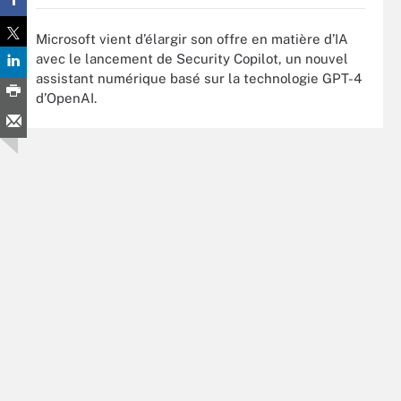
Microsoft vient d’élargir son offre en matière d’IA
avec le lancement de Security Copilot, un nouvel
assistant numérique basé sur la technologie GPT-4
d’OpenAI.