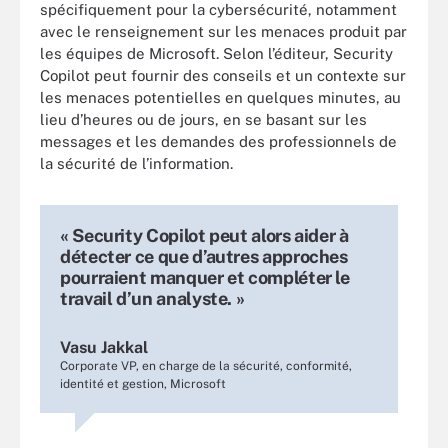
spécifiquement pour la cybersécurité, notamment
avec le renseignement sur les menaces produit par
les équipes de Microsoft. Selon l’éditeur, Security
Copilot peut fournir des conseils et un contexte sur
les menaces potentielles en quelques minutes, au
lieu d’heures ou de jours, en se basant sur les
messages et les demandes des professionnels de
la sécurité de l’information.
« Security Copilot peut alors aider à
détecter ce que d’autres approches
pourraient manquer et compléter le
travail d’un analyste. »
Vasu Jakkal
Corporate VP, en charge de la sécurité, conformité,
identité et gestion, Microsoft