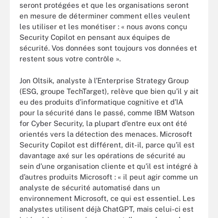
seront protégées et que les organisations seront
en mesure de déterminer comment elles veulent
les utiliser et les monétiser : « nous avons conçu
Security Copilot en pensant aux équipes de
sécurité. Vos données sont toujours vos données et
restent sous votre contrôle ».
Jon Oltsik, analyste à l’Enterprise Strategy Group
(ESG, groupe TechTarget), relève que bien qu’il y ait
eu des produits d’informatique cognitive et d’IA
pour la sécurité dans le passé, comme IBM Watson
for Cyber Security, la plupart d’entre eux ont été
orientés vers la détection des menaces. Microsoft
Security Copilot est différent, dit-il, parce qu’il est
davantage axé sur les opérations de sécurité au
sein d’une organisation cliente et qu’il est intégré à
d’autres produits Microsoft : « il peut agir comme un
analyste de sécurité automatisé dans un
environnement Microsoft, ce qui est essentiel. Les
analystes utilisent déjà ChatGPT, mais celui-ci est