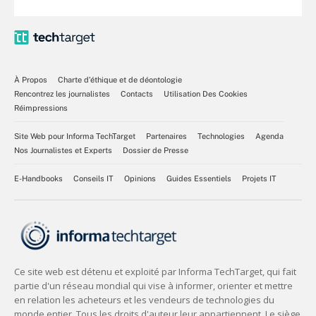
À Propos
Charte d’éthique et de déontologie
Rencontrez les journalistes
Contacts
Utilisation Des Cookies
Réimpressions
Site Web pour Informa TechTarget
Partenaires
Technologies
Agenda
Nos Journalistes et Experts
Dossier de Presse
E-Handbooks
Conseils IT
Opinions
Guides Essentiels
Projets IT