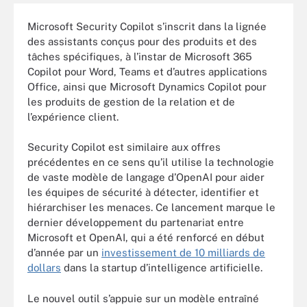
Microsoft Security Copilot s’inscrit dans la lignée
des assistants conçus pour des produits et des
tâches spécifiques, à l’instar de Microsoft 365
Copilot pour Word, Teams et d’autres applications
Office, ainsi que Microsoft Dynamics Copilot pour
les produits de gestion de la relation et de
l’expérience client.
Security Copilot est similaire aux offres
précédentes en ce sens qu’il utilise la technologie
de vaste modèle de langage d’OpenAI pour aider
les équipes de sécurité à détecter, identifier et
hiérarchiser les menaces. Ce lancement marque le
dernier développement du partenariat entre
Microsoft et OpenAI, qui a été renforcé en début
d’année par un
investissement de 10 milliards de
dollars
dans la startup d’intelligence artificielle.
Le nouvel outil s’appuie sur un modèle entraîné