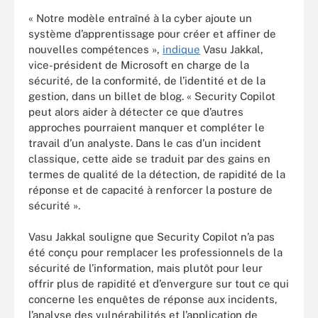
« Notre modèle entraîné à la cyber ajoute un
système d’apprentissage pour créer et affiner de
nouvelles compétences »,
indique
Vasu Jakkal,
vice-président de Microsoft en charge de la
sécurité, de la conformité, de l’identité et de la
gestion, dans un billet de blog. « Security Copilot
peut alors aider à détecter ce que d’autres
approches pourraient manquer et compléter le
travail d’un analyste. Dans le cas d’un incident
classique, cette aide se traduit par des gains en
termes de qualité de la détection, de rapidité de la
réponse et de capacité à renforcer la posture de
sécurité ».
Vasu Jakkal souligne que Security Copilot n’a pas
été conçu pour remplacer les professionnels de la
sécurité de l’information, mais plutôt pour leur
offrir plus de rapidité et d’envergure sur tout ce qui
concerne les enquêtes de réponse aux incidents,
l’analyse des vulnérabilités et l’application de