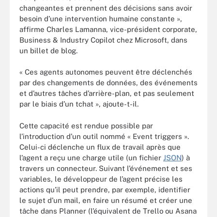
changeantes et prennent des décisions sans avoir
besoin d’une intervention humaine constante »,
affirme Charles Lamanna, vice-président corporate,
Business & Industry Copilot chez Microsoft, dans
un billet de blog.
« Ces agents autonomes peuvent être déclenchés
par des changements de données, des événements
et d’autres tâches d’arrière-plan, et pas seulement
par le biais d’un tchat », ajoute-t-il.
Cette capacité est rendue possible par
l’introduction d’un outil nommé « Event triggers ».
Celui-ci déclenche un flux de travail après que
l’agent a reçu une charge utile (un fichier
JSON
) à
travers un connecteur. Suivant l’événement et ses
variables, le développeur de l’agent précise les
actions qu’il peut prendre, par exemple, identifier
le sujet d’un mail, en faire un résumé et créer une
tâche dans Planner (l’équivalent de Trello ou Asana