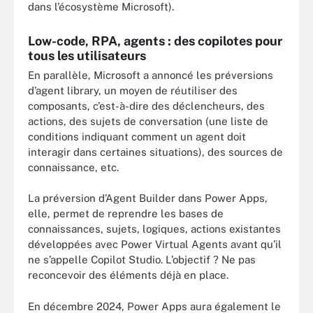
dans l’écosystème Microsoft).
Low-code, RPA, agents : des copilotes pour
tous les utilisateurs
En parallèle, Microsoft a annoncé les préversions
d’agent library, un moyen de réutiliser des
composants, c’est-à-dire des déclencheurs, des
actions, des sujets de conversation (une liste de
conditions indiquant comment un agent doit
interagir dans certaines situations), des sources de
connaissance, etc.
La préversion d’Agent Builder dans Power Apps,
elle, permet de reprendre les bases de
connaissances, sujets, logiques, actions existantes
développées avec Power Virtual Agents avant qu’il
ne s’appelle Copilot Studio. L’objectif ? Ne pas
reconcevoir des éléments déjà en place.
En décembre 2024, Power Apps aura également le