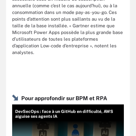
annuelle (comme c’est le cas aujourd’hui), ou à la
consommation dans un mode pay-as-you-go. Ces
points d’attention sont plus saillants au vu de la
taille de la base installée. « Gartner estime que
Microsoft Power Apps possède la plus grande base
d’utilisateurs de toutes les plateformes
d’application Low-code d’entreprise », notent les
analystes.
Pour approfondir sur BPM et RPA
DevSecOps : face à un GitHub en difficulté, AWS
aiguise ses agents IA