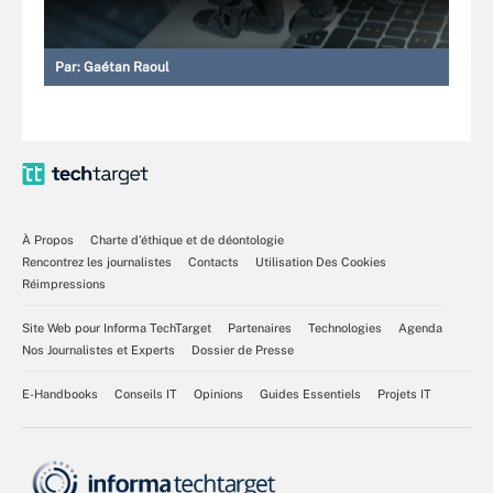
Par:
Gaétan Raoul
À Propos
Charte d’éthique et de déontologie
Rencontrez les journalistes
Contacts
Utilisation Des Cookies
Réimpressions
Site Web pour Informa TechTarget
Partenaires
Technologies
Agenda
Nos Journalistes et Experts
Dossier de Presse
E-Handbooks
Conseils IT
Opinions
Guides Essentiels
Projets IT