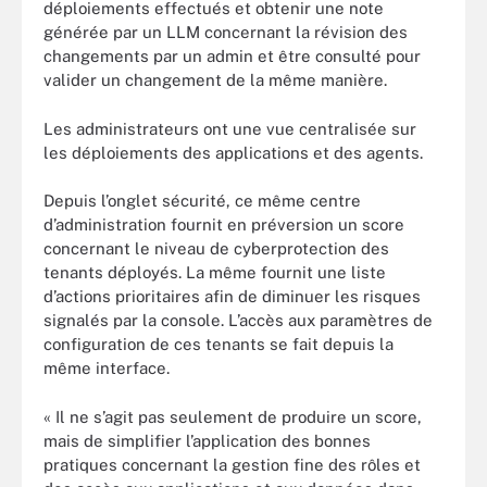
déploiements effectués et obtenir une note
générée par un LLM concernant la révision des
changements par un admin et être consulté pour
valider un changement de la même manière.
Les administrateurs ont une vue centralisée sur
les déploiements des applications et des agents.
Depuis l’onglet sécurité, ce même centre
d’administration fournit en préversion un score
concernant le niveau de cyberprotection des
tenants déployés. La même fournit une liste
d’actions prioritaires afin de diminuer les risques
signalés par la console. L’accès aux paramètres de
configuration de ces tenants se fait depuis la
même interface.
« Il ne s’agit pas seulement de produire un score,
mais de simplifier l’application des bonnes
pratiques concernant la gestion fine des rôles et