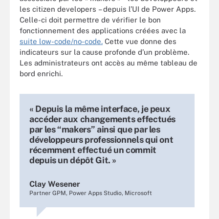
les citizen developers – depuis l’UI de Power Apps.
Celle-ci doit permettre de vérifier le bon
fonctionnement des applications créées avec la
suite low-code/no-code.
Cette vue donne des
indicateurs sur la cause profonde d’un problème.
Les administrateurs ont accès au même tableau de
bord enrichi.
« Depuis la même interface, je peux
accéder aux changements effectués
par les “makers” ainsi que par les
développeurs professionnels qui ont
récemment effectué un commit
depuis un dépôt Git. »
Clay Wesener
Partner GPM, Power Apps Studio, Microsoft