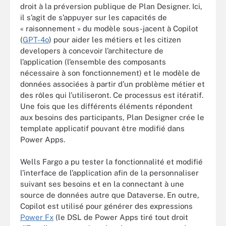
droit à la préversion publique de Plan Designer. Ici,
il s’agit de s’appuyer sur les capacités de
« raisonnement » du modèle sous-jacent à Copilot
(
GPT-4o
) pour aider les métiers et les citizen
developers à concevoir l’architecture de
l’application (l’ensemble des composants
nécessaire à son fonctionnement) et le modèle de
données associées à partir d’un problème métier et
des rôles qui l’utiliseront. Ce processus est itératif.
Une fois que les différents éléments répondent
aux besoins des participants, Plan Designer crée le
template applicatif pouvant être modifié dans
Power Apps.
Wells Fargo a pu tester la fonctionnalité et modifié
l’interface de l’application afin de la personnaliser
suivant ses besoins et en la connectant à une
source de données autre que Dataverse. En outre,
Copilot est utilisé pour générer des expressions
Power Fx
(le DSL de Power Apps tiré tout droit