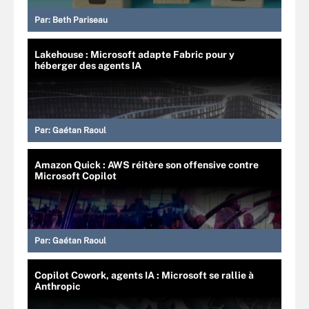
Par:
Beth Pariseau
Lakehouse : Microsoft adapte Fabric pour y
héberger des agents IA
Par:
Gaétan Raoul
Amazon Quick : AWS réitère son offensive contre
Microsoft Copilot
Par:
Gaétan Raoul
Copilot Cowork, agents IA : Microsoft se rallie à
Anthropic