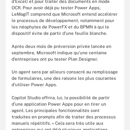
d’Excel) et pour traiter des documents en mode
OCR. Pour avoir déjà pu tester Power Apps,
LeMagIT comprend que Microsoft entend accélérer
le processus de développement, notamment pour
les néophytes de PowerFX et du BPMN à qui le
dispositif évite de partir d’une feuille blanche.
Après deux mois de préversion privée lancée en
septembre, Microsoft indique qu’une centaine
d’entreprises ont pu tester Plan Designer.
Un agent sera par ailleurs consacré au remplissage
de formulaires, une des raisons les plus courantes
d’utiliser Power Apps.
Copilot Studio offrira, lui, la possibilité de partir
d’une application Power Apps pour en tirer un
agent. Les principales fonctionnalités sont
traduites en prompts afin de traiter des processus
manuels répétitifs. « Cela sera très utile aux
entreprises qui ont déjà plusieurs applications