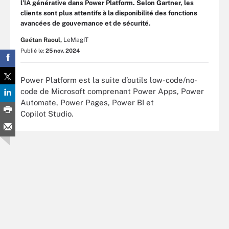
l’IA générative dans Power Platform. Selon Gartner, les
clients sont plus attentifs à la disponibilité des fonctions
avancées de gouvernance et de sécurité.
Gaétan Raoul,
LeMagIT
Publié le:
25 nov. 2024
Power Platform est la suite d’outils low-code/no-
code de Microsoft comprenant Power Apps, Power
Automate, Power Pages, Power BI et
Copilot Studio.