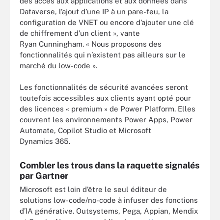
des accès aux applications et aux données dans
Dataverse, l’ajout d’une IP à un pare-feu, la
configuration de VNET ou encore d’ajouter une clé
de chiffrement d’un client », vante
Ryan Cunningham. « Nous proposons des
fonctionnalités qui n’existent pas ailleurs sur le
marché du low-code ».
Les fonctionnalités de sécurité avancées seront
toutefois accessibles aux clients ayant opté pour
des licences « premium » de Power Platform. Elles
couvrent les environnements Power Apps, Power
Automate, Copilot Studio et Microsoft
Dynamics 365.
Combler les trous dans la raquette signalés
par Gartner
Microsoft est loin d’être le seul éditeur de
solutions low-code/no-code à infuser des fonctions
d’IA générative. Outsystems, Pega, Appian, Mendix