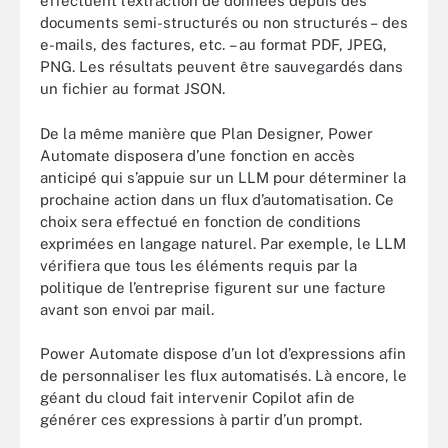
effectuent l’extraction de données depuis des
documents semi-structurés ou non structurés – des
e-mails, des factures, etc. – au format PDF, JPEG,
PNG. Les résultats peuvent être sauvegardés dans
un fichier au format JSON.
De la même manière que Plan Designer, Power
Automate disposera d’une fonction en accès
anticipé qui s’appuie sur un LLM pour déterminer la
prochaine action dans un flux d’automatisation. Ce
choix sera effectué en fonction de conditions
exprimées en langage naturel. Par exemple, le LLM
vérifiera que tous les éléments requis par la
politique de l’entreprise figurent sur une facture
avant son envoi par mail.
Power Automate dispose d’un lot d’expressions afin
de personnaliser les flux automatisés. Là encore, le
géant du cloud fait intervenir Copilot afin de
générer ces expressions à partir d’un prompt.