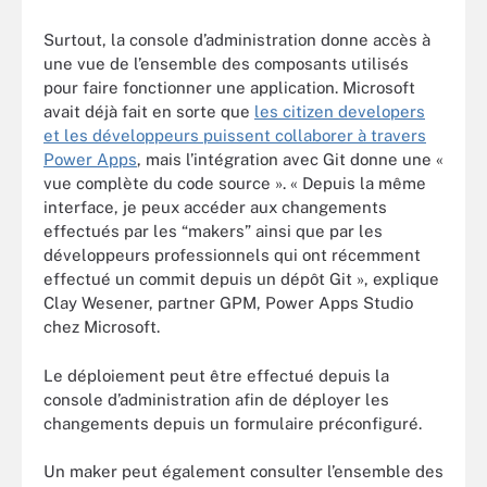
Surtout, la console d’administration donne accès à
une vue de l’ensemble des composants utilisés
pour faire fonctionner une application. Microsoft
avait déjà fait en sorte que
les citizen developers
et les développeurs puissent collaborer à travers
Power Apps
, mais l’intégration avec Git donne une «
vue complète du code source ». « Depuis la même
interface, je peux accéder aux changements
effectués par les “makers” ainsi que par les
développeurs professionnels qui ont récemment
effectué un commit depuis un dépôt Git », explique
Clay Wesener, partner GPM, Power Apps Studio
chez Microsoft.
Le déploiement peut être effectué depuis la
console d’administration afin de déployer les
changements depuis un formulaire préconfiguré.
Un maker peut également consulter l’ensemble des