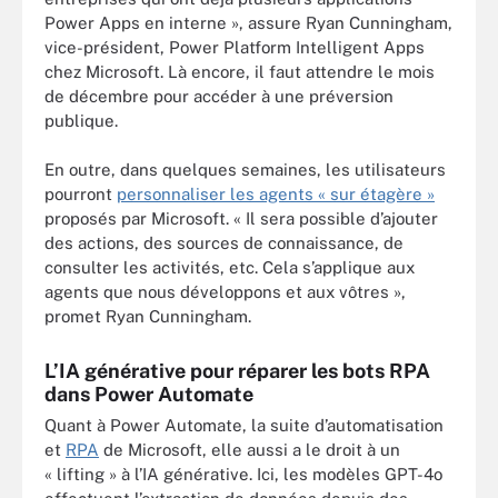
Power Apps en interne », assure Ryan Cunningham,
vice-président, Power Platform Intelligent Apps
chez Microsoft. Là encore, il faut attendre le mois
de décembre pour accéder à une préversion
publique.
En outre, dans quelques semaines, les utilisateurs
pourront
personnaliser les agents « sur étagère »
proposés par Microsoft. « Il sera possible d’ajouter
des actions, des sources de connaissance, de
consulter les activités, etc. Cela s’applique aux
agents que nous développons et aux vôtres »,
promet Ryan Cunningham.
L’IA générative pour réparer les bots RPA
dans Power Automate
Quant à Power Automate, la suite d’automatisation
et
RPA
de Microsoft, elle aussi a le droit à un
« lifting » à l’IA générative. Ici, les modèles GPT-4o