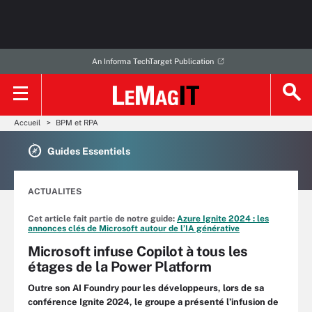
An Informa TechTarget Publication
Accueil
BPM et RPA
Guides Essentiels
ACTUALITES
Cet article fait partie de notre guide:
Azure Ignite 2024 : les
annonces clés de Microsoft autour de l’IA générative
Microsoft infuse Copilot à tous les
étages de la Power Platform
Outre son AI Foundry pour les développeurs, lors de sa
conférence Ignite 2024, le groupe a présenté l’infusion de