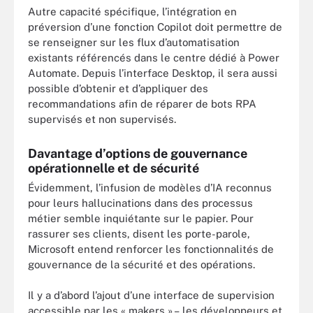
Autre capacité spécifique, l’intégration en
préversion d’une fonction Copilot doit permettre de
se renseigner sur les flux d’automatisation
existants référencés dans le centre dédié à Power
Automate. Depuis l’interface Desktop, il sera aussi
possible d’obtenir et d’appliquer des
recommandations afin de réparer de bots RPA
supervisés et non supervisés.
Davantage d’options de gouvernance
opérationnelle et de sécurité
Évidemment, l’infusion de modèles d’IA reconnus
pour leurs hallucinations dans des processus
métier semble inquiétante sur le papier. Pour
rassurer ses clients, disent les porte-parole,
Microsoft entend renforcer les fonctionnalités de
gouvernance de la sécurité et des opérations.
Il y a d’abord l’ajout d’une interface de supervision
accessible par les « makers » – les développeurs et