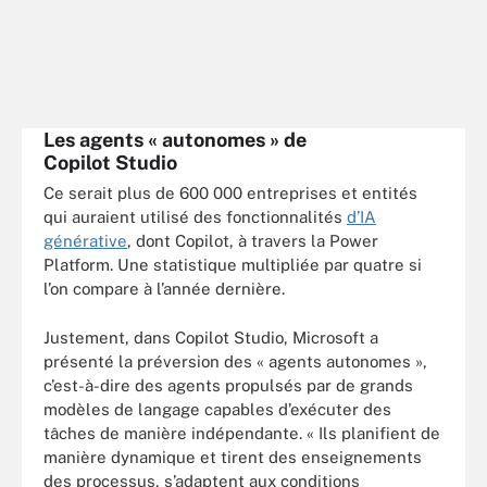
Les agents « autonomes » de
Copilot Studio
Ce serait plus de 600 000 entreprises et entités
qui auraient utilisé des fonctionnalités
d’IA
générative
, dont Copilot, à travers la Power
Platform. Une statistique multipliée par quatre si
l’on compare à l’année dernière.
Justement, dans Copilot Studio, Microsoft a
présenté la préversion des « agents autonomes »,
c’est-à-dire des agents propulsés par de grands
modèles de langage capables d’exécuter des
tâches de manière indépendante. « Ils planifient de
manière dynamique et tirent des enseignements
des processus, s’adaptent aux conditions