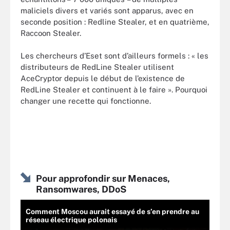
maliciels divers et variés sont apparus, avec en
seconde position : Redline Stealer, et en quatrième,
Raccoon Stealer.
Les chercheurs d’Eset sont d’ailleurs formels : « les
distributeurs de RedLine Stealer utilisent
AceCryptor depuis le début de l’existence de
RedLine Stealer et continuent à le faire ». Pourquoi
changer une recette qui fonctionne.
Pour approfondir sur Menaces,
Ransomwares, DDoS
Comment Moscou aurait essayé de s’en prendre au
réseau électrique polonais