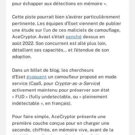
pour échapper aux détections en mémoire ».
Cette piste pourrait bien s’avérer particulièrement
pertinente. Les équipes d’Eset viennent de publier
une étude sur l’un de ces maliciels de camouflage,
AceCryptor. Avast s’était
penché
dessus en
août 2022. Son concurrent est allé plus loin,
détaillant ses capacités… et l’étendue de son
adoption.
Dans un billet de blog, les chercheurs
d’Eset
évoquent
un camoufleur proposé en mode
service (CaaS, pour
Cryptor-as-a-Service
)
activement maintenu pour préserver son état
« FUD » (fully undetectable, ou « pleinement
indétectable », en français).
Pour faire simple, AceCryptor présente une
première couche conçue pour en charger une
seconde, chiffrée, en mémoire vive, avant de la