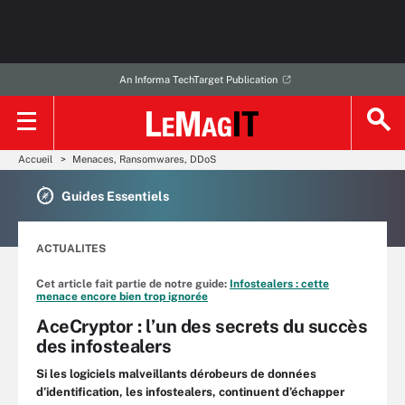
An Informa TechTarget Publication
Accueil
Menaces, Ransomwares, DDoS
Guides Essentiels
ACTUALITES
Cet article fait partie de notre guide:
Infostealers : cette
menace encore bien trop ignorée
AceCryptor : l’un des secrets du succès
des infostealers
Si les logiciels malveillants dérobeurs de données
d’identification, les infostealers, continuent d’échapper