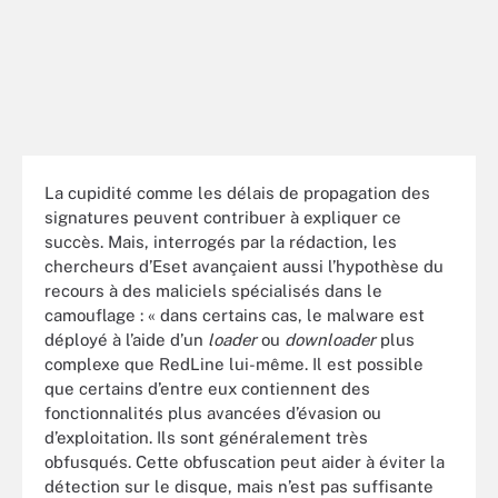
La cupidité comme les délais de propagation des
signatures peuvent contribuer à expliquer ce
succès. Mais, interrogés par la rédaction, les
chercheurs d’Eset avançaient aussi l’hypothèse du
recours à des maliciels spécialisés dans le
camouflage : « dans certains cas, le malware est
déployé à l’aide d’un
loader
ou
downloader
plus
complexe que RedLine lui-même. Il est possible
que certains d’entre eux contiennent des
fonctionnalités plus avancées d’évasion ou
d’exploitation. Ils sont généralement très
obfusqués. Cette obfuscation peut aider à éviter la
détection sur le disque, mais n’est pas suffisante