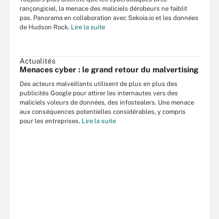
rançongiciel, la menace des maliciels dérobeurs ne faiblit
pas. Panorama en collaboration avec Sekoia.io et les données
de Hudson Rock.
Lire la suite
Actualités
Menaces cyber : le grand retour du malvertising
Des acteurs malveillants utilisent de plus en plus des
publicités Google pour attirer les internautes vers des
maliciels voleurs de données, des infostealers. Une menace
aux conséquences potentielles considérables, y compris
pour les entreprises.
Lire la suite