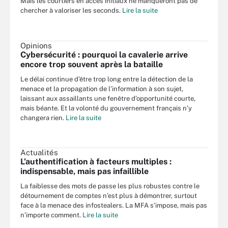
Mais les courtiers en accès initiaux ne manqueront pas de
chercher à valoriser les seconds.
Lire la suite
Opinions
Cybersécurité : pourquoi la cavalerie arrive
encore trop souvent après la bataille
Le délai continue d’être trop long entre la détection de la
menace et la propagation de l’information à son sujet,
laissant aux assaillants une fenêtre d’opportunité courte,
mais béante. Et la volonté du gouvernement français n’y
changera rien.
Lire la suite
Actualités
L’authentification à facteurs multiples :
indispensable, mais pas infaillible
La faiblesse des mots de passe les plus robustes contre le
détournement de comptes n’est plus à démontrer, surtout
face à la menace des infostealers. La MFA s’impose, mais pas
n’importe comment.
Lire la suite