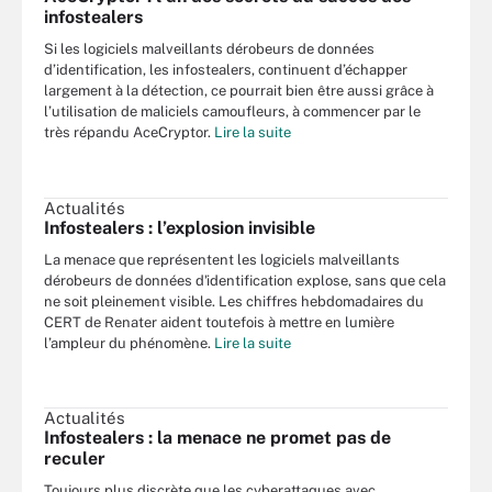
infostealers
Si les logiciels malveillants dérobeurs de données
d’identification, les infostealers, continuent d’échapper
largement à la détection, ce pourrait bien être aussi grâce à
l’utilisation de maliciels camoufleurs, à commencer par le
très répandu AceCryptor.
Lire la suite
Actualités
Infostealers : l’explosion invisible
La menace que représentent les logiciels malveillants
dérobeurs de données d'identification explose, sans que cela
ne soit pleinement visible. Les chiffres hebdomadaires du
CERT de Renater aident toutefois à mettre en lumière
l’ampleur du phénomène.
Lire la suite
Actualités
Infostealers : la menace ne promet pas de
reculer
Toujours plus discrète que les cyberattaques avec