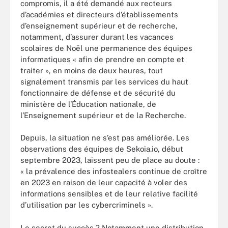
compromis, il a été demandé aux recteurs
d’académies et directeurs d’établissements
d’enseignement supérieur et de recherche,
notamment, d’assurer durant les vacances
scolaires de Noël une permanence des équipes
informatiques « afin de prendre en compte et
traiter », en moins de deux heures, tout
signalement transmis par les services du haut
fonctionnaire de défense et de sécurité du
ministère de l’Éducation nationale, de
l’Enseignement supérieur et de la Recherche.
Depuis, la situation ne s’est pas améliorée. Les
observations des équipes de Sekoia.io, début
septembre 2023, laissent peu de place au doute :
« la prévalence des infostealers continue de croître
en 2023 en raison de leur capacité à voler des
informations sensibles et de leur relative facilité
d’utilisation par les cybercriminels ».
Le secret du succès ? Notamment une distribution