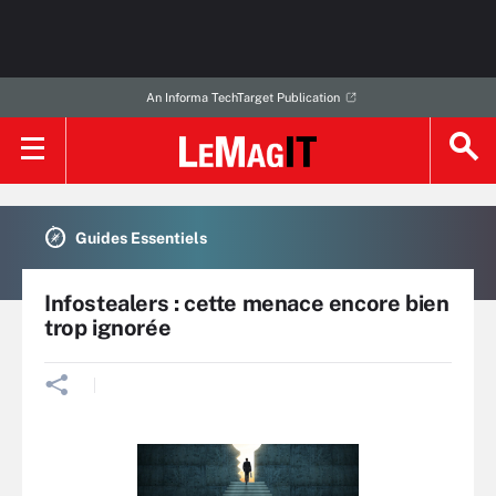
An Informa TechTarget Publication
Guides Essentiels
Infostealers : cette menace encore bien
trop ignorée