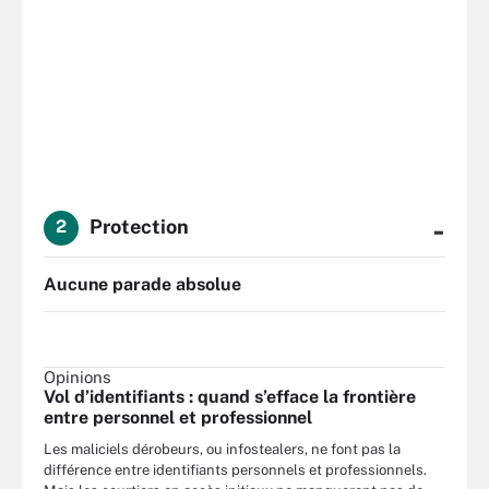
-
Protection
2
Aucune parade absolue
Opinions
Vol d’identifiants : quand s’efface la frontière
entre personnel et professionnel
Les maliciels dérobeurs, ou infostealers, ne font pas la
différence entre identifiants personnels et professionnels.