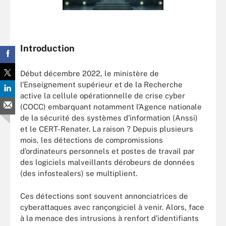
Introduction
Début décembre 2022, le ministère de
l’Enseignement supérieur et de la Recherche
active la cellule opérationnelle de crise cyber
(COCC) embarquant notamment l’Agence nationale
de la sécurité des systèmes d’information (Anssi)
et le CERT-Renater. La raison ? Depuis plusieurs
mois, les détections de compromissions
d’ordinateurs personnels et postes de travail par
des logiciels malveillants dérobeurs de données
(des infostealers) se multiplient.
Ces détections sont souvent annonciatrices de
cyberattaques avec rançongiciel à venir. Alors, face
à la menace des intrusions à renfort d’identifiants