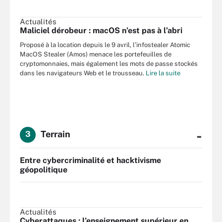
Actualités
Maliciel dérobeur : macOS n’est pas à l’abri
Proposé à la location depuis le 9 avril, l’infostealer Atomic
MacOS Stealer (Amos) menace les portefeuilles de
cryptomonnaies, mais également les mots de passe stockés
dans les navigateurs Web et le trousseau.
Lire la suite
-
Terrain
3
Entre cybercriminalité et hacktivisme
géopolitique
Actualités
Cyberattaques : l’enseignement supérieur en