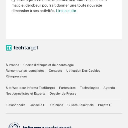
maliciel dérobeur pourrait donner une toute nouvelle
dimension à ses activités.
Lire la suite
À Propos
Charte d’éthique et de déontologie
Rencontrez les journalistes
Contacts
Utilisation Des Cookies
Réimpressions
Site Web pour Informa TechTarget
Partenaires
Technologies
Agenda
Nos Journalistes et Experts
Dossier de Presse
E-Handbooks
Conseils IT
Opinions
Guides Essentiels
Projets IT