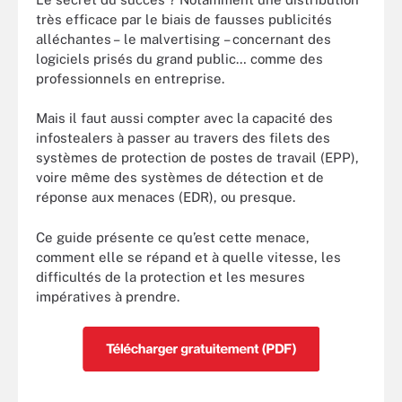
très efficace par le biais de fausses publicités
alléchantes – le malvertising – concernant des
logiciels prisés du grand public… comme des
professionnels en entreprise.
Mais il faut aussi compter avec la capacité des
infostealers à passer au travers des filets des
systèmes de protection de postes de travail (EPP),
voire même des systèmes de détection et de
réponse aux menaces (EDR), ou presque.
Ce guide présente ce qu’est cette menace,
comment elle se répand et à quelle vitesse, les
difficultés de la protection et les mesures
impératives à prendre.