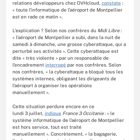
relations développeurs chez OVHcloud,
constate
:
« toute l’informatique de l’aéroport de Montpellier
est en rade ce matin ».
L’explication ? Selon nos confrères du
Midi Libre
:
« l’aéroport de Montpellier a subi, dans la nuit de
samedi à dimanche, une grosse cyberattaque, qui a
perturbé ses activités ». Cette cyberattaque est
dite « très violente » par un responsable de
l’encadrement
interrogé
par nos confrères. Selon
nos confrères, « la cyberattaque a bloqué tous les
systèmes internes, obligeant les dirigeants de
l’aéroport à organiser les opérations
manuellement ».
Cette situation perdure encore en ce
lundi 3 juillet,
indique
France 3 Occitanie
: « le
système informatique de l’aéroport de Montpellier
est hors service, tout est traité
manuellement ». Concrètement, « la bagagerie,