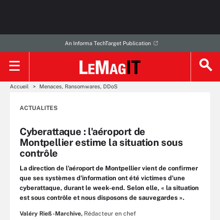
An Informa TechTarget Publication
Accueil
Menaces, Ransomwares, DDoS
ACTUALITES
Cyberattaque : l'aéroport de
Montpellier estime la situation sous
contrôle
La direction de l’aéroport de Montpellier vient de confirmer
que ses systèmes d'information ont été victimes d'une
cyberattaque, durant le week-end. Selon elle, « la situation
est sous contrôle et nous disposons de sauvegardes ».
Valéry Rieß-Marchive,
Rédacteur en chef