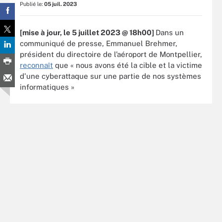
Publié le:
05 juil. 2023
[mise à jour, le 5 juillet 2023 @ 18h00]
Dans un
communiqué de presse, Emmanuel Brehmer,
président du directoire de l’aéroport de Montpellier,
reconnaît
que « nous avons été la cible et la victime
d'une cyberattaque sur une partie de nos systèmes
informatiques »