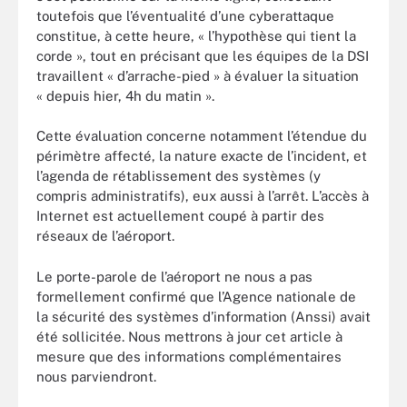
toutefois que l’éventualité d’une cyberattaque
constitue, à cette heure, « l’hypothèse qui tient la
corde », tout en précisant que les équipes de la DSI
travaillent « d’arrache-pied » à évaluer la situation
« depuis hier, 4h du matin ».
Cette évaluation concerne notamment l’étendue du
périmètre affecté, la nature exacte de l’incident, et
l’agenda de rétablissement des systèmes (y
compris administratifs), eux aussi à l’arrêt. L’accès à
Internet est actuellement coupé à partir des
réseaux de l’aéroport.
Le porte-parole de l’aéroport ne nous a pas
formellement confirmé que l’Agence nationale de
la sécurité des systèmes d’information (Anssi) avait
été sollicitée. Nous mettrons à jour cet article à
mesure que des informations complémentaires
nous parviendront.