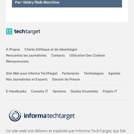
Par:
Valéry Rieß-Marchive
À Propos
Charte d’éthique et de déontologie
Rencontrez les journalistes
Contacts
Utilisation Des Cookies
Réimpressions
Site Web pour Informa TechTarget
Partenaires
Technologies
Agenda
Nos Journalistes et Experts
Dossier de Presse
E-Handbooks
Conseils IT
Opinions
Guides Essentiels
Projets IT