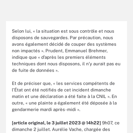
Selon lui, « la situation est sous contrôle et nous
disposons de sauvegardes. Par précaution, nous
avons également décidé de couper des systèmes
non impactés ». Prudent, Emmanuel Brehmer,
indique que « d’après les premiers éléments
techniques dont nous disposons, il n’y aurait pas eu
de fuite de données ».
Et de préciser que, « les services compétents de
l'État ont été notifiés de cet incident dimanche
matin et une déclaration a été faite à la CNIL ». En
outre, « une plainte a également été déposée à la
gendarmerie mardi après-midi ».
[article original, le 3 juillet 2023 @ 14h22]
9h07, ce
dimanche 2 juillet. Aurélie Vache, chargée des