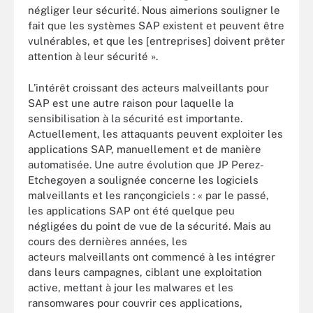
négliger leur sécurité. Nous aimerions souligner le
fait que les systèmes SAP existent et peuvent être
vulnérables, et que les [entreprises] doivent prêter
attention à leur sécurité ».
L’intérêt croissant des acteurs malveillants pour
SAP est une autre raison pour laquelle la
sensibilisation à la sécurité est importante.
Actuellement, les attaquants peuvent exploiter les
applications SAP, manuellement et de manière
automatisée. Une autre évolution que JP Perez-
Etchegoyen a soulignée concerne les logiciels
malveillants et les rançongiciels : « par le passé,
les applications SAP ont été quelque peu
négligées du point de vue de la sécurité. Mais au
cours des dernières années, les
acteurs malveillants ont commencé à les intégrer
dans leurs campagnes, ciblant une exploitation
active, mettant à jour les malwares et les
ransomwares pour couvrir ces applications,