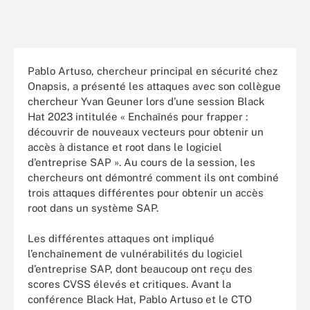
Pablo Artuso, chercheur principal en sécurité chez
Onapsis, a présenté les attaques avec son collègue
chercheur Yvan Geuner lors d’une session Black
Hat 2023 intitulée « Enchaînés pour frapper :
découvrir de nouveaux vecteurs pour obtenir un
accès à distance et root dans le logiciel
d’entreprise SAP ». Au cours de la session, les
chercheurs ont démontré comment ils ont combiné
trois attaques différentes pour obtenir un accès
root dans un système SAP.
Les différentes attaques ont impliqué
l’enchaînement de vulnérabilités du logiciel
d’entreprise SAP, dont beaucoup ont reçu des
scores CVSS élevés et critiques. Avant la
conférence Black Hat, Pablo Artuso et le CTO