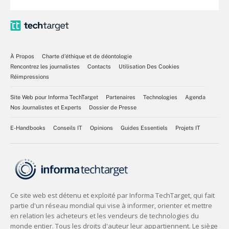
À Propos
Charte d’éthique et de déontologie
Rencontrez les journalistes
Contacts
Utilisation Des Cookies
Réimpressions
Site Web pour Informa TechTarget
Partenaires
Technologies
Agenda
Nos Journalistes et Experts
Dossier de Presse
E-Handbooks
Conseils IT
Opinions
Guides Essentiels
Projets IT