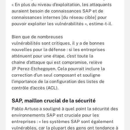
« En plus du niveau d’exploitation, les attaquants
auraient besoin de connaissances SAP et de
connaissances internes [du réseau cible] pour
pouvoir exploiter les vulnérabilités », estime-t-il.
Bien que de nombreuses
vulnérabilités sont critiques, il y a de bonnes
nouvelles pour la défense : si les entreprises
atténuent pour une étape, c’est toute la
chaîne d’attaque qui est compromise, relève
JP Perez-Etchegoyen. Cela pourrait inclure la
correction d’un seul composant et souligne
l’importance de la configuration des listes de
contrôle d’accès (ACL).
SAP, maillon crucial de la sécurité
Pablo Artuso a souligné à quel point la sécurité des
environnements SAP est cruciale pour les
entreprises : « les systèmes SAP sont également
vulnérables, car la plupart des gens ont tendance à