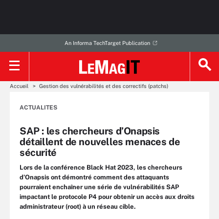
An Informa TechTarget Publication
Accueil
Gestion des vulnérabilités et des correctifs (patchs)
ACTUALITES
SAP : les chercheurs d’Onapsis
détaillent de nouvelles menaces de
sécurité
Lors de la conférence Black Hat 2023, les chercheurs
d’Onapsis ont démontré comment des attaquants
pourraient enchaîner une série de vulnérabilités SAP
impactant le protocole P4 pour obtenir un accès aux droits
administrateur (root) à un réseau cible.