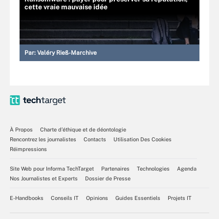
cette vraie mauvaise idée
Par:
Valéry Rieß-Marchive
À Propos
Charte d’éthique et de déontologie
Rencontrez les journalistes
Contacts
Utilisation Des Cookies
Réimpressions
Site Web pour Informa TechTarget
Partenaires
Technologies
Agenda
Nos Journalistes et Experts
Dossier de Presse
E-Handbooks
Conseils IT
Opinions
Guides Essentiels
Projets IT