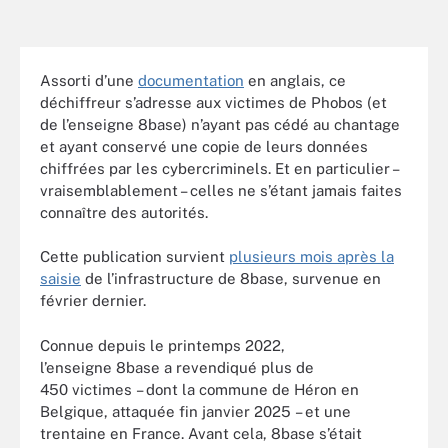
Assorti d’une
documentation
en anglais, ce
déchiffreur s’adresse aux victimes de Phobos (et
de l’enseigne 8base) n’ayant pas cédé au chantage
et ayant conservé une copie de leurs données
chiffrées par les cybercriminels. Et en particulier –
vraisemblablement – celles ne s’étant jamais faites
connaître des autorités.
Cette publication survient
plusieurs mois après la
saisie
de l’infrastructure de 8base, survenue en
février dernier.
Connue depuis le printemps 2022,
l’enseigne 8base a revendiqué plus de
450 victimes – dont la commune de Héron en
Belgique, attaquée fin janvier 2025 – et une
trentaine en France. Avant cela, 8base s’était