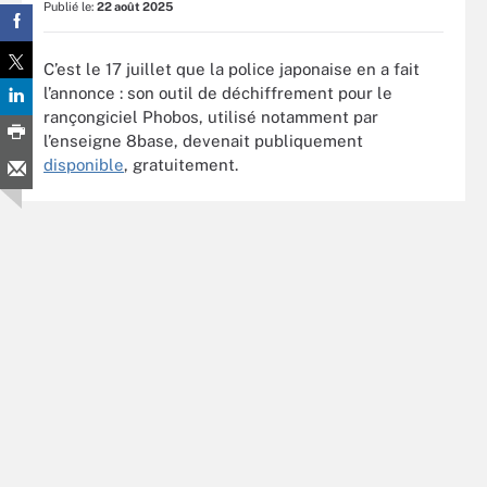
Publié le:
22 août 2025
C’est le 17 juillet que la police japonaise en a fait
l’annonce : son outil de déchiffrement pour le
rançongiciel Phobos, utilisé notamment par
l’enseigne 8base, devenait publiquement
disponible
, gratuitement.