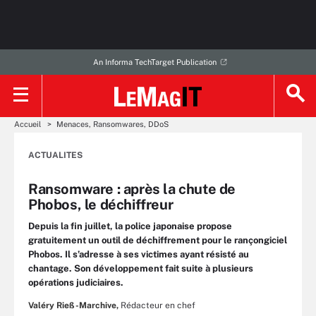
An Informa TechTarget Publication
Accueil
Menaces, Ransomwares, DDoS
ACTUALITES
Ransomware : après la chute de
Phobos, le déchiffreur
Depuis la fin juillet, la police japonaise propose
gratuitement un outil de déchiffrement pour le rançongiciel
Phobos. Il s’adresse à ses victimes ayant résisté au
chantage. Son développement fait suite à plusieurs
opérations judiciaires.
Valéry Rieß-Marchive,
Rédacteur en chef