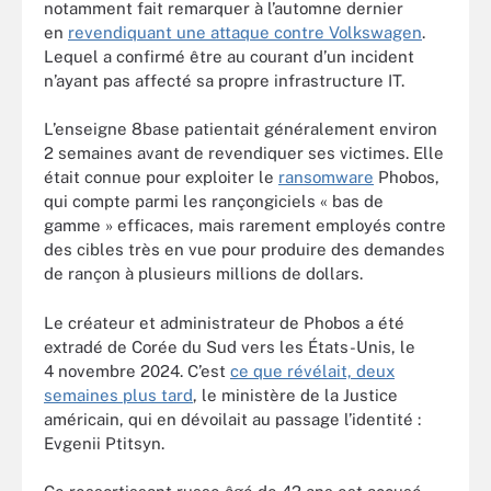
notamment fait remarquer à l’automne dernier
en
revendiquant une attaque contre Volkswagen
.
Lequel a confirmé être au courant d’un incident
n’ayant pas affecté sa propre infrastructure IT.
L’enseigne 8base patientait généralement environ
2 semaines avant de revendiquer ses victimes. Elle
était connue pour exploiter le
ransomware
Phobos,
qui compte parmi les rançongiciels « bas de
gamme » efficaces, mais rarement employés contre
des cibles très en vue pour produire des demandes
de rançon à plusieurs millions de dollars.
Le créateur et administrateur de Phobos a été
extradé de Corée du Sud vers les États-Unis, le
4 novembre 2024. C’est
ce que révélait, deux
semaines plus tard
, le ministère de la Justice
américain, qui en dévoilait au passage l’identité :
Evgenii Ptitsyn.