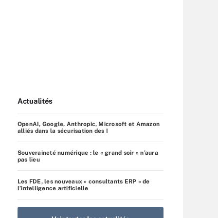
Actualités
OpenAI, Google, Anthropic, Microsoft et Amazon
alliés dans la sécurisation des I
Souveraineté numérique : le « grand soir » n’aura
pas lieu
Les FDE, les nouveaux « consultants ERP » de
l’intelligence artificielle