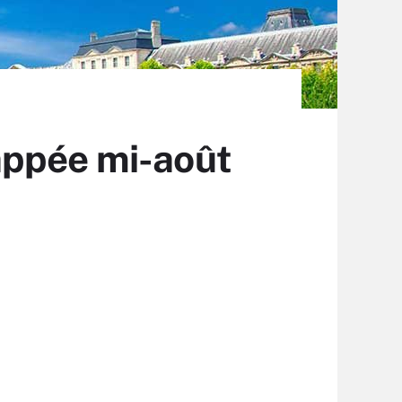
appée mi-août