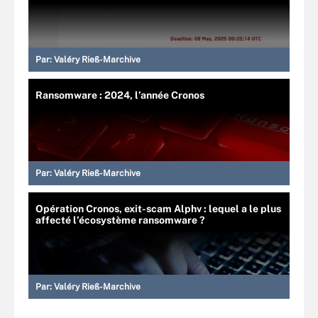
Par:
Valéry Rieß-Marchive
Ransomware : 2024, l’année Cronos
Par:
Valéry Rieß-Marchive
Opération Cronos, exit-scam Alphv : lequel a le plus
affecté l’écosystème ransomware ?
Par:
Valéry Rieß-Marchive