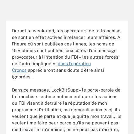
Durant le week-end, les opérateurs de la franchise
se sont en effet activés à relancer leurs affaires. À
l’heure où sont publiées ces lignes, les noms de
15 victimes sont publiés, aux côtés d’un message
provocateur à l’intention du FBI – les autres forces
de l’ordre impliquées
dans l’opération
Cronos
apprécieront sans doute d’être ainsi
ignorées.
Dans ce message, LockBitSupp – le porte-parole de
la franchise – estime notamment que « les actions
du FBI visent à détruire la réputation de mon
programme d’affiliation, ma démoralisation [sic], ils
veulent que je parte et que je quitte mon travail, ils
veulent me faire peur parce qu’ils ne peuvent pas
me trouver et m’éliminer, on ne peut pas m’arrêter,