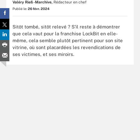
Valéry Rieß-Marchive,
Rédacteur en chef
Publié le:
26 févr. 2024
Sitôt tombé, sitôt relevé ? S’il reste à démontrer
que cela vaut pour la franchise LockBit en elle-
même, cela semble plutôt pertinent pour son site
vitrine, où sont placardées les revendications de
ses victimes, et ses miroirs.