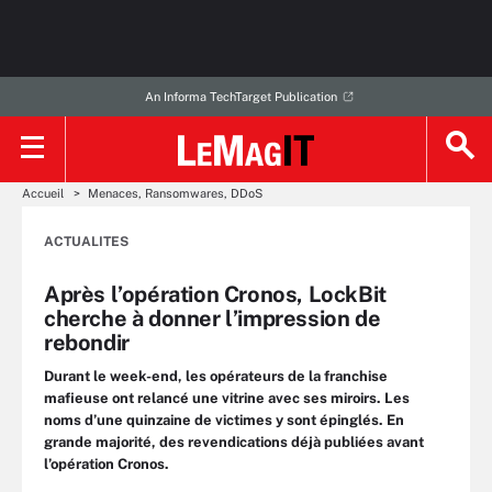
An Informa TechTarget Publication
Accueil
Menaces, Ransomwares, DDoS
ACTUALITES
Après l’opération Cronos, LockBit
cherche à donner l’impression de
rebondir
Durant le week-end, les opérateurs de la franchise
mafieuse ont relancé une vitrine avec ses miroirs. Les
noms d’une quinzaine de victimes y sont épinglés. En
grande majorité, des revendications déjà publiées avant
l’opération Cronos.