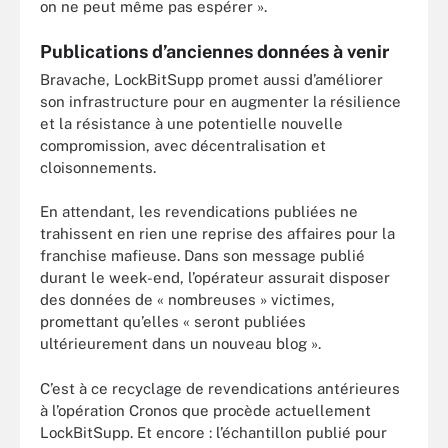
on ne peut même pas espérer ».
Publications d’anciennes données à venir
Bravache, LockBitSupp promet aussi d’améliorer
son infrastructure pour en augmenter la résilience
et la résistance à une potentielle nouvelle
compromission, avec décentralisation et
cloisonnements.
En attendant, les revendications publiées ne
trahissent en rien une reprise des affaires pour la
franchise mafieuse. Dans son message publié
durant le week-end, l’opérateur assurait disposer
des données de « nombreuses » victimes,
promettant qu’elles « seront publiées
ultérieurement dans un nouveau blog ».
C’est à ce recyclage de revendications antérieures
à l’opération Cronos que procède actuellement
LockBitSupp. Et encore : l’échantillon publié pour