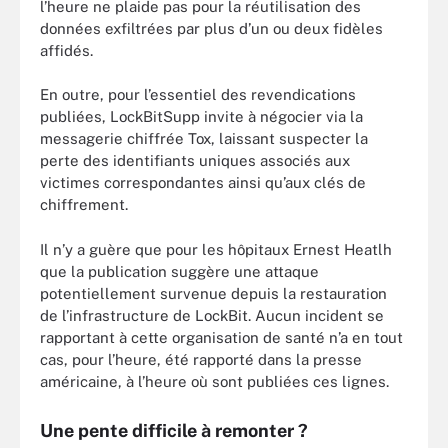
l’heure ne plaide pas pour la réutilisation des
données exfiltrées par plus d’un ou deux fidèles
affidés.
En outre, pour l’essentiel des revendications
publiées, LockBitSupp invite à négocier via la
messagerie chiffrée Tox, laissant suspecter la
perte des identifiants uniques associés aux
victimes correspondantes ainsi qu’aux clés de
chiffrement.
Il n’y a guère que pour les hôpitaux Ernest Heatlh
que la publication suggère une attaque
potentiellement survenue depuis la restauration
de l’infrastructure de LockBit. Aucun incident se
rapportant à cette organisation de santé n’a en tout
cas, pour l’heure, été rapporté dans la presse
américaine, à l’heure où sont publiées ces lignes.
Une pente difficile à remonter ?