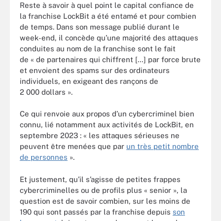
Reste à savoir à quel point le capital confiance de
la franchise LockBit a été entamé et pour combien
de temps. Dans son message publié durant le
week-end, il concède qu’une majorité des attaques
conduites au nom de la franchise sont le fait
de « de partenaires qui chiffrent […] par force brute
et envoient des spams sur des ordinateurs
individuels, en exigeant des rançons de
2 000 dollars ».
Ce qui renvoie aux propos d’un cybercriminel bien
connu, lié notamment aux activités de LockBit, en
septembre 2023 : « les attaques sérieuses ne
peuvent être menées que par
un très petit nombre
de personnes
».
Et justement, qu’il s’agisse de petites frappes
cybercriminelles ou de profils plus « senior », la
question est de savoir combien, sur les moins de
190 qui sont passés par la franchise depuis
son