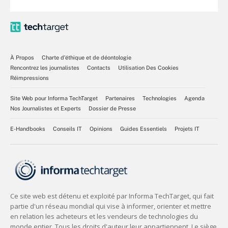
À Propos
Charte d’éthique et de déontologie
Rencontrez les journalistes
Contacts
Utilisation Des Cookies
Réimpressions
Site Web pour Informa TechTarget
Partenaires
Technologies
Agenda
Nos Journalistes et Experts
Dossier de Presse
E-Handbooks
Conseils IT
Opinions
Guides Essentiels
Projets IT