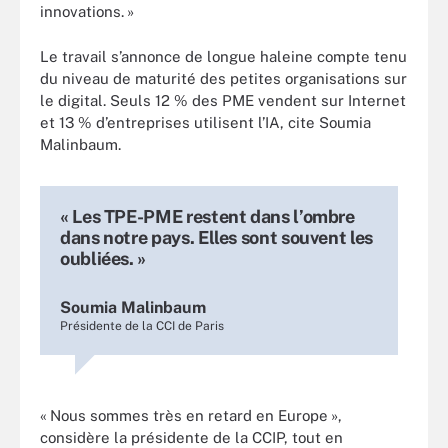
innovations. »
Le travail s’annonce de longue haleine compte tenu
du niveau de maturité des petites organisations sur
le digital. Seuls 12 % des PME vendent sur Internet
et 13 % d’entreprises utilisent l’IA, cite Soumia
Malinbaum.
« Les TPE-PME restent dans l’ombre
dans notre pays. Elles sont souvent les
oubliées. »
Soumia Malinbaum
Présidente de la CCI de Paris
« Nous sommes très en retard en Europe »,
considère la présidente de la CCIP, tout en