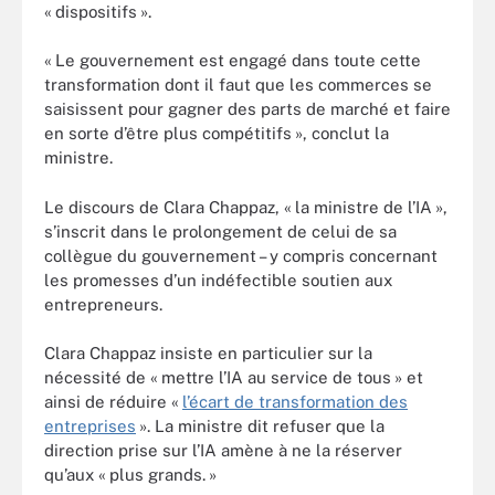
« dispositifs ».
« Le gouvernement est engagé dans toute cette
transformation dont il faut que les commerces se
saisissent pour gagner des parts de marché et faire
en sorte d’être plus compétitifs », conclut la
ministre.
Le discours de Clara Chappaz, « la ministre de l’IA »,
s’inscrit dans le prolongement de celui de sa
collègue du gouvernement – y compris concernant
les promesses d’un indéfectible soutien aux
entrepreneurs.
Clara Chappaz insiste en particulier sur la
nécessité de « mettre l’IA au service de tous » et
ainsi de réduire «
l’écart de transformation des
entreprises
». La ministre dit refuser que la
direction prise sur l’IA amène à ne la réserver
qu’aux « plus grands. »