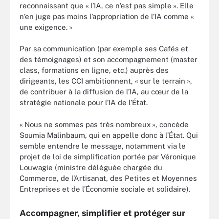
reconnaissant que « l’IA, ce n’est pas simple ». Elle
n’en juge pas moins l’appropriation de l’IA comme «
une exigence. »
Par sa communication (par exemple ses Cafés et
des témoignages) et son accompagnement (master
class, formations en ligne, etc.) auprès des
dirigeants, les CCI ambitionnent, « sur le terrain »,
de contribuer à la diffusion de l’IA, au cœur de la
stratégie nationale pour l’IA de l’État.
« Nous ne sommes pas très nombreux », concède
Soumia Malinbaum, qui en appelle donc à l’État. Qui
semble entendre le message, notamment via le
projet de loi de simplification portée par Véronique
Louwagie (ministre déléguée chargée du
Commerce, de l’Artisanat, des Petites et Moyennes
Entreprises et de l’Économie sociale et solidaire).
Accompagner, simplifier et protéger sur