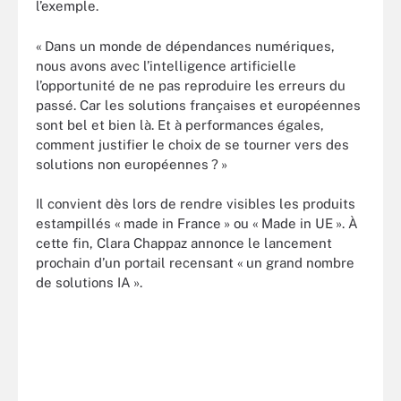
l’exemple.
« Dans un monde de dépendances numériques,
nous avons avec l’intelligence artificielle
l’opportunité de ne pas reproduire les erreurs du
passé. Car les solutions françaises et européennes
sont bel et bien là. Et à performances égales,
comment justifier le choix de se tourner vers des
solutions non européennes ? »
Il convient dès lors de rendre visibles les produits
estampillés « made in France » ou « Made in UE ». À
cette fin, Clara Chappaz annonce le lancement
prochain d’un portail recensant « un grand nombre
de solutions IA ».