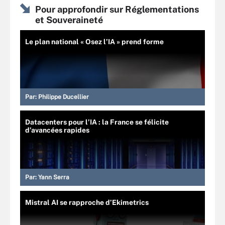
Pour approfondir sur Réglementations
et Souveraineté
Le plan national « Osez l’IA » prend forme
Par:
Philippe Ducellier
Datacenters pour l’IA : la France se félicite
d’avancées rapides
Par:
Yann Serra
Mistral AI se rapproche d’Ekimetrics