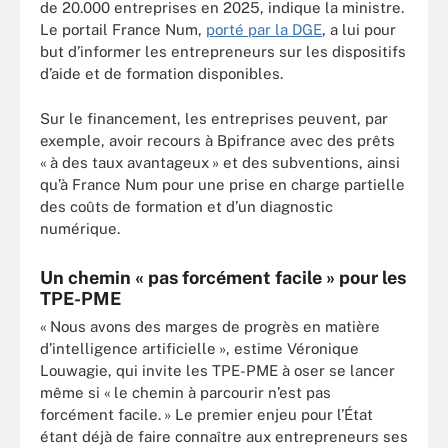
de 20.000 entreprises en 2025, indique la ministre.
Le portail France Num,
porté par la DGE
, a lui pour
but d’informer les entrepreneurs sur les dispositifs
d’aide et de formation disponibles.
Sur le financement, les entreprises peuvent, par
exemple, avoir recours à Bpifrance avec des prêts
« à des taux avantageux » et des subventions, ainsi
qu’à France Num pour une prise en charge partielle
des coûts de formation et d’un diagnostic
numérique.
Un chemin « pas forcément facile » pour les
TPE-PME
« Nous avons des marges de progrès en matière
d’intelligence artificielle », estime Véronique
Louwagie, qui invite les TPE-PME à oser se lancer
même si « le chemin à parcourir n’est pas
forcément facile. » Le premier enjeu pour l’État
étant déjà de faire connaître aux entrepreneurs ses