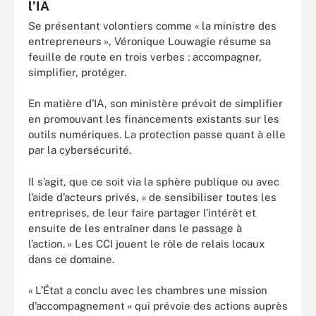
l’IA
Se présentant volontiers comme « la ministre des
entrepreneurs », Véronique Louwagie résume sa
feuille de route en trois verbes : accompagner,
simplifier, protéger.
En matière d’IA, son ministère prévoit de simplifier
en promouvant les financements existants sur les
outils numériques. La protection passe quant à elle
par la cybersécurité.
Il s’agit, que ce soit via la sphère publique ou avec
l’aide d’acteurs privés, « de sensibiliser toutes les
entreprises, de leur faire partager l’intérêt et
ensuite de les entraîner dans le passage à
l’action. » Les CCI jouent le rôle de relais locaux
dans ce domaine.
« L’État a conclu avec les chambres une mission
d’accompagnement » qui prévoie des actions auprès