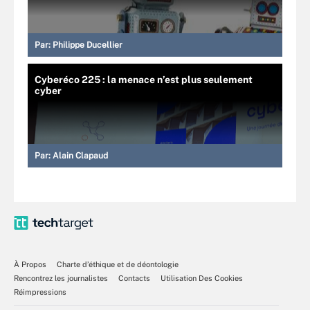
Par:
Philippe Ducellier
Cyberéco 225 : la menace n’est plus seulement
cyber
Par:
Alain Clapaud
À Propos
Charte d’éthique et de déontologie
Rencontrez les journalistes
Contacts
Utilisation Des Cookies
Réimpressions