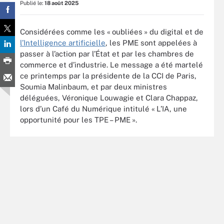
Publié le:
18 août 2025
Considérées comme les « oubliées » du digital et de
l’Intelligence artificielle
, les PME sont appelées à
passer à l’action par l’État et par les chambres de
commerce et d’industrie. Le message a été martelé
ce printemps par la présidente de la CCI de Paris,
Soumia Malinbaum, et par deux ministres
déléguées, Véronique Louwagie et Clara Chappaz,
lors d’un Café du Numérique intitulé « L’IA, une
opportunité pour les TPE – PME ».