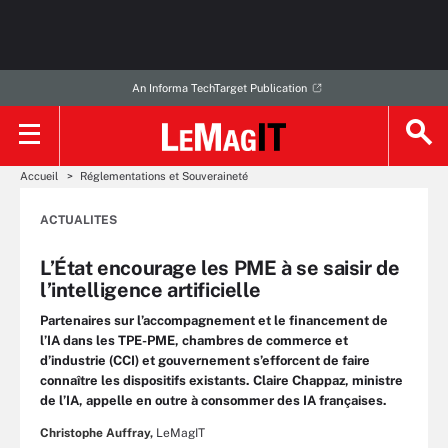
An Informa TechTarget Publication
Accueil
Réglementations et Souveraineté
ACTUALITES
L’État encourage les PME à se saisir de
l’intelligence artificielle
Partenaires sur l’accompagnement et le financement de
l’IA dans les TPE-PME, chambres de commerce et
d’industrie (CCI) et gouvernement s’efforcent de faire
connaître les dispositifs existants. Claire Chappaz, ministre
de l’IA, appelle en outre à consommer des IA françaises.
Christophe Auffray,
LeMagIT