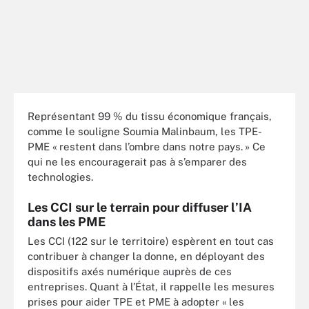
Représentant 99 % du tissu économique français,
comme le souligne Soumia Malinbaum, les TPE-
PME « restent dans l’ombre dans notre pays. » Ce
qui ne les encouragerait pas à s’emparer des
technologies.
Les CCI sur le terrain pour diffuser l’IA
dans les PME
Les CCI (122 sur le territoire) espèrent en tout cas
contribuer à changer la donne, en déployant des
dispositifs axés numérique auprès de ces
entreprises. Quant à l’État, il rappelle les mesures
prises pour aider TPE et PME à adopter « les