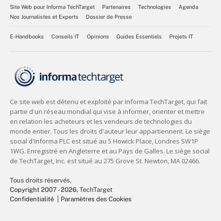
Site Web pour Informa TechTarget
Partenaires
Technologies
Agenda
Nos Journalistes et Experts
Dossier de Presse
E-Handbooks
Conseils IT
Opinions
Guides Essentiels
Projets IT
Tous droits réservés,
Copyright 2007 - 2026
, TechTarget
Confidentialité
Paramètres des Cookies