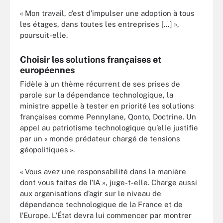
« Mon travail, c’est d’impulser une adoption à tous
les étages, dans toutes les entreprises […] »,
poursuit-elle.
Choisir les solutions françaises et
européennes
Fidèle à un thème récurrent de ses prises de
parole sur la dépendance technologique, la
ministre appelle à tester en priorité les solutions
françaises comme Pennylane, Qonto, Doctrine. Un
appel au patriotisme technologique qu’elle justifie
par un « monde prédateur chargé de tensions
géopolitiques ».
« Vous avez une responsabilité dans la manière
dont vous faites de l’IA », juge-t-elle. Charge aussi
aux organisations d’agir sur le niveau de
dépendance technologique de la France et de
l’Europe. L’État devra lui commencer par montrer