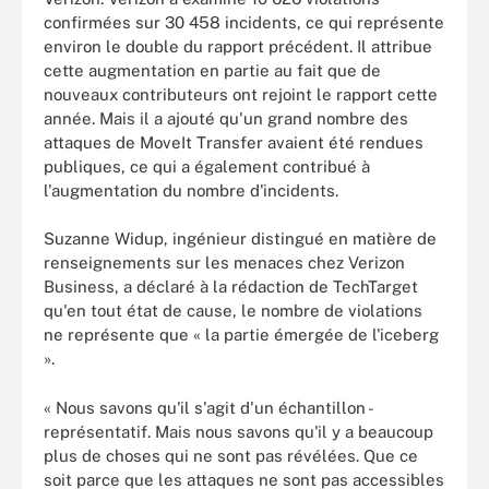
confirmées sur 30 458 incidents, ce qui représente
environ le double du rapport précédent. Il attribue
cette augmentation en partie au fait que de
nouveaux contributeurs ont rejoint le rapport cette
année. Mais il a ajouté qu'un grand nombre des
attaques de MoveIt Transfer avaient été rendues
publiques, ce qui a également contribué à
l'augmentation du nombre d'incidents.
Suzanne Widup, ingénieur distingué en matière de
renseignements sur les menaces chez Verizon
Business, a déclaré à la rédaction de TechTarget
qu'en tout état de cause, le nombre de violations
ne représente que « la partie émergée de l'iceberg
».
« Nous savons qu'il s'agit d'un échantillon -
représentatif. Mais nous savons qu'il y a beaucoup
plus de choses qui ne sont pas révélées. Que ce
soit parce que les attaques ne sont pas accessibles