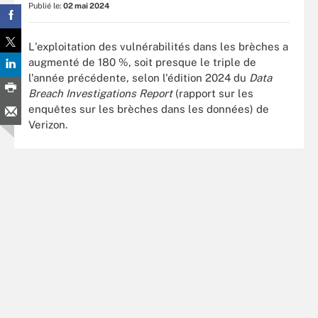
Publié le:
02 mai 2024
L'exploitation des vulnérabilités dans les brèches a
augmenté de 180 %, soit presque le triple de
l'année précédente, selon l'édition 2024 du
Data
Breach Investigations Report
(rapport sur les
enquêtes sur les brèches dans les données) de
Verizon.