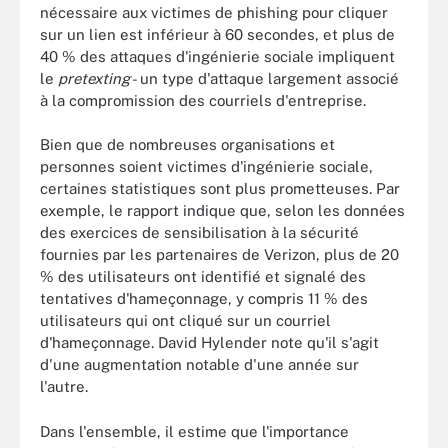
nécessaire aux victimes de phishing pour cliquer
sur un lien est inférieur à 60 secondes, et plus de
40 % des attaques d'ingénierie sociale impliquent
le
pretexting
- un type d'attaque largement associé
à la compromission des courriels d'entreprise.
Bien que de nombreuses organisations et
personnes soient victimes d'ingénierie sociale,
certaines statistiques sont plus prometteuses. Par
exemple, le rapport indique que, selon les données
des exercices de sensibilisation à la sécurité
fournies par les partenaires de Verizon, plus de 20
% des utilisateurs ont identifié et signalé des
tentatives d'hameçonnage, y compris 11 % des
utilisateurs qui ont cliqué sur un courriel
d'hameçonnage. David Hylender note qu'il s'agit
d'une augmentation notable d'une année sur
l'autre.
Dans l'ensemble, il estime que l'importance