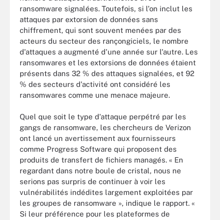
ransomware signalées. Toutefois, si l'on inclut les
attaques par extorsion de données sans
chiffrement, qui sont souvent menées par des
acteurs du secteur des rançongiciels, le nombre
d'attaques a augmenté d'une année sur l'autre. Les
ransomwares et les extorsions de données étaient
présents dans 32 % des attaques signalées, et 92
% des secteurs d'activité ont considéré les
ransomwares comme une menace majeure.
Quel que soit le type d'attaque perpétré par les
gangs de ransomware, les chercheurs de Verizon
ont lancé un avertissement aux fournisseurs
comme Progress Software qui proposent des
produits de transfert de fichiers managés. « En
regardant dans notre boule de cristal, nous ne
serions pas surpris de continuer à voir les
vulnérabilités indédites largement exploitées par
les groupes de ransomware », indique le rapport. «
Si leur préférence pour les plateformes de