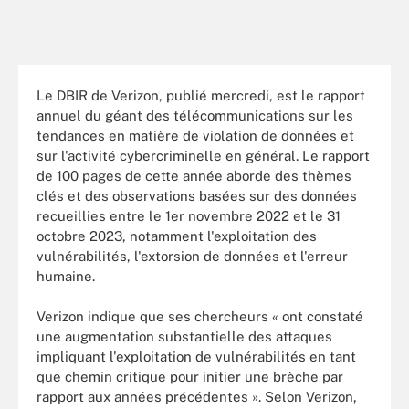
Le DBIR de Verizon, publié mercredi, est le rapport
annuel du géant des télécommunications sur les
tendances en matière de violation de données et
sur l'activité cybercriminelle en général. Le rapport
de 100 pages de cette année aborde des thèmes
clés et des observations basées sur des données
recueillies entre le 1er novembre 2022 et le 31
octobre 2023, notamment l'exploitation des
vulnérabilités, l'extorsion de données et l'erreur
humaine.
Verizon indique que ses chercheurs « ont constaté
une augmentation substantielle des attaques
impliquant l'exploitation de vulnérabilités en tant
que chemin critique pour initier une brèche par
rapport aux années précédentes ». Selon Verizon,