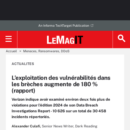
An Informa TechTarget Publication
Accueil
Menaces, Ransomwares, DDoS
ACTUALITES
L’exploitation des vulnérabilités dans
les brèches augmente de 180 %
(rapport)
Verizon indique avoir examiné environ deux fois plus de
violations pour l'édition 2024 de son Data Breach
Investigations Report - 10 626 sur un total de 30 458
incidents répertoriés.
Alexander Culafi,
Senior News Writer, Dark Reading