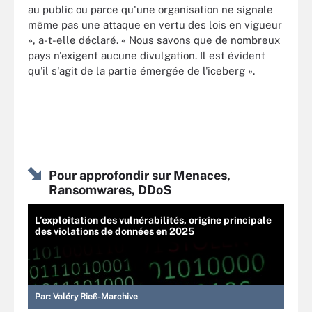
au public ou parce qu'une organisation ne signale
même pas une attaque en vertu des lois en vigueur
», a-t-elle déclaré. « Nous savons que de nombreux
pays n'exigent aucune divulgation. Il est évident
qu'il s'agit de la partie émergée de l'iceberg ».
Pour approfondir sur Menaces,
Ransomwares, DDoS
L’exploitation des vulnérabilités, origine principale
des violations de données en 2025
Par:
Valéry Rieß-Marchive