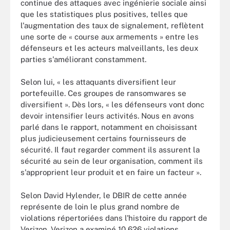
continue des attaques avec ingénierie sociale ainsi
que les statistiques plus positives, telles que
l'augmentation des taux de signalement, reflètent
une sorte de « course aux armements » entre les
défenseurs et les acteurs malveillants, les deux
parties s'améliorant constamment.
Selon lui, « les attaquants diversifient leur
portefeuille. Ces groupes de ransomwares se
diversifient ». Dès lors, « les défenseurs vont donc
devoir intensifier leurs activités. Nous en avons
parlé dans le rapport, notamment en choisissant
plus judicieusement certains fournisseurs de
sécurité. Il faut regarder comment ils assurent la
sécurité au sein de leur organisation, comment ils
s'approprient leur produit et en faire un facteur ».
Selon David Hylender, le DBIR de cette année
représente de loin le plus grand nombre de
violations répertoriées dans l'histoire du rapport de
Verizon. Verizon a examiné 10 626 violations