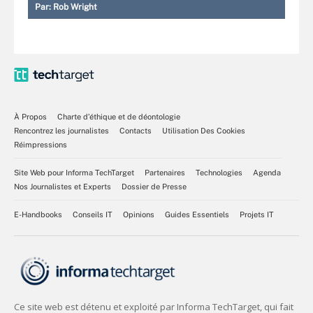
Par:
Rob Wright
À Propos
Charte d’éthique et de déontologie
Rencontrez les journalistes
Contacts
Utilisation Des Cookies
Réimpressions
Site Web pour Informa TechTarget
Partenaires
Technologies
Agenda
Nos Journalistes et Experts
Dossier de Presse
E-Handbooks
Conseils IT
Opinions
Guides Essentiels
Projets IT