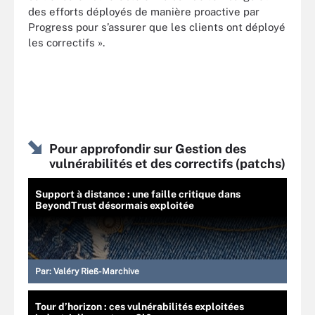
des efforts déployés de manière proactive par
Progress pour s’assurer que les clients ont déployé
les correctifs ».
Pour approfondir sur Gestion des
vulnérabilités et des correctifs (patchs)
Support à distance : une faille critique dans
BeyondTrust désormais exploitée
Par:
Valéry Rieß-Marchive
Tour d’horizon : ces vulnérabilités exploitées