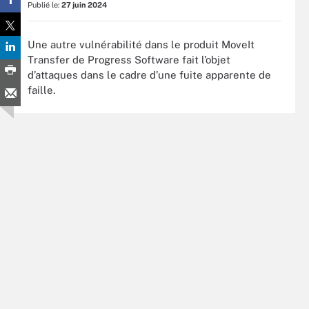
Publié le:
27 juin 2024
Une autre vulnérabilité dans le produit MoveIt
Transfer de Progress Software fait l’objet
d’attaques dans le cadre d’une fuite apparente de
faille.