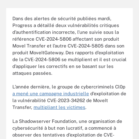
Dans des alertes de sécurité publiées mardi,
Progress a détaillé deux vulnérabilités critiques
d’authentification incorrecte, l’une suivie sous la
référence CVE-2024-5806 affectant son produit
MoveI Transfer et l’autre CVE-2024-5805 dans son
produit MoveItGateway. Des rapports d’exploitation
de la CVE-2024-5806 se multiplient et il est crucial
d’appliquer les correctifs en se basant sur les
attaques passées.
L’année dernière, le groupe de cybercriminels Cl0p
a mené une campagne industrielle
d’exploitation de
la vulnérabilité CVE-2023-34262 de MoveIt
Transfer,
multipliant les victimes
.
La Shadowserver Foundation, une organisation de
cybersécurité à but non lucratif, a commencé à
observer des tentatives d’exploitation de CVE-