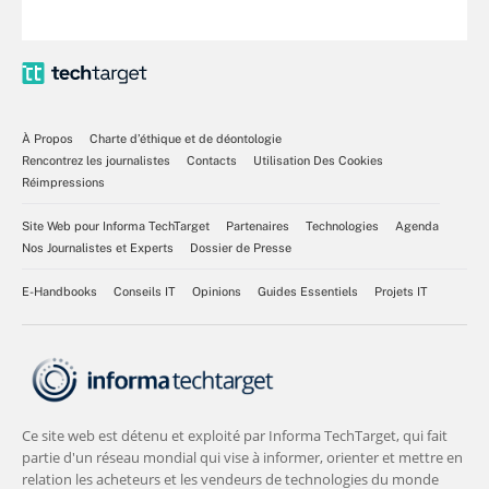
À Propos
Charte d’éthique et de déontologie
Rencontrez les journalistes
Contacts
Utilisation Des Cookies
Réimpressions
Site Web pour Informa TechTarget
Partenaires
Technologies
Agenda
Nos Journalistes et Experts
Dossier de Presse
E-Handbooks
Conseils IT
Opinions
Guides Essentiels
Projets IT