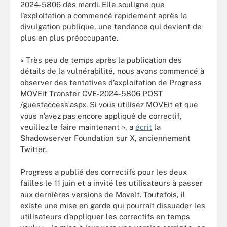
2024-5806 dès mardi. Elle souligne que
l’exploitation a commencé rapidement après la
divulgation publique, une tendance qui devient de
plus en plus préoccupante.
« Très peu de temps après la publication des
détails de la vulnérabilité, nous avons commencé à
observer des tentatives d’exploitation de Progress
MOVEit Transfer CVE-2024-5806 POST
/guestaccess.aspx. Si vous utilisez MOVEit et que
vous n’avez pas encore appliqué de correctif,
veuillez le faire maintenant », a
écrit
la
Shadowserver Foundation sur X, anciennement
Twitter.
Progress a publié des correctifs pour les deux
failles le 11 juin et a invité les utilisateurs à passer
aux dernières versions de MoveIt. Toutefois, il
existe une mise en garde qui pourrait dissuader les
utilisateurs d’appliquer les correctifs en temps