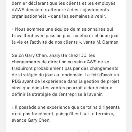
dernier déclarant que les clients et les employés
d’AWS devaient s’attendre à des « ajustements
organisationnels » dans les semaines à venir.
« Nous sommes une équipe de missionnaires qui
travaillent avec passion pour améliorer chaque jour
la vie et l’activité de nos clients », vante M. Garman.
Selon Gary Chen, analyste chez IDC, les
changements de direction au sein d’AWS ne se
traduiront probablement pas par des changements
de stratégie du jour au lendemain. Le fait d’avoir un
PDG ayant de l’expérience dans la gestion de projet
ainsi que dans les ventes pourrait aider à mieux
définir la stratégie de l’entreprise à l’avenir.
« Il possède une expérience que certains dirigeants
n’ont pas forcément, puisqu’il est sur le terrain »,
avance Gary Chen.