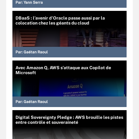
Par:
Yann Serra
DBaaS : l’avenir d’Oracle passe aussi par la
colocation chez les géants du cloud
Par:
Gaétan Raoul
Avec Amazon Q, AWS s’attaque aux Copilot de
Microsoft
Par:
Gaétan Raoul
Digital Sovereignty Pledge : AWS brouille les pistes
entre contrôle et souveraineté