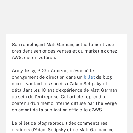
Son remplaçant Matt Garman, actuellement vice-
président senior des ventes et du marketing chez
AWS, est un vétéran.
Andy Jassy, PDG d’Amazon, a évoqué le
changement de direction dans un
billet
de blog
mardi, vantant les succès d’Adam Selipsky et
détaillant les 18 ans d’expérience de Matt Garman
au sein de l’entreprise. Cet article reprend le
contenu d’un mémo interne diffusé par The Verge
en amont de la publication officielle d’AWS.
Le billet de blog reproduit des commentaires
distincts d’Adam Selipsky et de Matt Garman, ce