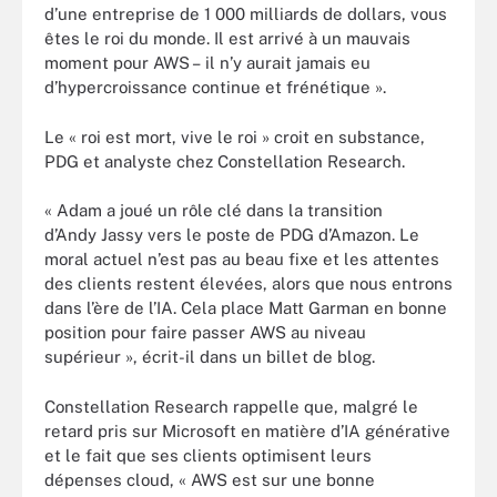
d’une entreprise de 1 000 milliards de dollars, vous
êtes le roi du monde. Il est arrivé à un mauvais
moment pour AWS – il n’y aurait jamais eu
d’hypercroissance continue et frénétique ».
Le « roi est mort, vive le roi » croit en substance,
PDG et analyste chez Constellation Research.
« Adam a joué un rôle clé dans la transition
d’Andy Jassy vers le poste de PDG d’Amazon. Le
moral actuel n’est pas au beau fixe et les attentes
des clients restent élevées, alors que nous entrons
dans l’ère de l’IA. Cela place Matt Garman en bonne
position pour faire passer AWS au niveau
supérieur », écrit-il dans un billet de blog.
Constellation Research rappelle que, malgré le
retard pris sur Microsoft en matière d’IA générative
et le fait que ses clients optimisent leurs
dépenses cloud, « AWS est sur une bonne