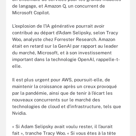
de langage, et Amazon Q, un concurrent de
Microsoft Copilot.
L’explosion de l’IA générative pourrait avoir
contribué au départ d’Adam Selipsky, selon Tracy
Woo, analyste chez Forrester Research. Amazon
était en retard sur la GenAI par rapport au leader
du marché, Microsoft, et à son investissement
important dans la technologie OpenAI, rappelle-t-
elle.
Il est plus urgent pour AWS, poursuit-elle, de
maintenir la croissance après un creux provoqué
par la pandémie, ainsi que de tenir à l’écart les
nouveaux concurrents sur le marché des
technologies de cloud et d’infrastructure, tels que
Nvidia.
« Si Adam Selipsky avait voulu rester, il l’aurait
fait », tranche Tracy Woo. « Si vous êtes à la tête