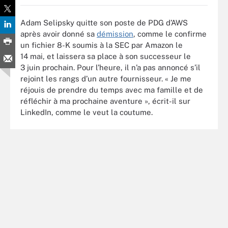
Adam Selipsky quitte son poste de PDG d’AWS
après avoir donné sa
démission
, comme le confirme
un fichier 8-K soumis à la SEC par Amazon le
14 mai, et laissera sa place à son successeur le
3 juin prochain. Pour l’heure, il n’a pas annoncé s’il
rejoint les rangs d’un autre fournisseur. « Je me
réjouis de prendre du temps avec ma famille et de
réfléchir à ma prochaine aventure », écrit-il sur
LinkedIn, comme le veut la coutume.