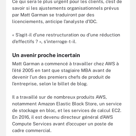
Ce qui sera le plus urgent pour les clients, c’est de
savoir si les ajustements organisationnels prévus
par Matt Garman se traduiront par des
licenciements, anticipe l’analyste d’IDC.
« S’agit-il d’une restructuration ou d’une réduction
d’effectifs ? », s’interroge-t-il.
Un avenir proche incertain
Matt Garman a commencé à travailler chez AWS à
l’été 2005 en tant que stagiaire MBA avant de
devenir l’un des premiers chefs de produit de
l’entreprise, selon le billet de blog.
Il a travaillé sur de nombreux produits AWS,
notamment Amazon Elastic Block Store, un service
de stockage en bloc, et les services de calcul EC2.
En 2016, il est devenu directeur général d’AWS
Compute Services avant d’occuper un poste de
cadre commercial.