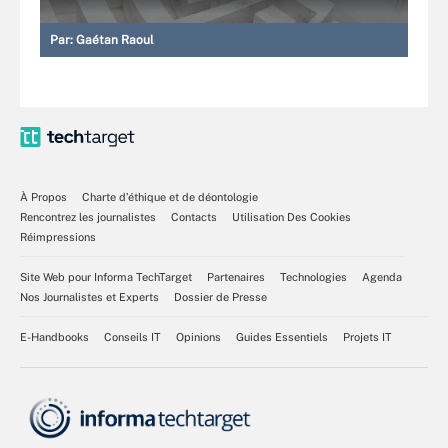
Par:
Gaétan Raoul
À Propos
Charte d’éthique et de déontologie
Rencontrez les journalistes
Contacts
Utilisation Des Cookies
Réimpressions
Site Web pour Informa TechTarget
Partenaires
Technologies
Agenda
Nos Journalistes et Experts
Dossier de Presse
E-Handbooks
Conseils IT
Opinions
Guides Essentiels
Projets IT