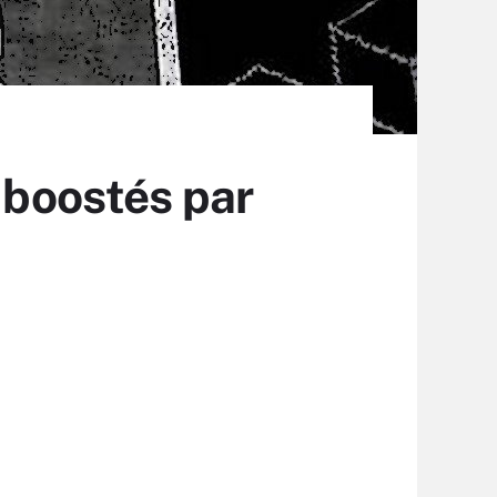
 boostés par