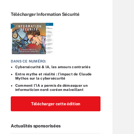
Télécharger Information Sécurité
DANS CE NUMÉRO:
Cybersécurité & IA, les amours contrariés
Entre mythe et réalité : l’impact de Claude
Mythos sur la cybersécurité
Comment l’IA a permis de démasquer un
informaticien nord-coréen malveillant
Télécharger cette édition
Actualités sponsorisées