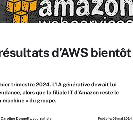
 résultats d’AWS bientôt
er trimestre 2024. L’IA générative devrait lui
ndance, alors que la filiale IT d’Amazon reste le
sh machine » du groupe.
Caroline Donnelly,
Journaliste
Publié le:
06 mai 2024