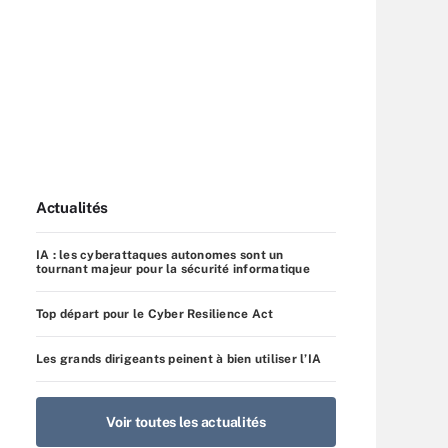
Actualités
IA : les cyberattaques autonomes sont un
tournant majeur pour la sécurité informatique
Top départ pour le Cyber Resilience Act
Les grands dirigeants peinent à bien utiliser l’IA
Voir toutes les actualités