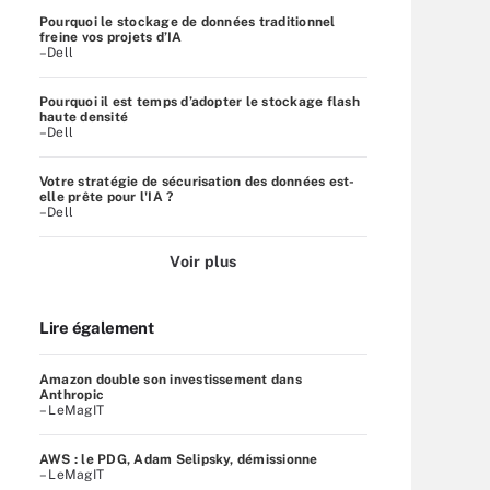
Pourquoi le stockage de données traditionnel
freine vos projets d’IA
–Dell
Pourquoi il est temps d’adopter le stockage flash
haute densité
–Dell
Votre stratégie de sécurisation des données est-
elle prête pour l'IA ?
–Dell
Voir plus
Lire également
Amazon double son investissement dans
Anthropic
– LeMagIT
AWS : le PDG, Adam Selipsky, démissionne
– LeMagIT