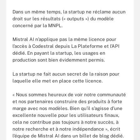
Dans un même temps, la startup ne réclame aucun
droit sur les résultats (« outputs ») du modèle
concerné par la MNPL.
Mistral AI n’applique pas la même licence pour
l’accès à Codestral depuis La Plateforme et l’API
dédié. En payant la startup, les usages en
production sont bien évidemment permis.
La startup ne fait aucun secret de la raison pour
laquelle elle met en place cette licence.
« Nous sommes heureux de voir notre communauté
et nos partenaires construire des produits à forte
marge avec nos modèles. Bien qu’il s’agisse d’une
excellente nouvelle pour les utilisateurs finaux,
cela ne contribue pas toujours à notre succès, à
notre recherche et à notre indépendance », écrit
l’équipe de Mistral AI dans un billet de blog dédié.