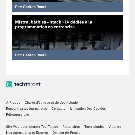
Par:
Gaétan Raoul
Mistral bâtit sa « stack » IA dédiée à la
programmation en entreprise
Par:
Gaétan Raoul
À Propos
Charte d’éthique et de déontologie
Rencontrez les journalistes
Contacts
Utilisation Des Cookies
Réimpressions
Site Web pour Informa TechTarget
Partenaires
Technologies
Agenda
Nos Journalistes et Experts
Dossier de Presse