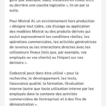
ou derrière une couche logicielle », lit-on par la
suite.
Pour Mistral AI, un environnement hors production
« désigne tout cadre, cas d’usage ou application
des modèles Mistral ou des produits dérivés qui
exclut expressément les conditions réelles, les
opérations commerciales, les activités génératrices
de revenus ou les interactions directes avec les
utilisateurs finaux (tels que, par exemple, vos
employés ou vos clients) ou l’impact sur ces
derniers ».
Codestral peut donc être utilisé « pour la
recherche, le développement, les tests,
l’assurance qualité, la formation, l’évaluation
interne (autre que toute utilisation interne par les
employés dans le contexte des activités
commerciales de l’entreprise) et à des fins de
démonstration ».