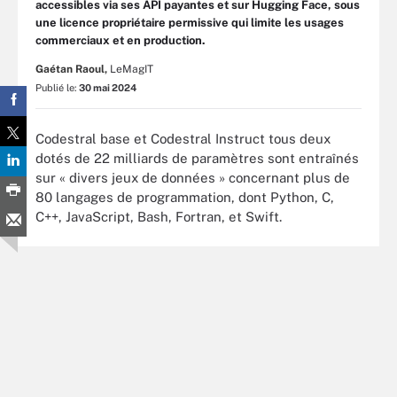
accessibles via ses API payantes et sur Hugging Face, sous
une licence propriétaire permissive qui limite les usages
commerciaux et en production.
Gaétan Raoul,
LeMagIT
Publié le:
30 mai 2024
Codestral base et Codestral Instruct tous deux
dotés de 22 milliards de paramètres sont entraînés
sur « divers jeux de données » concernant plus de
80 langages de programmation, dont Python, C,
C++, JavaScript, Bash, Fortran, et Swift.