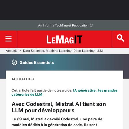
An Informa TechTarget Publication
Accueil
Data Sciences, Machine Learning, Deep Learning, LLM
Guides Essentiels
ACTUALITES
Cet article fait partie de notre guide:
IA générative : les grandes
catégories de LLM
Avec Codestral, Mistral AI tient son
LLM pour développeurs
Le 29 mai, Mistral a dévoilé Codestral, une paire de
modèles dédiés à la génération de code. Ils sont