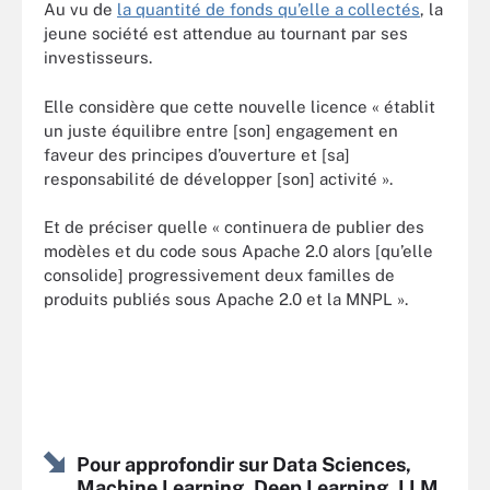
Au vu de
la quantité de fonds qu’elle a collectés
, la
jeune société est attendue au tournant par ses
investisseurs.
Elle considère que cette nouvelle licence « établit
un juste équilibre entre [son] engagement en
faveur des principes d’ouverture et [sa]
responsabilité de développer [son] activité ».
Et de préciser quelle « continuera de publier des
modèles et du code sous Apache 2.0 alors [qu’elle
consolide] progressivement deux familles de
produits publiés sous Apache 2.0 et la MNPL ».
Pour approfondir sur Data Sciences,
Machine Learning, Deep Learning, LLM