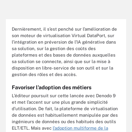
Dernièrement, il s’est penché sur l’amélioration de
son moteur de virtualisation Virtual DataPort, sur
l’intégration en préversion de l’IA générative dans
sa solution, sur la gestion des coûts des
plateformes et des bases de données auxquelles
sa solution se connecte, ainsi que sur la mise à
disposition en libre-service de son outil et sur la
gestion des rôles et des accès.
Favoriser l’adoption des métiers
L’éditeur poursuit sur cette lancée avec Denodo 9
et met l’accent sur une plus grande simplicité
d’utilisation. De fait, la plateforme de virtualisation
de données est habituellement manipulée par des
ingénieurs de données ou des habitués des outils
ELT/ETL. Mais avec
l’adoption multiforme de la