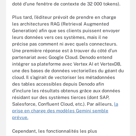
doté d’une fenêtre de contexte de 32 000 tokens).
Plus tard, l’éditeur prévoit de prendre en charge
les architectures RAG (Retrieval Augmented
Generation) afin que ses clients puissent envoyer
leurs données vers ces systèmes, mais il ne
précise pas comment ni avec quels connecteurs.
Une première réponse est à trouver du côté d’un
partenariat avec Google Cloud. Denodo entend
intégrer sa plateforme avec Vertex AI et VertexDB,
une des bases de données vectorielles du géant du
cloud. Il s’agirait de vectoriser les métadonnées
des tables accessibles depuis Denodo afin
d’inclure les résultats obtenus grâce aux données
résidant sur des systèmes tierces (dont SAP,
Salesforce, Confluent Cloud, etc.). Par ailleurs,
la
prise en charge des modèles Gemini semble
prévue.
Cependant, les fonctionnalités les plus