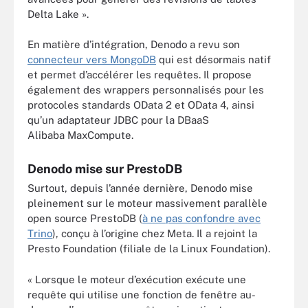
Delta Lake ».
En matière d’intégration, Denodo a revu son
connecteur vers MongoDB
qui est désormais natif
et permet d’accélérer les requêtes. Il propose
également des wrappers personnalisés pour les
protocoles standards OData 2 et OData 4, ainsi
qu’un adaptateur JDBC pour la DBaaS
Alibaba MaxCompute.
Denodo mise sur PrestoDB
Surtout, depuis l’année dernière, Denodo mise
pleinement sur le moteur massivement parallèle
open source PrestoDB (
à ne pas confondre avec
Trino
), conçu à l’origine chez Meta. Il a rejoint la
Presto Foundation (filiale de la Linux Foundation).
« Lorsque le moteur d’exécution exécute une
requête qui utilise une fonction de fenêtre au-