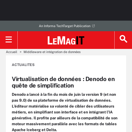
An Informa TechTarget Publication
Accueil
Middleware et intégration de données
ACTUALITES
Virtualisation de données : Denodo en
quête de simplification
Denodo a lancé à la fin du mois de juin la version 9 (et non
pas 9.0) de sa plateforme de virtualisation de données.
L’éditeur matérialise sa volonté de cibler des utilisateurs
métiers, en simplifiant son interface et en intégrant l’IA
générative. Il profite par ailleurs de la compatibilité de son
moteur massivement parallèle avec les formats de tables
Apache Iceberg et Delta.