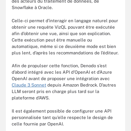
des acteurs du traitement de données, de
Snowflake à Oracle.
Celle-ci permet d’interagir en langage naturel pour
obtenir une requête VizQL pouvant être exécutée
afin d’obtenir une vue, ainsi que son explication.
Cette exécution peut être manuelle ou
automatique, même si ce deuxième mode est bien
plus lent, d’après les recommandations de l’éditeur.
Afin de propulser cette fonction, Denodo s’est
d’abord intégré avec les API d’OpenAI et d’Azure
OpenAI avant de proposer une intégration avec
Claude 3 Sonnet
depuis Amazon Bedrock. D’autres
LLM seront pris en charge plus tard sur la
plateforme d’AWS.
Il est également possible de configurer une API
personnalisée tant qu’elle respecte le design de
celle fournie par OpenAI.