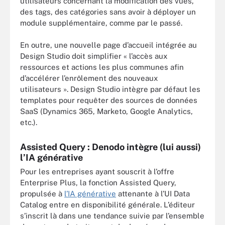
utilisateurs concernant la modification des vues,
des tags, des catégories sans avoir à déployer un
module supplémentaire, comme par le passé.
En outre, une nouvelle page d’accueil intégrée au
Design Studio doit simplifier « l’accès aux
ressources et actions les plus communes afin
d’accélérer l’enrôlement des nouveaux
utilisateurs ». Design Studio intègre par défaut les
templates pour requêter des sources de données
SaaS (Dynamics 365, Marketo, Google Analytics,
etc.).
Assisted Query : Denodo intègre (lui aussi)
l’IA générative
Pour les entreprises ayant souscrit à l’offre
Enterprise Plus, la fonction Assisted Query,
propulsée à
l’IA générative
attenante à l’UI Data
Catalog entre en disponibilité générale. L’éditeur
s’inscrit là dans une tendance suivie par l’ensemble