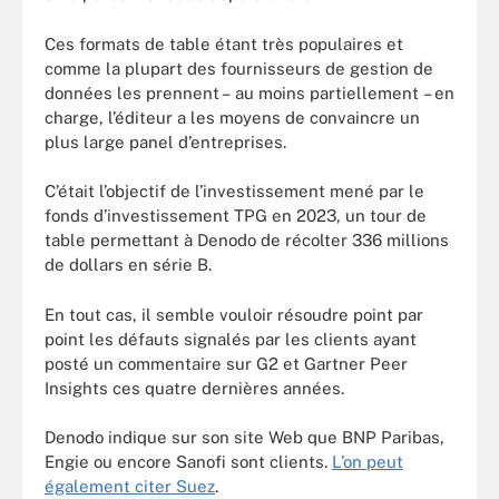
Ces formats de table étant très populaires et
comme la plupart des fournisseurs de gestion de
données les prennent – au moins partiellement – en
charge, l’éditeur a les moyens de convaincre un
plus large panel d’entreprises.
C’était l’objectif de l’investissement mené par le
fonds d’investissement TPG en 2023, un tour de
table permettant à Denodo de récolter 336 millions
de dollars en série B.
En tout cas, il semble vouloir résoudre point par
point les défauts signalés par les clients ayant
posté un commentaire sur G2 et Gartner Peer
Insights ces quatre dernières années.
Denodo indique sur son site Web que BNP Paribas,
Engie ou encore Sanofi sont clients.
L’on peut
également citer Suez
.