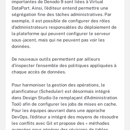
importantes de Denodo 9 sont liées à Virtual
DataPort. Ainsi, l’éditeur entend permettre une
ségrégation fine des tâches administratives. Par
exemple, il est possible de configurer des rôles
d’administrateurs responsables du déploiement de
la plateforme qui peuvent configurer le serveur
sous-jacent, mais qui ne peuvent pas voir les
données.
De nouveaux outils permettent par ailleurs
d’inspecter l’ensemble des politiques appliquées à
chaque accès de données.
Pour harmoniser la gestion des opérations, le
planificateur (Scheduler) est désormais intégré
dans Design Studio (le remplaçant d’Administration
Tool) afin de configurer les jobs de mises en cache.
Pour les équipes œuvrant dans une approche
DevOps, l’éditeur a intégré des moyens de résoudre
les conflits avec Git et propose des « méthodes
avancées pour générer des révisions de tables