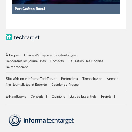
Par:
Gaétan Raoul
À Propos
Charte d’éthique et de déontologie
Rencontrez les journalistes
Contacts
Utilisation Des Cookies
Réimpressions
Site Web pour Informa TechTarget
Partenaires
Technologies
Agenda
Nos Journalistes et Experts
Dossier de Presse
E-Handbooks
Conseils IT
Opinions
Guides Essentiels
Projets IT