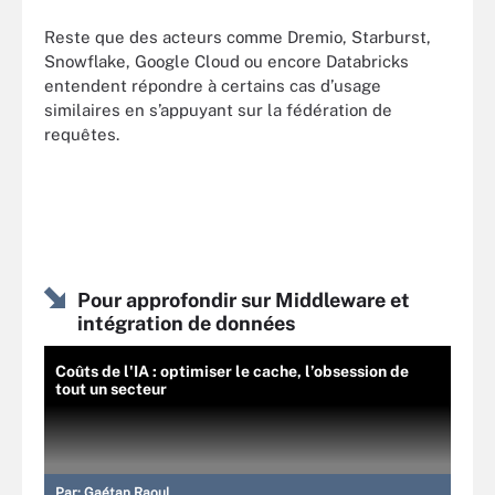
Reste que des acteurs comme Dremio, Starburst,
Snowflake, Google Cloud ou encore Databricks
entendent répondre à certains cas d’usage
similaires en s’appuyant sur la fédération de
requêtes.
Pour approfondir sur Middleware et
intégration de données
Coûts de l'IA : optimiser le cache, l’obsession de
tout un secteur
Par:
Gaétan Raoul