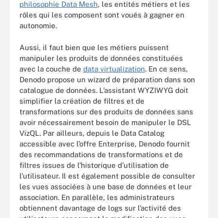
philosophie Data Mesh
, les entités métiers et les
rôles qui les composent sont voués à gagner en
autonomie.
Aussi, il faut bien que les métiers puissent
manipuler les produits de données constituées
avec la couche de
data virtualization
. En ce sens,
Denodo propose un wizard de préparation dans son
catalogue de données. L’assistant WYZIWYG doit
simplifier la création de filtres et de
transformations sur des produits de données sans
avoir nécessairement besoin de manipuler le DSL
VizQL. Par ailleurs, depuis le Data Catalog
accessible avec l’offre Enterprise, Denodo fournit
des recommandations de transformations et de
filtres issues de l’historique d’utilisation de
l’utilisateur. Il est également possible de consulter
les vues associées à une base de données et leur
association. En parallèle, les administrateurs
obtiennent davantage de logs sur l’activité des