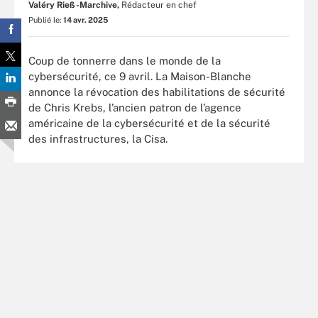
Valéry Rieß-Marchive,
Rédacteur en chef
Publié le:
14 avr. 2025
Coup de tonnerre dans le monde de la
cybersécurité, ce 9 avril. La Maison-Blanche
annonce la révocation des habilitations de sécurité
de Chris Krebs, l’ancien patron de l’agence
américaine de la cybersécurité et de la sécurité
des infrastructures, la Cisa.