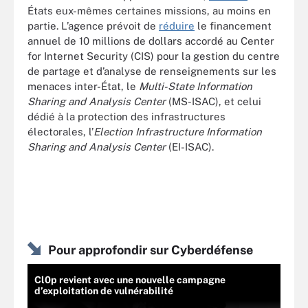
États eux-mêmes certaines missions, au moins en
partie. L’agence prévoit de
réduire
le financement
annuel de 10 millions de dollars accordé au Center
for Internet Security (CIS) pour la gestion du centre
de partage et d’analyse de renseignements sur les
menaces inter-État, le
Multi-State Information
Sharing and Analysis Center
(MS-ISAC), et celui
dédié à la protection des infrastructures
électorales, l’
Election Infrastructure Information
Sharing and Analysis Center
(EI-ISAC).
Pour approfondir sur Cyberdéfense
Cl0p revient avec une nouvelle campagne
d’exploitation de vulnérabilité