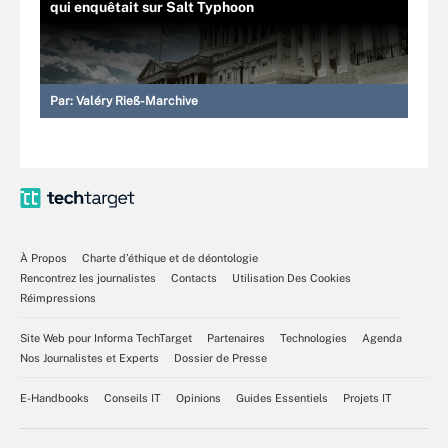
qui enquêtait sur Salt Typhoon
Par:
Valéry Rieß-Marchive
À Propos
Charte d’éthique et de déontologie
Rencontrez les journalistes
Contacts
Utilisation Des Cookies
Réimpressions
Site Web pour Informa TechTarget
Partenaires
Technologies
Agenda
Nos Journalistes et Experts
Dossier de Presse
E-Handbooks
Conseils IT
Opinions
Guides Essentiels
Projets IT