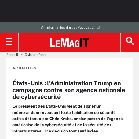
An Informa TechTarget Publication
Accueil
Cyberdéfense
ACTUALITES
États-Unis : l’Administration Trump en
campagne contre son agence nationale
de cybersécurité
Le président des États-Unis vient de signer un
mémorandum révoquant toute habilitation de sécurité
active détenue par Chris Krebs, ancien patron de l’agence
américaine de la cybersécurité et de la sécurité des
infrastructures. Une décision tout sauf isolée.