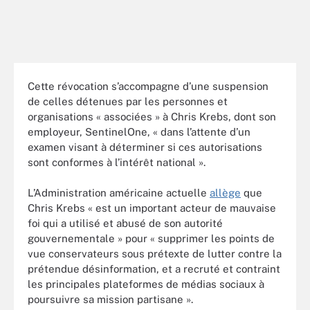
Cette révocation s’accompagne d’une suspension
de celles détenues par les personnes et
organisations « associées » à Chris Krebs, dont son
employeur, SentinelOne, « dans l’attente d’un
examen visant à déterminer si ces autorisations
sont conformes à l’intérêt national ».
L’Administration américaine actuelle
allège
que
Chris Krebs « est un important acteur de mauvaise
foi qui a utilisé et abusé de son autorité
gouvernementale » pour « supprimer les points de
vue conservateurs sous prétexte de lutter contre la
prétendue désinformation, et a recruté et contraint
les principales plateformes de médias sociaux à
poursuivre sa mission partisane ».