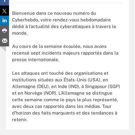
Bienvenue dans ce nouveau numéro du
Cyberhebdo, votre rendez-vous hebdomadaire
dédié à l’actualité des cyberattaques à travers le
monde.
Au cours de la semaine écoulée, nous avons
recensé sept incidents majeurs rapportés dans la
presse internationale.
Les attaques ont touché des organisations et
institutions situées aux États-Unis (USA), en
Allemagne (DEU), en Inde (IND), à Singapour (SGP)
et en Norvège (NOR). L’Allemagne se distingue
cette semaine comme le pays le plus représenté,
avec deux cas rapportés dans les médias. Tour
d’horizon des faits marquants et des tendances à
retenir.