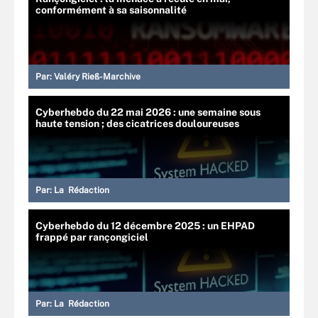
conformément à sa saisonnalité
Par:
Valéry Rieß-Marchive
Cyberhebdo du 22 mai 2026 : une semaine sous
haute tension ; des cicatrices douloureuses
Par:
La Rédaction
Cyberhebdo du 12 décembre 2025 : un EHPAD
frappé par rançongiciel
Par:
La Rédaction