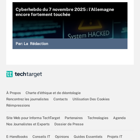
Cyberhebdo du 7 novembre 2025 : l’Allemagne
encore fortement touchée
Par:
La Rédaction
À Propos
Charte d’éthique et de déontologie
Rencontrez les journalistes
Contacts
Utilisation Des Cookies
Réimpressions
Site Web pour Informa TechTarget
Partenaires
Technologies
Agenda
Nos Journalistes et Experts
Dossier de Presse
E-Handbooks
Conseils IT
Opinions
Guides Essentiels
Projets IT