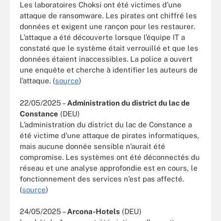
Les laboratoires Choksi ont été victimes d’une
attaque de ransomware. Les pirates ont chiffré les
données et exigent une rançon pour les restaurer.
L’attaque a été découverte lorsque l’équipe IT a
constaté que le système était verrouillé et que les
données étaient inaccessibles. La police a ouvert
une enquête et cherche à identifier les auteurs de
l’attaque. (
source
)
22/05/2025 –
Administration du district du lac de
Constance
(DEU)
L’administration du district du lac de Constance a
été victime d’une attaque de pirates informatiques,
mais aucune donnée sensible n’aurait été
compromise. Les systèmes ont été déconnectés du
réseau et une analyse approfondie est en cours, le
fonctionnement des services n’est pas affecté.
(
source
)
24/05/2025 –
Arcona-Hotels
(DEU)