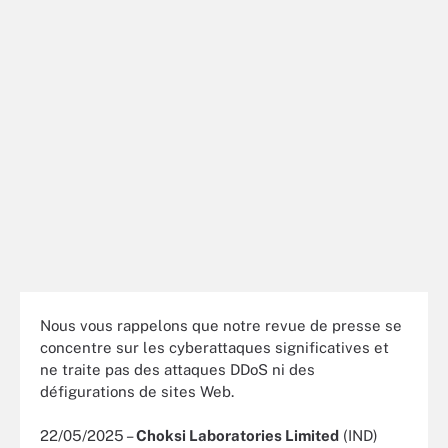
Nous vous rappelons que notre revue de presse se
concentre sur les cyberattaques significatives et
ne traite pas des attaques DDoS ni des
défigurations de sites Web.
22/05/2025 –
Choksi Laboratories Limited
(IND)