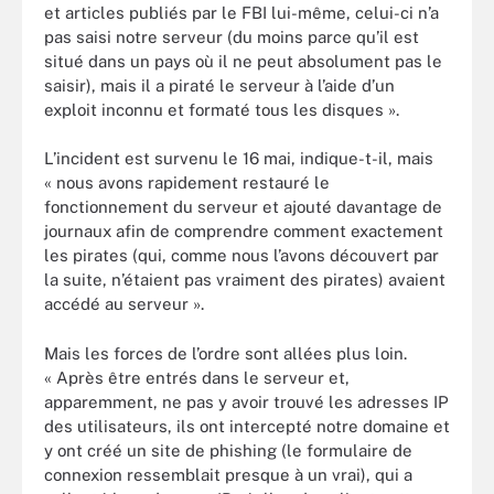
et articles publiés par le FBI lui-même, celui-ci n’a
pas saisi notre serveur (du moins parce qu’il est
situé dans un pays où il ne peut absolument pas le
saisir), mais il a piraté le serveur à l’aide d’un
exploit inconnu et formaté tous les disques ».
L’incident est survenu le 16 mai, indique-t-il, mais
« nous avons rapidement restauré le
fonctionnement du serveur et ajouté davantage de
journaux afin de comprendre comment exactement
les pirates (qui, comme nous l’avons découvert par
la suite, n’étaient pas vraiment des pirates) avaient
accédé au serveur ».
Mais les forces de l’ordre sont allées plus loin.
« Après être entrés dans le serveur et,
apparemment, ne pas y avoir trouvé les adresses IP
des utilisateurs, ils ont intercepté notre domaine et
y ont créé un site de phishing (le formulaire de
connexion ressemblait presque à un vrai), qui a