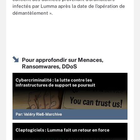
infectés par Lumma après la date de l’opération de
démantèlement ».
Pour approfondir sur Menaces,
Ransomwares, DDoS
Cybercriminalité : la lutte contre les
infrastructures de support se poursuit
Par:
Valéry Rieß-Marchive
Cleptogiciels : Lumma fait un retour en force