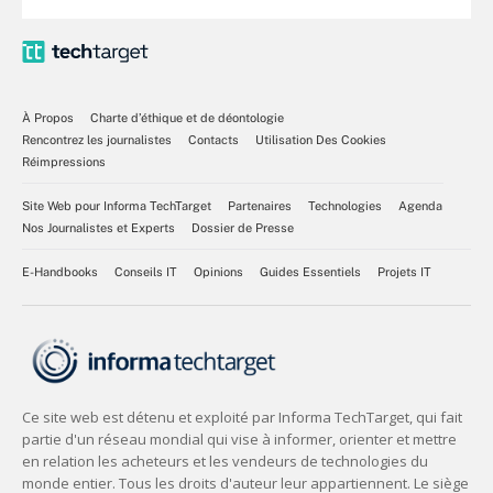
À Propos
Charte d’éthique et de déontologie
Rencontrez les journalistes
Contacts
Utilisation Des Cookies
Réimpressions
Site Web pour Informa TechTarget
Partenaires
Technologies
Agenda
Nos Journalistes et Experts
Dossier de Presse
E-Handbooks
Conseils IT
Opinions
Guides Essentiels
Projets IT