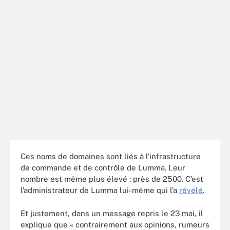
Ces noms de domaines sont liés à l’infrastructure
de commande et de contrôle de Lumma. Leur
nombre est même plus élevé : près de 2500. C’est
l’administrateur de Lumma lui-même qui l’a
révélé
.
Et justement, dans un message repris le 23 mai, il
explique que « contrairement aux opinions, rumeurs