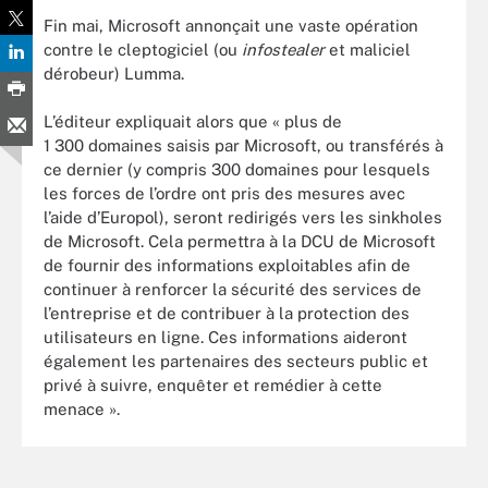
Fin mai, Microsoft annonçait une vaste opération
contre le cleptogiciel (ou
infostealer
et maliciel
dérobeur) Lumma.
L’éditeur expliquait alors que « plus de
1 300 domaines saisis par Microsoft, ou transférés à
ce dernier (y compris 300 domaines pour lesquels
les forces de l’ordre ont pris des mesures avec
l’aide d’Europol), seront redirigés vers les sinkholes
de Microsoft. Cela permettra à la DCU de Microsoft
de fournir des informations exploitables afin de
continuer à renforcer la sécurité des services de
l’entreprise et de contribuer à la protection des
utilisateurs en ligne. Ces informations aideront
également les partenaires des secteurs public et
privé à suivre, enquêter et remédier à cette
menace ».