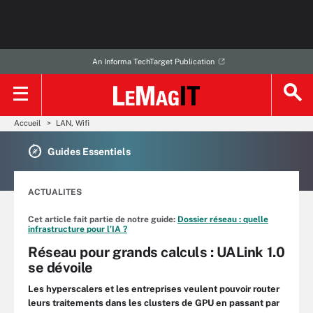
An Informa TechTarget Publication
Accueil
LAN, Wifi
Guides Essentiels
ACTUALITES
Cet article fait partie de notre guide:
Dossier réseau : quelle
infrastructure pour l’IA ?
Réseau pour grands calculs : UALink 1.0
se dévoile
Les hyperscalers et les entreprises veulent pouvoir router
leurs traitements dans les clusters de GPU en passant par