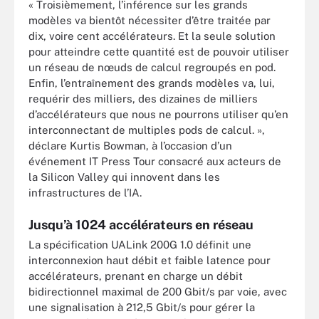
« Troisièmement, l’inférence sur les grands
modèles va bientôt nécessiter d’être traitée par
dix, voire cent accélérateurs. Et la seule solution
pour atteindre cette quantité est de pouvoir utiliser
un réseau de nœuds de calcul regroupés en pod.
Enfin, l’entraînement des grands modèles va, lui,
requérir des milliers, des dizaines de milliers
d’accélérateurs que nous ne pourrons utiliser qu’en
interconnectant de multiples pods de calcul. »,
déclare Kurtis Bowman, à l’occasion d’un
événement IT Press Tour consacré aux acteurs de
la Silicon Valley qui innovent dans les
infrastructures de l’IA.
Jusqu’à 1024 accélérateurs en réseau
La spécification UALink 200G 1.0 définit une
interconnexion haut débit et faible latence pour
accélérateurs, prenant en charge un débit
bidirectionnel maximal de 200 Gbit/s par voie, avec
une signalisation à 212,5 Gbit/s pour gérer la