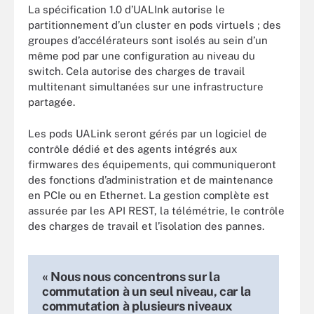
La spécification 1.0 d’UALInk autorise le
partitionnement d’un cluster en pods virtuels ; des
groupes d’accélérateurs sont isolés au sein d’un
même pod par une configuration au niveau du
switch. Cela autorise des charges de travail
multitenant simultanées sur une infrastructure
partagée.
Les pods UALink seront gérés par un logiciel de
contrôle dédié et des agents intégrés aux
firmwares des équipements, qui communiqueront
des fonctions d’administration et de maintenance
en PCIe ou en Ethernet. La gestion complète est
assurée par les API REST, la télémétrie, le contrôle
des charges de travail et l’isolation des pannes.
« Nous nous concentrons sur la
commutation à un seul niveau, car la
commutation à plusieurs niveaux