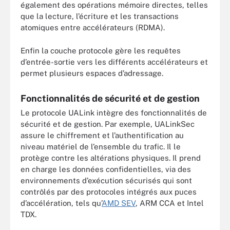
également des opérations mémoire directes, telles
que la lecture, l’écriture et les transactions
atomiques entre accélérateurs (RDMA).
Enfin la couche protocole gère les requêtes
d’entrée-sortie vers les différents accélérateurs et
permet plusieurs espaces d’adressage.
Fonctionnalités de sécurité et de gestion
Le protocole UALink intègre des fonctionnalités de
sécurité et de gestion. Par exemple, UALinkSec
assure le chiffrement et l’authentification au
niveau matériel de l’ensemble du trafic. Il le
protège contre les altérations physiques. Il prend
en charge les données confidentielles, via des
environnements d’exécution sécurisés qui sont
contrôlés par des protocoles intégrés aux puces
d’accélération, tels qu’
AMD SEV
, ARM CCA et Intel
TDX.