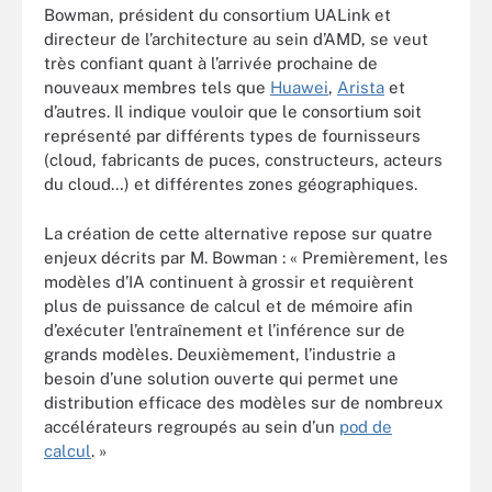
Bowman, président du consortium UALink et
directeur de l’architecture au sein d’AMD, se veut
très confiant quant à l’arrivée prochaine de
nouveaux membres tels que
Huawei
,
Arista
et
d’autres. Il indique vouloir que le consortium soit
représenté par différents types de fournisseurs
(cloud, fabricants de puces, constructeurs, acteurs
du cloud…) et différentes zones géographiques.
La création de cette alternative repose sur quatre
enjeux décrits par M. Bowman : « Premièrement, les
modèles d’IA continuent à grossir et requièrent
plus de puissance de calcul et de mémoire afin
d’exécuter l’entraînement et l’inférence sur de
grands modèles. Deuxièmement, l’industrie a
besoin d’une solution ouverte qui permet une
distribution efficace des modèles sur de nombreux
accélérateurs regroupés au sein d’un
pod de
calcul
. »