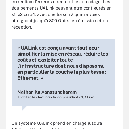
correction d’erreurs directe et le surcodage. Les
équipements UALink peuvent être configurés en
x1, x2 ou x4, avec une liaison à quatre voies
atteignant jusqu’à 800 Gbit/s en émission et en
réception.
« UALink est conçu avant tout pour
simplifier la mise en réseau, réduire les
coûts et exploiter toute
l’infrastructure dont nous disposons,
en particulier la couche la plus basse :
Ethernet. »
Nathan Kalyanasundharam
Architecte chez Infinity, co-président d’UALink
Un système UALink prend en charge jusqu’à