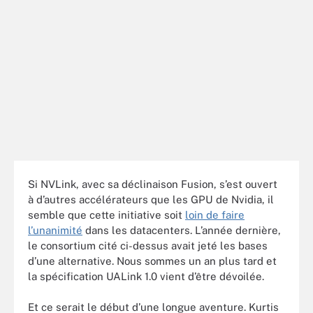
Si NVLink, avec sa déclinaison Fusion, s’est ouvert
à d’autres accélérateurs que les GPU de Nvidia, il
semble que cette initiative soit
loin de faire
l’unanimité
dans les datacenters. L’année dernière,
le consortium cité ci-dessus avait jeté les bases
d’une alternative. Nous sommes un an plus tard et
la spécification UALink 1.0 vient d’être dévoilée.
Et ce serait le début d’une longue aventure. Kurtis