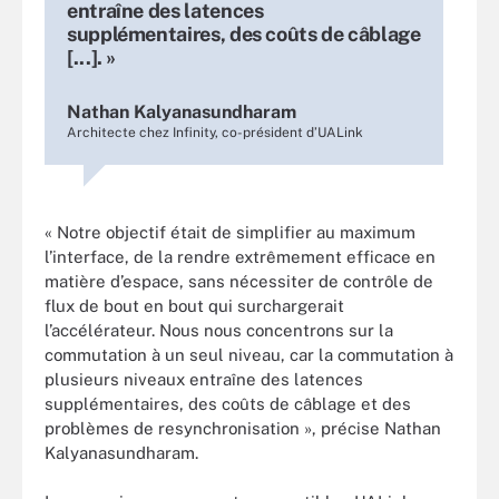
entraîne des latences
supplémentaires, des coûts de câblage
[...]. »
Nathan Kalyanasundharam
Architecte chez Infinity, co-président d’UALink
« Notre objectif était de simplifier au maximum
l’interface, de la rendre extrêmement efficace en
matière d’espace, sans nécessiter de contrôle de
flux de bout en bout qui surchargerait
l’accélérateur. Nous nous concentrons sur la
commutation à un seul niveau, car la commutation à
plusieurs niveaux entraîne des latences
supplémentaires, des coûts de câblage et des
problèmes de resynchronisation », précise Nathan
Kalyanasundharam.