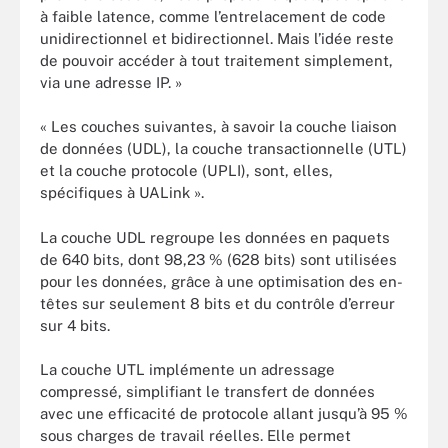
à faible latence, comme l’entrelacement de code
unidirectionnel et bidirectionnel. Mais l’idée reste
de pouvoir accéder à tout traitement simplement,
via une adresse IP. »
« Les couches suivantes, à savoir la couche liaison
de données (UDL), la couche transactionnelle (UTL)
et la couche protocole (UPLI), sont, elles,
spécifiques à UALink ».
La couche UDL regroupe les données en paquets
de 640 bits, dont 98,23 % (628 bits) sont utilisées
pour les données, grâce à une optimisation des en-
têtes sur seulement 8 bits et du contrôle d’erreur
sur 4 bits.
La couche UTL implémente un adressage
compressé, simplifiant le transfert de données
avec une efficacité de protocole allant jusqu’à 95 %
sous charges de travail réelles. Elle permet