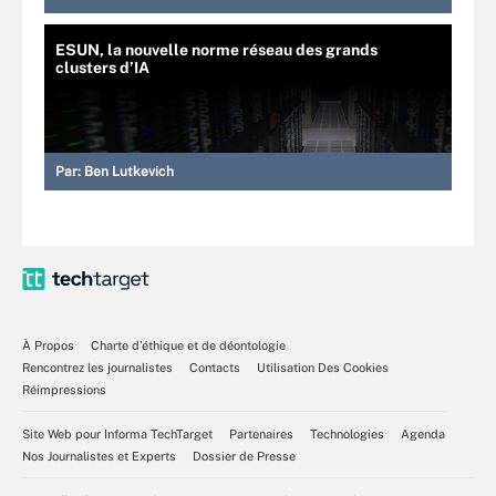
ESUN, la nouvelle norme réseau des grands
clusters d’IA
Par:
Ben Lutkevich
À Propos
Charte d’éthique et de déontologie
Rencontrez les journalistes
Contacts
Utilisation Des Cookies
Réimpressions
Site Web pour Informa TechTarget
Partenaires
Technologies
Agenda
Nos Journalistes et Experts
Dossier de Presse