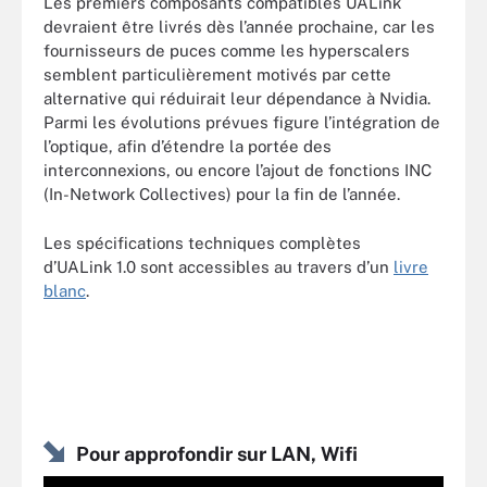
Les premiers composants compatibles UALink
devraient être livrés dès l’année prochaine, car les
fournisseurs de puces comme les hyperscalers
semblent particulièrement motivés par cette
alternative qui réduirait leur dépendance à Nvidia.
Parmi les évolutions prévues figure l’intégration de
l’optique, afin d’étendre la portée des
interconnexions, ou encore l’ajout de fonctions INC
(In-Network Collectives) pour la fin de l’année.
Les spécifications techniques complètes
d’UALink 1.0 sont accessibles au travers d’un
livre
blanc
.
Pour approfondir sur LAN, Wifi