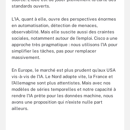
standards ouverts.
L’IA, quant à elle, ouvre des perspectives énormes
en automatisation, détection de menaces,
observabilité. Mais elle suscite aussi des craintes
sociales, notamment autour de l’emploi. Cisco a une
approche très pragmatique : nous utilisons l’IA pour
simplifier les tâches, pas pour remplacer
massivement.
En Europe, le marché est plus prudent qu’aux USA
vis-à-vis de l’IA. Le Nord adopte vite, la France et
l’Allemagne sont plus attentistes. Mais avec nos
modèles de séries temporelles et notre capacité à
rendre l’IA prête pour les données machine, nous
avons une proposition qui n’existe nulle part
ailleurs.