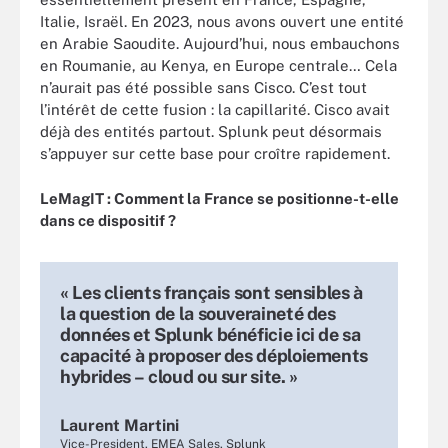
Italie, Israël. En 2023, nous avons ouvert une entité
en Arabie Saoudite. Aujourd’hui, nous embauchons
en Roumanie, au Kenya, en Europe centrale… Cela
n’aurait pas été possible sans Cisco. C’est tout
l’intérêt de cette fusion : la capillarité. Cisco avait
déjà des entités partout. Splunk peut désormais
s’appuyer sur cette base pour croître rapidement.
LeMagIT : Comment la France se positionne-t-elle
dans ce dispositif ?
« Les clients français sont sensibles à
la question de la souveraineté des
données et Splunk bénéficie ici de sa
capacité à proposer des déploiements
hybrides – cloud ou sur site. »
Laurent Martini
Vice-President, EMEA Sales, Splunk