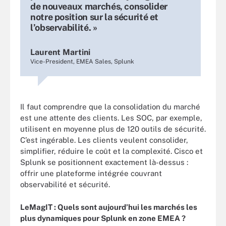
de nouveaux marchés, consolider
notre position sur la sécurité et
l’observabilité. »
Laurent Martini
Vice-President, EMEA Sales, Splunk
Il faut comprendre que la consolidation du marché
est une attente des clients. Les SOC, par exemple,
utilisent en moyenne plus de 120 outils de sécurité.
C’est ingérable. Les clients veulent consolider,
simplifier, réduire le coût et la complexité. Cisco et
Splunk se positionnent exactement là-dessus :
offrir une plateforme intégrée couvrant
observabilité et sécurité.
LeMagIT : Quels sont aujourd’hui les marchés les
plus dynamiques pour Splunk en zone EMEA ?