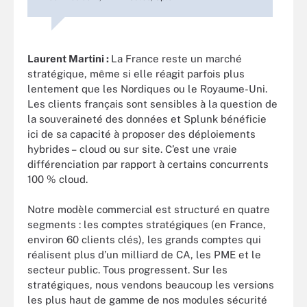
Laurent Martini :
La France reste un marché
stratégique, même si elle réagit parfois plus
lentement que les Nordiques ou le Royaume-Uni.
Les clients français sont sensibles à la question de
la souveraineté des données et Splunk bénéficie
ici de sa capacité à proposer des déploiements
hybrides – cloud ou sur site. C’est une vraie
différenciation par rapport à certains concurrents
100 % cloud.
Notre modèle commercial est structuré en quatre
segments : les comptes stratégiques (en France,
environ 60 clients clés), les grands comptes qui
réalisent plus d’un milliard de CA, les PME et le
secteur public. Tous progressent. Sur les
stratégiques, nous vendons beaucoup les versions
les plus haut de gamme de nos modules sécurité