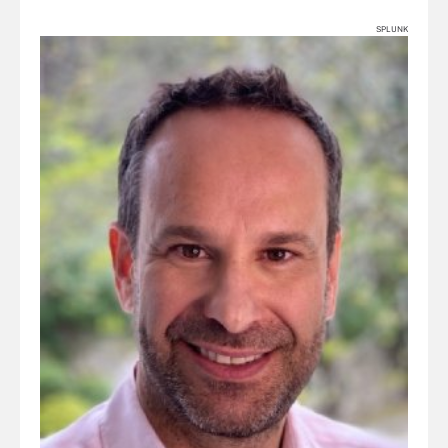
SPLUNK