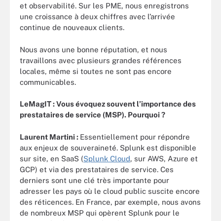
et observabilité. Sur les PME, nous enregistrons
une croissance à deux chiffres avec l’arrivée
continue de nouveaux clients.
Nous avons une bonne réputation, et nous
travaillons avec plusieurs grandes références
locales, même si toutes ne sont pas encore
communicables.
LeMagIT : Vous évoquez souvent l’importance des
prestataires de service (MSP). Pourquoi ?
Laurent Martini :
Essentiellement pour répondre
aux enjeux de souveraineté. Splunk est disponible
sur site, en SaaS (
Splunk Cloud
, sur AWS, Azure et
GCP) et via des prestataires de service. Ces
derniers sont une clé très importante pour
adresser les pays où le cloud public suscite encore
des réticences. En France, par exemple, nous avons
de nombreux MSP qui opèrent Splunk pour le