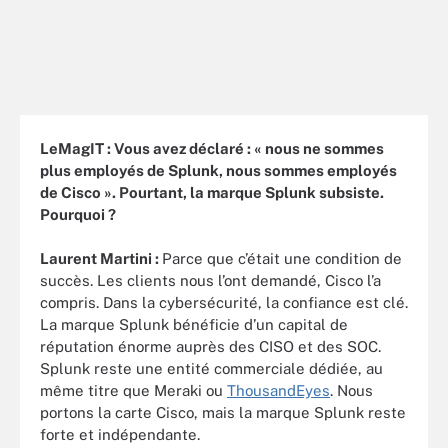
LeMagIT : Vous avez déclaré : « nous ne sommes
plus employés de Splunk, nous sommes employés
de Cisco ». Pourtant, la marque Splunk subsiste.
Pourquoi ?
Laurent Martini :
Parce que c’était une condition de
succès. Les clients nous l’ont demandé, Cisco l’a
compris. Dans la cybersécurité, la confiance est clé.
La marque Splunk bénéficie d’un capital de
réputation énorme auprès des CISO et des SOC.
Splunk reste une entité commerciale dédiée, au
même titre que Meraki ou
ThousandEyes
. Nous
portons la carte Cisco, mais la marque Splunk reste
forte et indépendante.