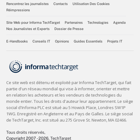
Rencontrez les journalistes
Contacts
Utilisation Des Cookies
Réimpressions
Site Web pour Informa TechTarget
Partenaires
Technologies
Agenda
Nos Journalistes et Experts
Dossier de Presse
E-Handbooks
Conseils IT
Opinions
Guides Essentiels
Projets IT
Tous droits réservés,
Copyright 2007 - 2026
, TechTarget