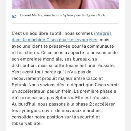
Laurent Martini, directeur de Splunk pour la région EMEA.
C’est un équilibre subtil : nous sommes
intégrés
dans la machine Cisco pour les synergies
, mais
avec une identité préservée pour la communauté
et les clients. Cisco nous a apporté la puissance de
son empreinte mondiale, ses bureaux, sa
distribution, mais si cette fusion est une réussite,
c’est avant tout parce qu’il n’y a pas de
recouvrement produit majeur entre Cisco et
Splunk. Nous savions dès le départ que Cisco serait
un accélérateur, pas un frein. La première phase a
été : « ne cassez pas Splunk ». Elle est réussie.
Aujourd’hui, nous passons à la phase 2 : accélérer
les synergies, ouvrir de nouveaux marchés,
consolider notre position sur la sécurité et
l’observabilité.