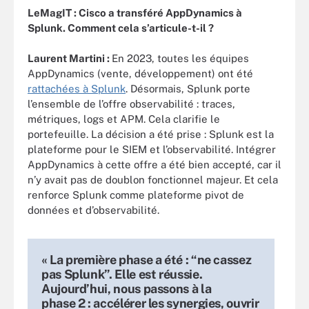
LeMagIT : Cisco a transféré AppDynamics à
Splunk. Comment cela s’articule-t-il ?
Laurent Martini :
En 2023, toutes les équipes
AppDynamics (vente, développement) ont été
rattachées à Splunk
. Désormais, Splunk porte
l’ensemble de l’offre observabilité : traces,
métriques, logs et APM. Cela clarifie le
portefeuille. La décision a été prise : Splunk est la
plateforme pour le SIEM et l’observabilité. Intégrer
AppDynamics à cette offre a été bien accepté, car il
n’y avait pas de doublon fonctionnel majeur. Et cela
renforce Splunk comme plateforme pivot de
données et d’observabilité.
« La première phase a été : “ne cassez
pas Splunk”. Elle est réussie.
Aujourd’hui, nous passons à la
phase 2 : accélérer les synergies, ouvrir