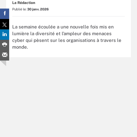
La Rédaction
Publié le:
30 janv. 2026
La semaine écoulée a une nouvelle fois mis en
lumière la diversité et l’ampleur des menaces
cyber qui pèsent sur les organisations à travers le
monde.