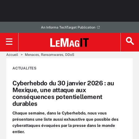
An Informa TechTarget Publication
Accueil
Menaces, Ransomwares, DDoS
ACTUALITES
Cyberhebdo du 30 janvier 2026 : au
Mexique, une attaque aux
conséquences potentiellement
durables
Chaque semaine, dans le Cyberhebdo, nous vous
présentons une liste aussi exhaustive que possible des
cyberattaques évoquées par la presse dans le monde
entier.