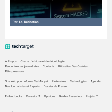
Par:
La Rédaction
À Propos
Charte d’éthique et de déontologie
Rencontrez les journalistes
Contacts
Utilisation Des Cookies
Réimpressions
Site Web pour Informa TechTarget
Partenaires
Technologies
Agenda
Nos Journalistes et Experts
Dossier de Presse
E-Handbooks
Conseils IT
Opinions
Guides Essentiels
Projets IT