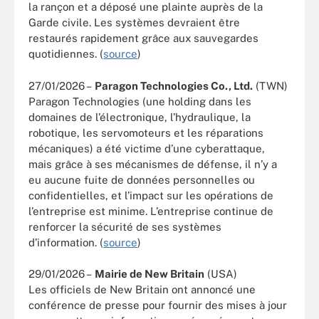
la rançon et a déposé une plainte auprès de la
Garde civile. Les systèmes devraient être
restaurés rapidement grâce aux sauvegardes
quotidiennes. (
source
)
27/01/2026 –
Paragon Technologies Co., Ltd.
(TWN)
Paragon Technologies (une holding dans les
domaines de l’électronique, l’hydraulique, la
robotique, les servomoteurs et les réparations
mécaniques) a été victime d’une cyberattaque,
mais grâce à ses mécanismes de défense, il n’y a
eu aucune fuite de données personnelles ou
confidentielles, et l’impact sur les opérations de
l’entreprise est minime. L’entreprise continue de
renforcer la sécurité de ses systèmes
d’information. (
source
)
29/01/2026 –
Mairie de New Britain
(USA)
Les officiels de New Britain ont annoncé une
conférence de presse pour fournir des mises à jour