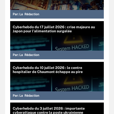
Par:
La Rédaction
Cyberhebdo du 17 juillet 2026 : crise majeure au
Japon pour l’alimentation surgelée
Par:
La Rédaction
Cyberhebdo du 10 juillet 2026 : le centre
hospitalier de Chaumont échappe au pire
Par:
La Rédaction
Cyberhebdo du 3 juillet 2026 : importante
cyberattaque contre la poste ukrainienne