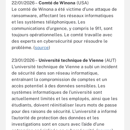
22/01/2026 –
Comté de Winona
(USA)
Le comté de Winona a été victime d’une attaque de
ransomware, affectant les réseaux informatiques
et les systèmes téléphoniques. Les
communications d’urgence, y compris le 911, sont
toujours opérationnelles. Le comté travaille avec
des experts en cybersécurité pour résoudre le
problème. (
source
)
23/01/2026 –
Université technique de Vienne
(AUT)
L’université technique de Vienne a subi un incident
de sécurité dans son réseau informatique,
entraînant la compromission de comptes et un
accès potentiel à des données sensibles. Les
systèmes informatiques de l’université sont
actuellement limités et les employés, ainsi que les
étudiants, doivent réinitialiser leurs mots de passe
pour des raisons de sécurité. L’université a informé
l’autorité de protection des données et les
investigations sont en cours avec l’aide d’une