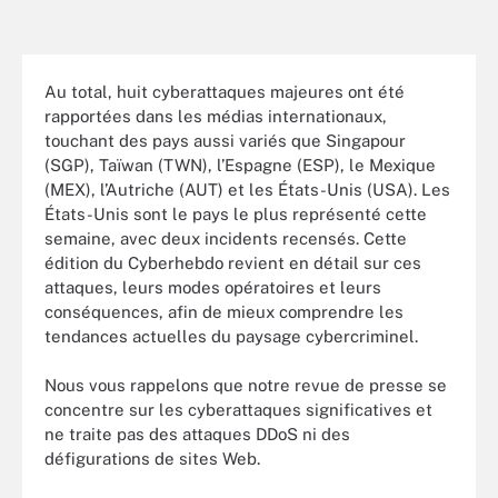
Au total, huit cyberattaques majeures ont été
rapportées dans les médias internationaux,
touchant des pays aussi variés que Singapour
(SGP), Taïwan (TWN), l’Espagne (ESP), le Mexique
(MEX), l’Autriche (AUT) et les États-Unis (USA). Les
États-Unis sont le pays le plus représenté cette
semaine, avec deux incidents recensés. Cette
édition du Cyberhebdo revient en détail sur ces
attaques, leurs modes opératoires et leurs
conséquences, afin de mieux comprendre les
tendances actuelles du paysage cybercriminel.
Nous vous rappelons que notre revue de presse se
concentre sur les cyberattaques significatives et
ne traite pas des attaques DDoS ni des
défigurations de sites Web.