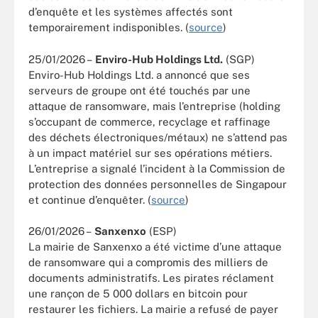
d’enquête et les systèmes affectés sont
temporairement indisponibles. (
source
)
25/01/2026 –
Enviro-Hub Holdings Ltd.
(SGP)
Enviro-Hub Holdings Ltd. a annoncé que ses
serveurs de groupe ont été touchés par une
attaque de ransomware, mais l’entreprise (holding
s’occupant de commerce, recyclage et raffinage
des déchets électroniques/métaux) ne s’attend pas
à un impact matériel sur ses opérations métiers.
L’entreprise a signalé l’incident à la Commission de
protection des données personnelles de Singapour
et continue d’enquêter. (
source
)
26/01/2026 –
Sanxenxo
(ESP)
La mairie de Sanxenxo a été victime d’une attaque
de ransomware qui a compromis des milliers de
documents administratifs. Les pirates réclament
une rançon de 5 000 dollars en bitcoin pour
restaurer les fichiers. La mairie a refusé de payer