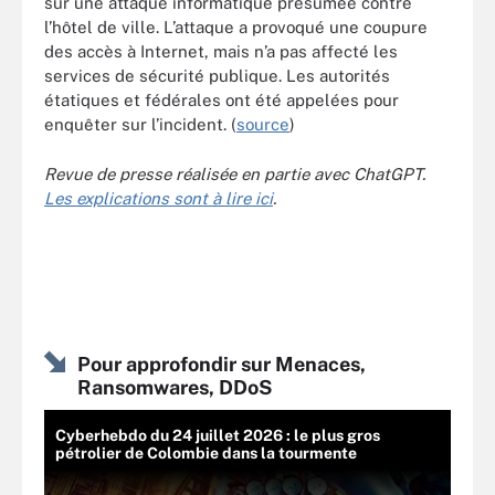
sur une attaque informatique présumée contre
l’hôtel de ville. L’attaque a provoqué une coupure
des accès à Internet, mais n’a pas affecté les
services de sécurité publique. Les autorités
étatiques et fédérales ont été appelées pour
enquêter sur l’incident. (
source
)
Revue de presse réalisée en partie avec ChatGPT.
Les explications sont à lire ici
.
Pour approfondir sur Menaces,
Ransomwares, DDoS
Cyberhebdo du 24 juillet 2026 : le plus gros
pétrolier de Colombie dans la tourmente