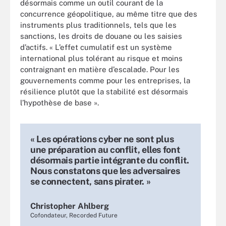
désormais comme un outil courant de la
concurrence géopolitique, au même titre que des
instruments plus traditionnels, tels que les
sanctions, les droits de douane ou les saisies
d’actifs. « L’effet cumulatif est un système
international plus tolérant au risque et moins
contraignant en matière d’escalade. Pour les
gouvernements comme pour les entreprises, la
résilience plutôt que la stabilité est désormais
l’hypothèse de base ».
« Les opérations cyber ne sont plus
une préparation au conflit, elles font
désormais partie intégrante du conflit.
Nous constatons que les adversaires
se connectent, sans pirater. »
Christopher Ahlberg
Cofondateur, Recorded Future