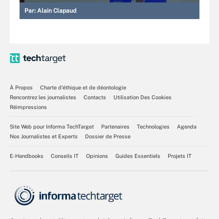
Par:
Alain Clapaud
À Propos
Charte d’éthique et de déontologie
Rencontrez les journalistes
Contacts
Utilisation Des Cookies
Réimpressions
Site Web pour Informa TechTarget
Partenaires
Technologies
Agenda
Nos Journalistes et Experts
Dossier de Presse
E-Handbooks
Conseils IT
Opinions
Guides Essentiels
Projets IT