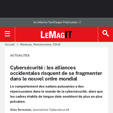
An Informa TechTarget Publication
Accueil
Menaces, Ransomwares, DDoS
ACTUALITES
Cybersécurité : les alliances
occidentales risquent de se fragmenter
dans le nouvel ordre mondial
Le comportement des nations puissantes a des
répercussions dans le monde de la cybersécurité, alors que
les cadres établis de longue date semblent de plus en plus
précaires.
Alex Scroxton,
Journaliste Cybersécurité