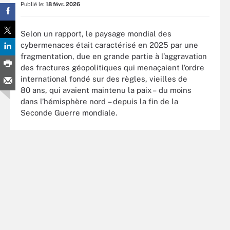
Publié le:
18 févr. 2026
Selon un rapport, le paysage mondial des
cybermenaces était caractérisé en 2025 par une
fragmentation, due en grande partie à l’aggravation
des fractures géopolitiques qui menaçaient l’ordre
international fondé sur des règles, vieilles de
80 ans, qui avaient maintenu la paix – du moins
dans l’hémisphère nord – depuis la fin de la
Seconde Guerre mondiale.