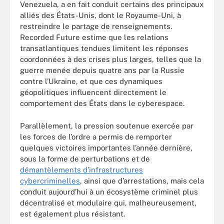
Venezuela, a en fait conduit certains des principaux
alliés des États-Unis, dont le Royaume-Uni, à
restreindre le partage de renseignements.
Recorded Future estime que les relations
transatlantiques tendues limitent les réponses
coordonnées à des crises plus larges, telles que la
guerre menée depuis quatre ans par la Russie
contre l’Ukraine, et que ces dynamiques
géopolitiques influencent directement le
comportement des États dans le cyberespace.
Parallèlement, la pression soutenue exercée par
les forces de l’ordre a permis de remporter
quelques victoires importantes l’année dernière,
sous la forme de perturbations et de
démantèlements d’infrastructures
cybercriminelles
, ainsi que d’arrestations, mais cela
conduit aujourd’hui à un écosystème criminel plus
décentralisé et modulaire qui, malheureusement,
est également plus résistant.