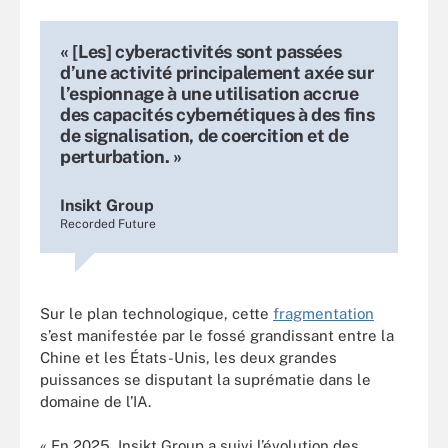
« [Les] cyberactivités sont passées
d’une activité principalement axée sur
l’espionnage à une utilisation accrue
des capacités cybernétiques à des fins
de signalisation, de coercition et de
perturbation. »
Insikt Group
Recorded Future
Sur le plan technologique, cette
fragmentation
s’est manifestée par le fossé grandissant entre la
Chine et les États-Unis, les deux grandes
puissances se disputant la suprématie dans le
domaine de l’IA.
« En 2025, Insikt Group a suivi l’évolution des