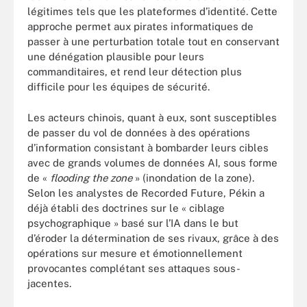
légitimes tels que les plateformes d’identité. Cette
approche permet aux pirates informatiques de
passer à une perturbation totale tout en conservant
une dénégation plausible pour leurs
commanditaires, et rend leur détection plus
difficile pour les équipes de sécurité.
Les acteurs chinois, quant à eux, sont susceptibles
de passer du vol de données à des opérations
d’information consistant à bombarder leurs cibles
avec de grands volumes de données AI, sous forme
de «
flooding the zone
» (inondation de la zone).
Selon les analystes de Recorded Future, Pékin a
déjà établi des doctrines sur le « ciblage
psychographique » basé sur l’IA dans le but
d’éroder la détermination de ses rivaux, grâce à des
opérations sur mesure et émotionnellement
provocantes complétant ses attaques sous-
jacentes.