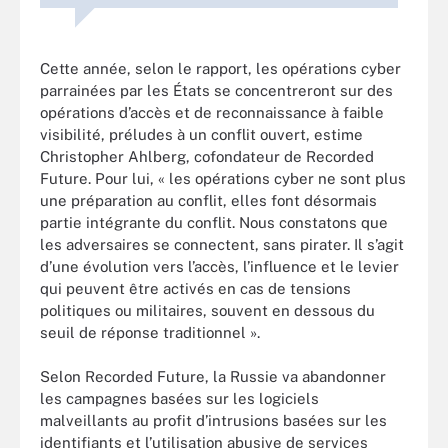
Cette année, selon le rapport, les opérations cyber
parrainées par les États se concentreront sur des
opérations d’accès et de reconnaissance à faible
visibilité, préludes à un conflit ouvert, estime
Christopher Ahlberg, cofondateur de Recorded
Future. Pour lui, « les opérations cyber ne sont plus
une préparation au conflit, elles font désormais
partie intégrante du conflit. Nous constatons que
les adversaires se connectent, sans pirater. Il s’agit
d’une évolution vers l’accès, l’influence et le levier
qui peuvent être activés en cas de tensions
politiques ou militaires, souvent en dessous du
seuil de réponse traditionnel ».
Selon Recorded Future, la Russie va abandonner
les campagnes basées sur les logiciels
malveillants au profit d’intrusions basées sur les
identifiants et l’utilisation abusive de services