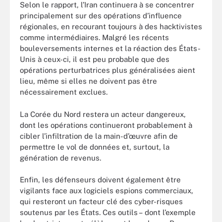
Selon le rapport, l’Iran continuera à se concentrer
principalement sur des opérations d’influence
régionales, en recourant toujours à des hacktivistes
comme intermédiaires. Malgré les récents
bouleversements internes et la réaction des États-
Unis à ceux-ci, il est peu probable que des
opérations perturbatrices plus généralisées aient
lieu, même si elles ne doivent pas être
nécessairement exclues.
La Corée du Nord restera un acteur dangereux,
dont les opérations continueront probablement à
cibler l’infiltration de la main-d’œuvre afin de
permettre le vol de données et, surtout, la
génération de revenus.
Enfin, les défenseurs doivent également être
vigilants face aux logiciels espions commerciaux,
qui resteront un facteur clé des cyber-risques
soutenus par les États. Ces outils – dont l’exemple