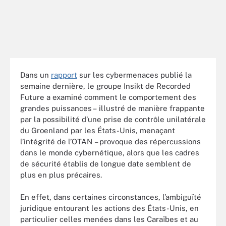
Dans un
rapport
sur les cybermenaces publié la
semaine dernière, le groupe Insikt de Recorded
Future a examiné comment le comportement des
grandes puissances – illustré de manière frappante
par la possibilité d’une prise de contrôle unilatérale
du Groenland par les États-Unis, menaçant
l’intégrité de l’OTAN – provoque des répercussions
dans le monde cybernétique, alors que les cadres
de sécurité établis de longue date semblent de
plus en plus précaires.
En effet, dans certaines circonstances, l’ambiguïté
juridique entourant les actions des États-Unis, en
particulier celles menées dans les Caraïbes et au