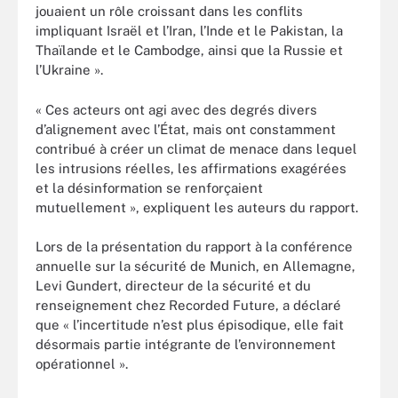
jouaient un rôle croissant dans les conflits
impliquant Israël et l’Iran, l’Inde et le Pakistan, la
Thaïlande et le Cambodge, ainsi que la Russie et
l’Ukraine ».
« Ces acteurs ont agi avec des degrés divers
d’alignement avec l’État, mais ont constamment
contribué à créer un climat de menace dans lequel
les intrusions réelles, les affirmations exagérées
et la désinformation se renforçaient
mutuellement », expliquent les auteurs du rapport.
Lors de la présentation du rapport à la conférence
annuelle sur la sécurité de Munich, en Allemagne,
Levi Gundert, directeur de la sécurité et du
renseignement chez Recorded Future, a déclaré
que « l’incertitude n’est plus épisodique, elle fait
désormais partie intégrante de l’environnement
opérationnel ».