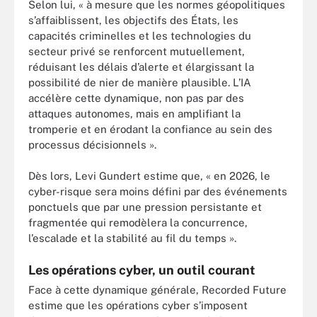
Selon lui, « à mesure que les normes géopolitiques
s’affaiblissent, les objectifs des États, les
capacités criminelles et les technologies du
secteur privé se renforcent mutuellement,
réduisant les délais d’alerte et élargissant la
possibilité de nier de manière plausible. L’IA
accélère cette dynamique, non pas par des
attaques autonomes, mais en amplifiant la
tromperie et en érodant la confiance au sein des
processus décisionnels ».
Dès lors, Levi Gundert estime que, « en 2026, le
cyber-risque sera moins défini par des événements
ponctuels que par une pression persistante et
fragmentée qui remodèlera la concurrence,
l’escalade et la stabilité au fil du temps ».
Les opérations cyber, un outil courant
Face à cette dynamique générale, Recorded Future
estime que les opérations cyber s’imposent