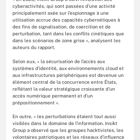
cyberactivités, qui sont passées d’une activité
principalement axée sur l’espionnage à une
utilisation accrue des capacités cybernétiques à
des fins de signalisation, de coercition et de
perturbation, tant dans les conflits cinétiques que
dans les scénarios de zone grise », analysent les
auteurs du rapport.
Selon eux, « la sécurisation de l’accès aux
systèmes d’identité, aux environnements cloud et
aux infrastructures périphériques est devenue un
élément central de la concurrence entre États,
reflétant la valeur stratégique croissante d’un
accès numérique permanent et d’un
prépositionnement ».
En outre, « les perturbations étaient tout aussi
visibles dans le domaine de l’information. Insikt
Group a observé que les groupes hacktivistes, les
volontaires patriotiques et les réseaux d’influence