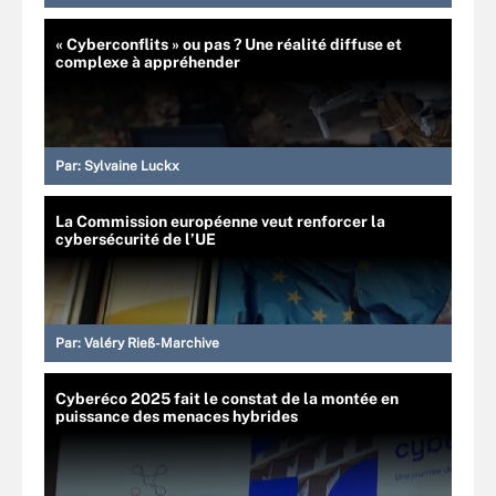
« Cyberconflits » ou pas ? Une réalité diffuse et
complexe à appréhender
Par:
Sylvaine Luckx
La Commission européenne veut renforcer la
cybersécurité de l’UE
Par:
Valéry Rieß-Marchive
Cyberéco 2025 fait le constat de la montée en
puissance des menaces hybrides